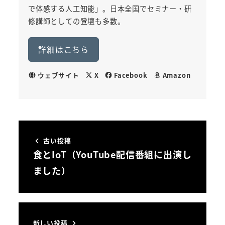
で体感する人工知能」。日本全国でセミナー・研
修講師としての登壇も多数。
詳細はこちら
ウェブサイト
X
Facebook
Amazon
古い投稿
食とIoT（YouTube配信番組に出演し
ました）
新しい投稿