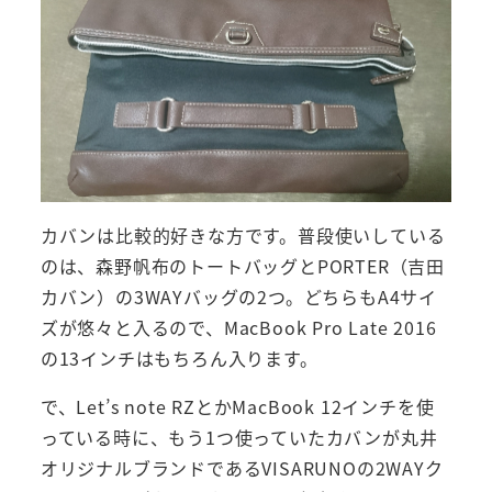
カバンは比較的好きな方です。普段使いしている
のは、森野帆布のトートバッグとPORTER（吉田
カバン）の3WAYバッグの2つ。どちらもA4サイ
ズが悠々と入るので、MacBook Pro Late 2016
の13インチはもちろん入ります。
で、Let’s note RZとかMacBook 12インチを使
っている時に、もう1つ使っていたカバンが丸井
オリジナルブランドであるVISARUNOの2WAYク