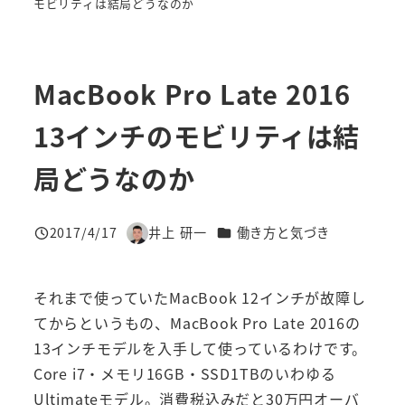
モビリティは結局どうなのか
MacBook Pro Late 2016
13インチのモビリティは結
局どうなのか
カテゴリー
2017/4/17
井上 研一
働き方と気づき
投稿日
著
者
それまで使っていたMacBook 12インチが故障し
てからというもの、MacBook Pro Late 2016の
13インチモデルを入手して使っているわけです。
Core i7・メモリ16GB・SSD1TBのいわゆる
Ultimateモデル。消費税込みだと30万円オーバ