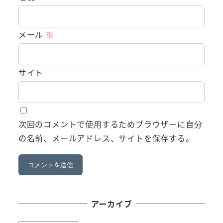
メール
※
サイト
次回のコメントで使用するためブラウザーに自分
の名前、メールアドレス、サイトを保存する。
アーカイブ