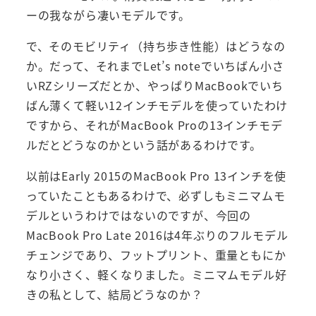
ーの我ながら凄いモデルです。
で、そのモビリティ（持ち歩き性能）はどうなの
か。だって、それまでLet’s noteでいちばん小さ
いRZシリーズだとか、やっぱりMacBookでいち
ばん薄くて軽い12インチモデルを使っていたわけ
ですから、それがMacBook Proの13インチモデ
ルだとどうなのかという話があるわけです。
以前はEarly 2015のMacBook Pro 13インチを使
っていたこともあるわけで、必ずしもミニマムモ
デルというわけではないのですが、今回の
MacBook Pro Late 2016は4年ぶりのフルモデル
チェンジであり、フットプリント、重量ともにか
なり小さく、軽くなりました。ミニマムモデル好
きの私として、結局どうなのか？