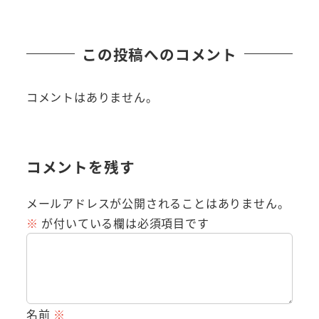
この投稿へのコメント
コメントはありません。
コメントを残す
メールアドレスが公開されることはありません。
※
が付いている欄は必須項目です
名前
※