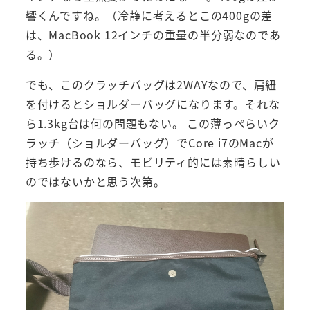
響くんですね。（冷静に考えるとこの400gの差
は、MacBook 12インチの重量の半分弱なのであ
る。）
でも、このクラッチバッグは2WAYなので、肩紐
を付けるとショルダーバッグになります。それな
ら1.3kg台は何の問題もない。 この薄っぺらいク
ラッチ（ショルダーバッグ）でCore i7のMacが
持ち歩けるのなら、モビリティ的には素晴らしい
のではないかと思う次第。