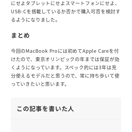
にせよタブレットにせよスマートフォンにせよ、
USB-Cを搭載しているか否かで購入可否を検討す
るようになりました。
まとめ
今回のMacBook Proには初めてApple Careを付
けたので、東京オリンピックの年までは保証が効
くようになっています。スペック的には3年は充
分使えるモデルだと思うので、常に持ち歩いて使
っていきたいと思います。
この記事を書いた人