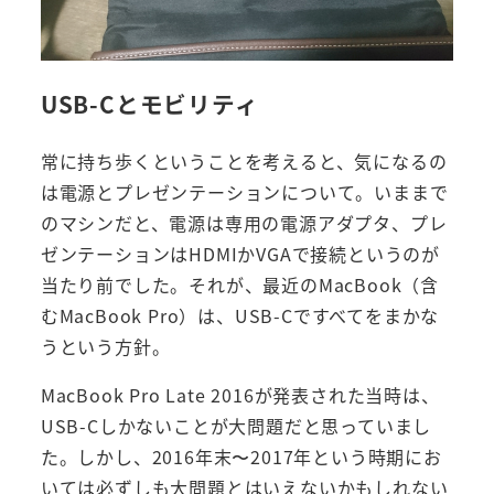
USB-Cとモビリティ
常に持ち歩くということを考えると、気になるの
は電源とプレゼンテーションについて。いままで
のマシンだと、電源は専用の電源アダプタ、プレ
ゼンテーションはHDMIかVGAで接続というのが
当たり前でした。それが、最近のMacBook（含
むMacBook Pro）は、USB-Cですべてをまかな
うという方針。
MacBook Pro Late 2016が発表された当時は、
USB-Cしかないことが大問題だと思っていまし
た。しかし、2016年末〜2017年という時期にお
いては必ずしも大問題とはいえないかもしれない