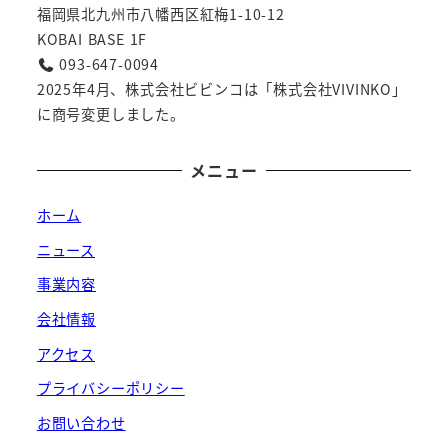
福岡県北九州市八幡西区紅梅1-10-12
KOBAI BASE 1F
093-647-0094
2025年4月、株式会社ビビンコは「株式会社VIVINKO」
に商号変更しました。
メニュー
ホーム
ニュース
事業内容
会社情報
アクセス
プライバシーポリシー
お問い合わせ