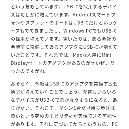
という気もしています。USB-Cを採用するデバイ
スはたしかに増えています。Androidスマートフ
ォンやタブレットのポートはUSB-Cだけというケ
ースもでてきましたし、Windows PCでもUSB-C
の採用が増えています。驚いたのは、ある会社の
会議室に常備してあるアダプタにUSB-Cが増えて
いたことです。それまでは、Macな人用にMini
Displayポートのアダプタがあるのがせいぜいだ
ったのですがね。
おそらく、今後はUSB-Cのアダプタを常備する会
議室が増えていくことでしょう。充電もいろいろ
なデバイスがUSB-Cでまかなうようになると、あ
りがたい。それこそ、マシン1台だけ持ち歩けば
良いという究極のモビリティが実現できる可能性
があります。それに気づいてからというもの、PC