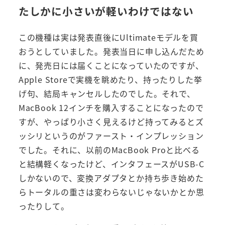
たしかに小さいが軽いわけではない
この機種は実は発表直後にUltimateモデルを買
おうとしていました。発表当日に申し込んだため
に、発売日には届くことになっていたのですが、
Apple Storeで実機を眺めたり、持ったりした挙
げ句、結局キャンセルしたのでした。それで、
MacBook 12インチを購入することになったので
すが、やっぱり小さく見えるけど持ってみるとズ
ッシリというのがファースト・インプレッション
でした。それに、以前のMacBook Proと比べる
と結構軽くなったけど、インタフェースがUSB-C
しかないので、変換アダプタとか持ち歩き始めた
らトータルの重さは変わらないじゃないかとか思
ったりして。