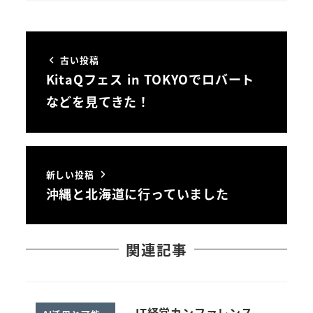
古い投稿
KitaQフェス in TOKYOでロバート
などを見てきた！
新しい投稿
沖縄と北海道に行っていました
関連記事
IT経営カンファレンス