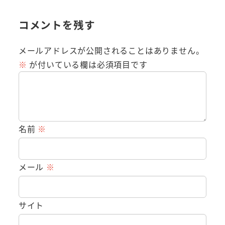
コメントを残す
メールアドレスが公開されることはありません。
※
が付いている欄は必須項目です
名前
※
メール
※
サイト