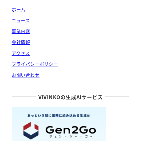
ホーム
ニュース
事業内容
会社情報
アクセス
プライバシーポリシー
お問い合わせ
VIVINKOの生成AIサービス