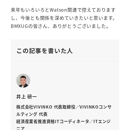
来年もいろいろとWatson関連で控えております
し、今後とも関係を深めていきたいと思います。
BMXUGの皆さん、ありがとうございました。
この記事を書いた人
井上 研一
株式会社VIVINKO 代表取締役／VIVINKOコンサ
ルティング 代表
経済産業省推進資格ITコーディネータ／ITエンジ
ニア