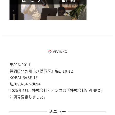
〒806-0011
福岡県北九州市八幡西区紅梅1-10-12
KOBAI BASE 1F
093-647-0094
2025年4月、株式会社ビビンコは「株式会社VIVINKO」
に商号変更しました。
メニュー