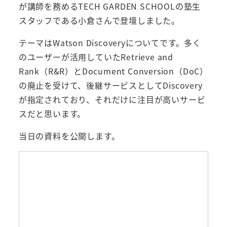
が講師を務めるTECH GARDEN SCHOOLの塾生
スタッフである小倉さんで登壇しました。
テーマはWatson Discoveryについてです。多く
のユーザーが活用していたRetrieve and
Rank（R&R）とDocument Conversion（DoC）
の廃止を受けて、後継サービスとしてDiscovery
が指定されており、それだけに注目が高いサービ
スだと思います。
当日の資料を公開します。