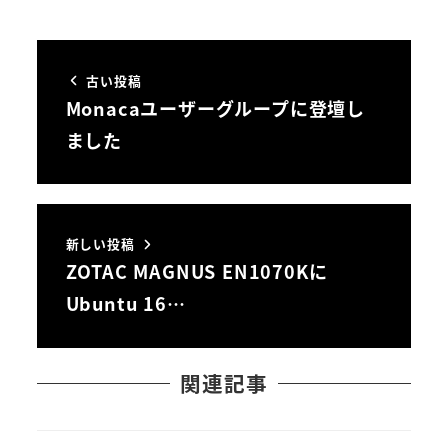
古い投稿
Monacaユーザーグループに登壇し
ました
新しい投稿
ZOTAC MAGNUS EN1070Kに
Ubuntu 16…
関連記事