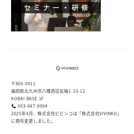
〒806-0011
福岡県北九州市八幡西区紅梅1-10-12
KOBAI BASE 1F
093-647-0094
2025年4月、株式会社ビビンコは「株式会社VIVINKO」
に商号変更しました。