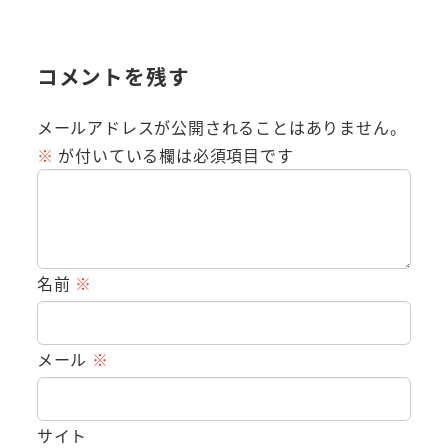
コメントを残す
メールアドレスが公開されることはありません。
※
が付いている欄は必須項目です
名前
※
メール
※
サイト