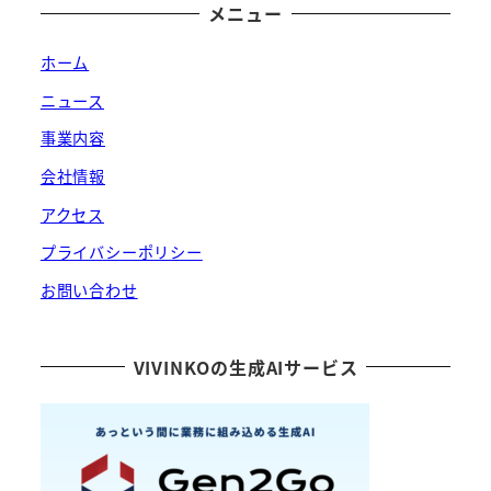
メニュー
ホーム
ニュース
事業内容
会社情報
アクセス
プライバシーポリシー
お問い合わせ
VIVINKOの生成AIサービス