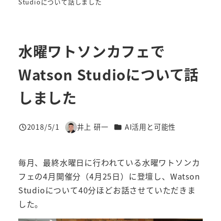
Studioについて話しました
水曜ワトソンカフェで
Watson Studioについて話
しました
カテゴリー
2018/5/1
井上 研一
AI活用と可能性
投稿日
著
者
毎月、最終水曜日に行われている水曜ワトソンカ
フェの4月開催分（4月25日）に登壇し、Watson
Studioについて40分ほどお話させていただきま
した。