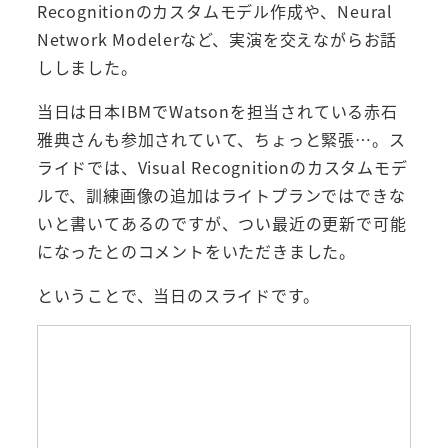
Recognitionのカスタムモデル作成や、Neural
Network Modelerなど、実演を交えながらお話
ししました。
当日は日本IBMでWatsonを担当されている赤石
雅典さんも参加されていて、ちょっと緊張…。ス
ライドでは、Visual Recognitionのカスタムモデ
ルで、訓練画像の追加はライトプランではできな
いと書いてあるのですが、つい最近の更新で可能
になったとのコメントをいただきました。
ということで、当日のスライドです。