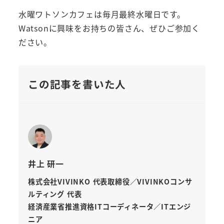
水曜ワトソンカフェは毎月最終水曜日です。
Watsonに興味をお持ちの皆さん、ぜひご参加く
ださい。
この記事を書いた人
井上 研一
株式会社VIVINKO 代表取締役／VIVINKOコンサ
ルティング 代表
経済産業省推進資格ITコーディネータ／ITエンジ
ニア