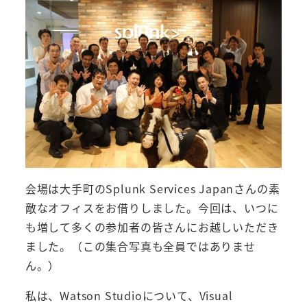
会場は大手町のSplunk Services Japanさんの素
敵なオフィスをお借りしました。今回は、いつに
も増して多くの参加者の皆さんにお越しいただき
ました。（この集合写真も全員ではありませ
ん。）
私は、Watson Studioについて、Visual