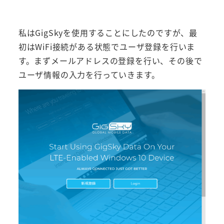
私はGigSkyを使用することにしたのですが、最
初はWiFi接続がある状態でユーザ登録を行いま
す。まずメールアドレスの登録を行い、その後で
ユーザ情報の入力を行っていきます。