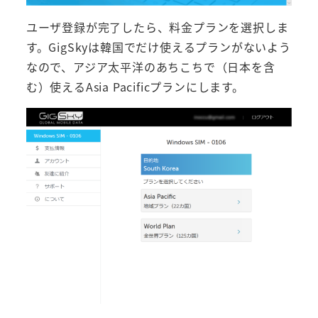
ユーザ登録が完了したら、料金プランを選択しま
す。GigSkyは韓国でだけ使えるプランがないよう
なので、アジア太平洋のあちこちで（日本を含
む）使えるAsia Pacificプランにします。