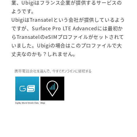
業、Ubigiはフランス企業が提供するサービスの
ようです。
UbigiはTransatelという会社が提供しているよう
ですが、Surface Pro LTE Advancedには最初か
らTransatelのeSIMプロファイルがセットされて
いました。Ubigiの場合はこのプロファイルで大
丈夫なのかも？しれません。