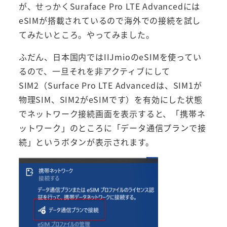
が、せっかくSuraface Pro LTE Advancedには
eSIMが搭載されているので海外での接続を試し
てみたいところ。やってみました。
ふだん、日本国内ではIIJmioのeSIMを使ってい
るので、一旦それを非アクティブにして
SIM2（Surface Pro LTE Advancedは、SIM1が
物理SIM、SIM2がeSIMです）を有効にした状態
でネットワーク接続画面を表示すると、「携帯ネ
ットワーク」のところに「データ通信プランで接
続」というボタンが表示されます。