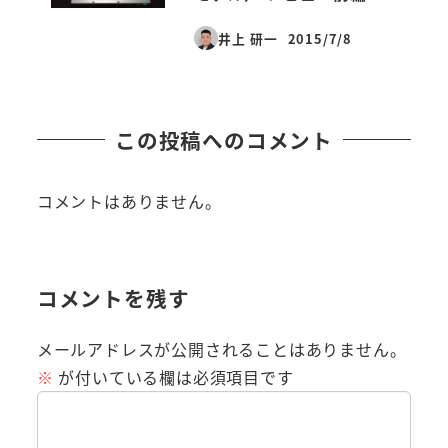
井上 研一
2015/7/8
投稿日
この投稿へのコメント
コメントはありません。
コメントを残す
メールアドレスが公開されることはありません。
※
が付いている欄は必須項目です