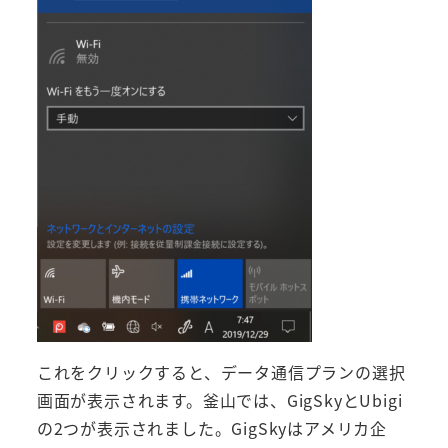
これをクリックすると、データ通信プランの選択
画面が表示されます。釜山では、GigSkyとUbigi
の2つが表示されました。GigSkyはアメリカ企