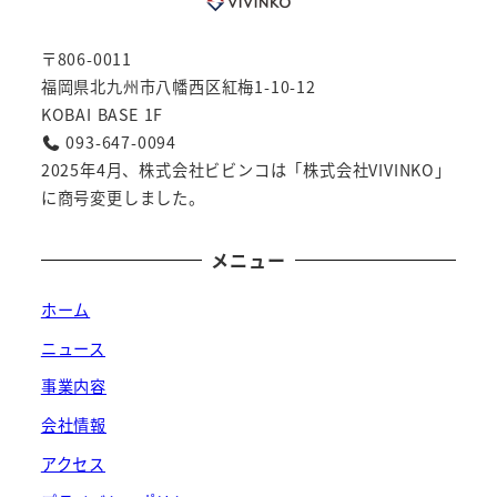
〒806-0011
福岡県北九州市八幡西区紅梅1-10-12
KOBAI BASE 1F
093-647-0094
2025年4月、株式会社ビビンコは「株式会社VIVINKO」
に商号変更しました。
メニュー
ホーム
ニュース
事業内容
会社情報
アクセス