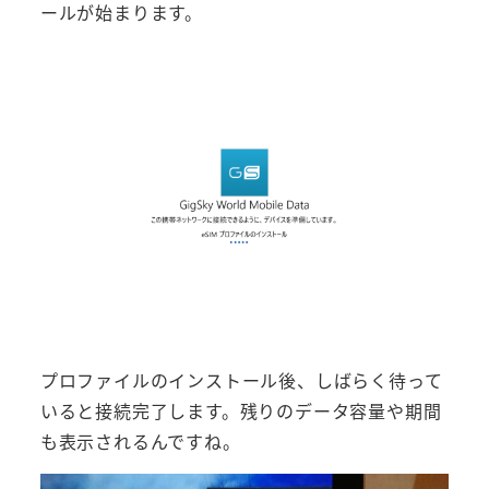
ールが始まります。
プロファイルのインストール後、しばらく待って
いると接続完了します。残りのデータ容量や期間
も表示されるんですね。