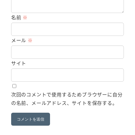
名前
※
メール
※
サイト
次回のコメントで使用するためブラウザーに自分
の名前、メールアドレス、サイトを保存する。