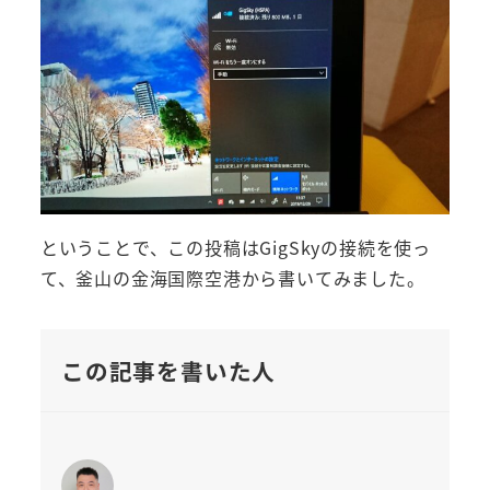
ということで、この投稿はGigSkyの接続を使っ
て、釜山の金海国際空港から書いてみました。
この記事を書いた人