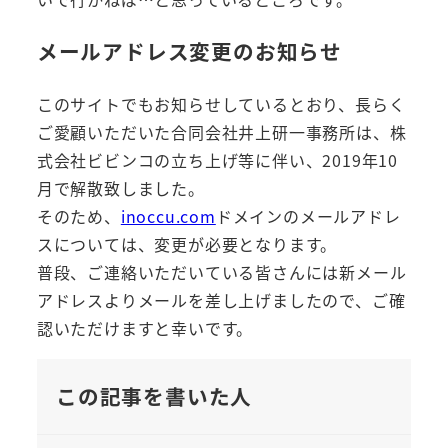
メールアドレス変更のお知らせ
このサイトでもお知らせしているとおり、長らく
ご愛顧いただいた合同会社井上研一事務所は、
株
式会社ビビンコの立ち上げ等に伴い、
2019年10
月で解散致しました。
そのため、
inoccu.com
ドメインのメールアドレ
スについ
ては、変更が必要となります。
普段、ご連絡いただいている皆さんには新メール
アドレスよりメールを差し上げましたので、ご確
認いただけますと幸いです。
この記事を書いた人