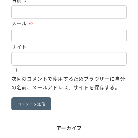
メール
※
サイト
次回のコメントで使用するためブラウザーに自分
の名前、メールアドレス、サイトを保存する。
アーカイブ