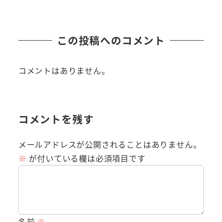
この投稿へのコメント
コメントはありません。
コメントを残す
メールアドレスが公開されることはありません。
※
が付いている欄は必須項目です
名前
※