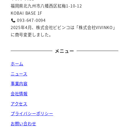
福岡県北九州市八幡西区紅梅1-10-12
KOBAI BASE 1F
093-647-0094
2025年4月、株式会社ビビンコは「株式会社VIVINKO」
に商号変更しました。
メニュー
ホーム
ニュース
事業内容
会社情報
アクセス
プライバシーポリシー
お問い合わせ