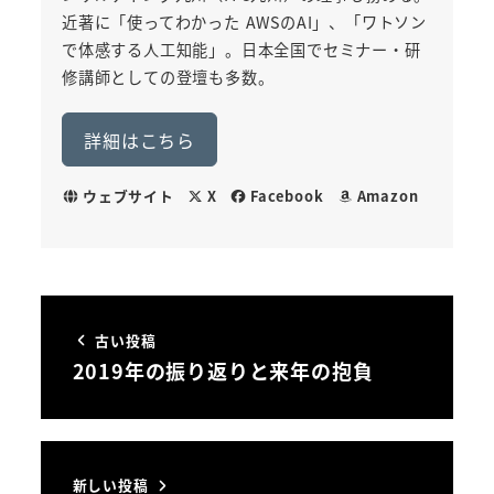
近著に「使ってわかった AWSのAI」、「ワトソン
で体感する人工知能」。日本全国でセミナー・研
修講師としての登壇も多数。
詳細はこちら
ウェブサイト
X
Facebook
Amazon
古い投稿
2019年の振り返りと来年の抱負
新しい投稿