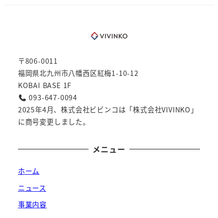
〒806-0011
福岡県北九州市八幡西区紅梅1-10-12
KOBAI BASE 1F
093-647-0094
2025年4月、株式会社ビビンコは「株式会社VIVINKO」
に商号変更しました。
メニュー
ホーム
ニュース
事業内容