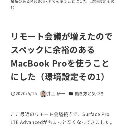
余裕のあるMacBook Proを使うことにした（環境設定その
1）
リモート会議が増えたので
スペックに余裕のある
MacBook Proを使うこと
にした（環境設定その1）
カテゴリー
2020/5/15
井上 研一
働き方と気づき
投稿日
著
者
ここ最近のリモート会議続きで、Surface Pro
LTE Advancedがちょっと辛くなってきました。