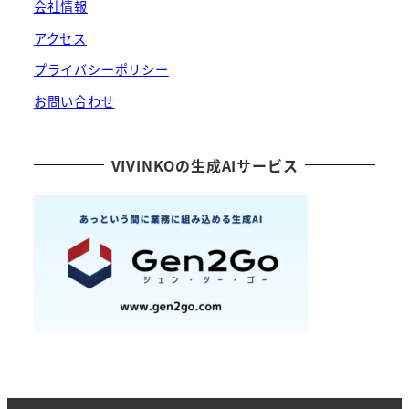
会社情報
アクセス
プライバシーポリシー
お問い合わせ
VIVINKOの生成AIサービス