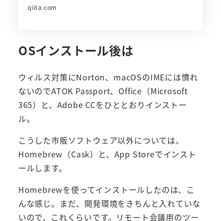
qiita.com
OSインストール後は
ウィルス対策にNorton、macOSのIMEには慣れ
ないのでATOK Passport、Office（Microsoft
365）と、Adobe CCをひととおりインストー
ル。
こうした市販ソフトウェア以外については、
Homebrew（Cask）と、App Storeでインスト
ールします。
Homebrewを使ってインストールしたのは、こ
んな感じ。まだ、開発環境をきちんと入れていな
いので、これくらいです。リモート会議用のツー