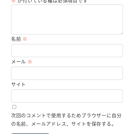
※
が付いている欄は必須項目です
名前
※
メール
※
サイト
次回のコメントで使用するためブラウザーに自分
の名前、メールアドレス、サイトを保存する。