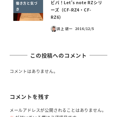
ビバ！Let’s note RZシリ
働き方と気づ
き
ーズ（CF-RZ4・CF-
RZ6）
井上 研一
2016/12/5
投稿日
この投稿へのコメント
コメントはありません。
コメントを残す
メールアドレスが公開されることはありません。