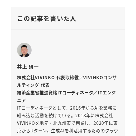
この記事を書いた人
井上 研一
株式会社VIVINKO 代表取締役／VIVINKOコンサ
ルティング 代表
経済産業省推進資格ITコーディネータ／ITエンジ
ニア
ITコーディネータとして、2016年からAIを業務に
組み込む活動を続けている。2018年に株式会社
VIVINKOを地元・北九州市で創業し、2020年に東
京からUターン。生成AIを利活用するためのクラウ