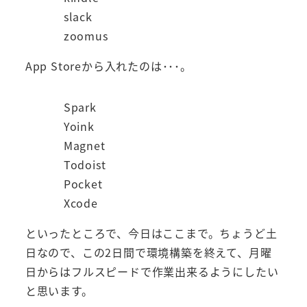
slack
zoomus
App Storeから入れたのは･･･。
Spark
Yoink
Magnet
Todoist
Pocket
Xcode
といったところで、今日はここまで。ちょうど土
日なので、この2日間で環境構築を終えて、月曜
日からはフルスピードで作業出来るようにしたい
と思います。