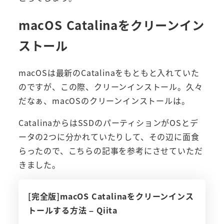
macOS Catalinaをクリーンイン
ストール
macOSは最新のCatalinaをもともと入れていた
のですが、この際、クリーンインストール。久々
だなぁ、macOSのクリーンインストールは。
CatalinaからはSSDのパーティションがOSとデ
ータの2つに分かれていたりして、その辺に面食
らったので、こちらの記事を参考にさせていただ
きました。
[完全版]macOS Catalinaをクリーンインス
トールする方法 – Qiita