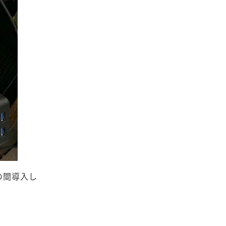
の間導入し