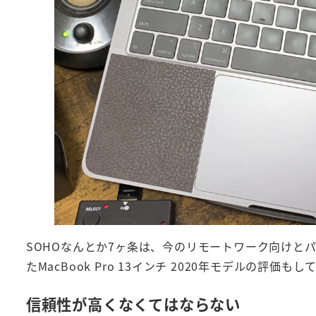
SOHOなんとか7ヶ条は、今のリモートワーク向けと
たMacBook Pro 13インチ 2020年モデルの評価も
信頼性が高くなくてはならない