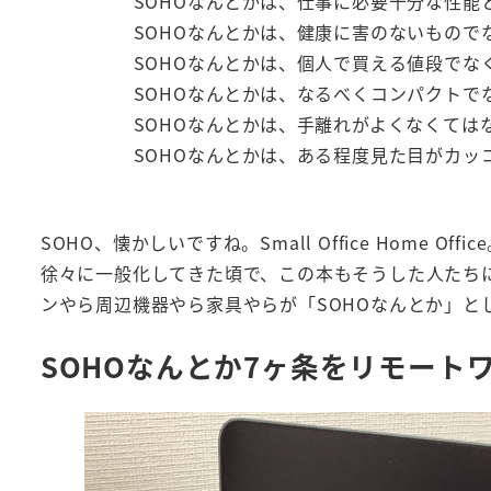
SOHOなんとかは、仕事に必要十分な性能
SOHOなんとかは、健康に害のないもので
SOHOなんとかは、個人で買える値段でな
SOHOなんとかは、なるべくコンパクトで
SOHOなんとかは、手離れがよくなくては
SOHOなんとかは、ある程度見た目がカッ
SOHO、懐かしいですね。Small Office Home
徐々に一般化してきた頃で、この本もそうした人たちに
ンやら周辺機器やら家具やらが「SOHOなんとか」と
SOHOなんとか7ヶ条をリモート