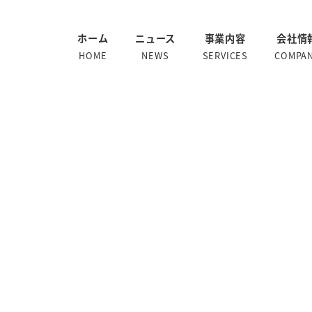
ホーム
ニュース
事業内容
会社情
HOME
NEWS
SERVICES
COMPA