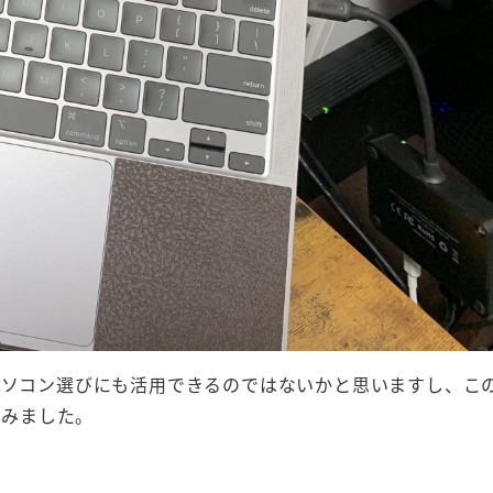
パソコン選びにも活用できるのではないかと思いますし、こ
してみました。