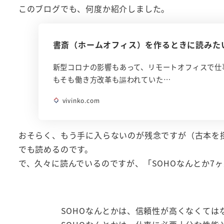
このブログでも、何度か紹介しました。
書斎（ホームオフィス）を作るときに読みた
新型コロナの影響もあって、リモートオフィスで仕
もそも働き方改革も謳われていた…
vivinko.com
おそらく、もう手に入らないのが残念ですが（古本を
でも読めるのです。
で、久々に読んでいるのですが、「SOHOなんとか7
SOHOなんとかは、信頼性が高くなくては