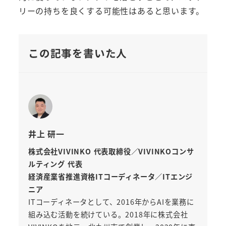
リーの持ちを良くする可能性はあると思います。
この記事を書いた人
井上 研一
株式会社VIVINKO 代表取締役／VIVINKOコンサ
ルティング 代表
経済産業省推進資格ITコーディネータ／ITエンジ
ニア
ITコーディネータとして、2016年からAIを業務に
組み込む活動を続けている。2018年に株式会社