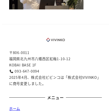
〒806-0011
福岡県北九州市八幡西区紅梅1-10-12
KOBAI BASE 1F
093-647-0094
2025年4月、株式会社ビビンコは「株式会社VIVINKO」
に商号変更しました。
メニュー
ホーム