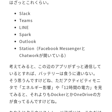
はざっとこれくらい。
Slack
Teams
LINE
Spark
Outlook
Station（Facebook Messengerと
Chatworkが開いている）
考えてみると、この辺のアプリがずっと通信して
いるとすれば、バッテリーは食うに違いない。
そう思うんですけどね、ただアクティビティモニ
タで「エネルギー影響」や「12時間の電力」を見
てみると、それよりもDockerとかOneDriveの方
が食ってるんですけどね。