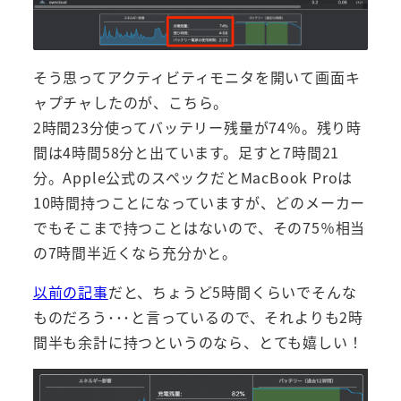
そう思ってアクティビティモニタを開いて画面キ
ャプチャしたのが、こちら。
2時間23分使ってバッテリー残量が74％。残り時
間は4時間58分と出ています。足すと7時間21
分。Apple公式のスペックだとMacBook Proは
10時間持つことになっていますが、どのメーカー
でもそこまで持つことはないので、その75％相当
の7時間半近くなら充分かと。
以前の記事
だと、ちょうど5時間くらいでそんな
ものだろう･･･と言っているので、それよりも2時
間半も余計に持つというのなら、とても嬉しい！