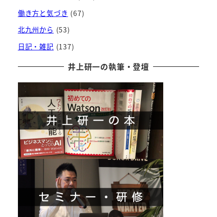
働き方と気づき
(67)
北九州から
(53)
日記・雑記
(137)
井上研一の執筆・登壇