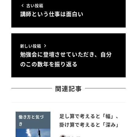
古い投稿
講師という仕事は面白い
新しい投稿
勉強会に登壇させていただき、自分
のこの数年を振り返る
関連記事
足し算で考えると「幅」、
働き方と気づ
き
掛け算で考えると「深み」