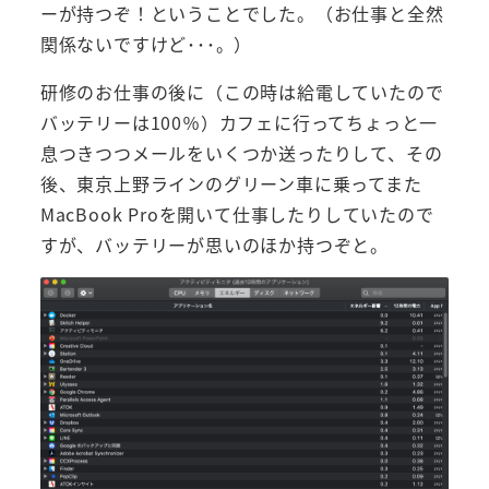
ーが持つぞ！ということでした。（お仕事と全然
関係ないですけど･･･。）
研修のお仕事の後に（この時は給電していたので
バッテリーは100％）カフェに行ってちょっと一
息つきつつメールをいくつか送ったりして、その
後、東京上野ラインのグリーン車に乗ってまた
MacBook Proを開いて仕事したりしていたので
すが、バッテリーが思いのほか持つぞと。