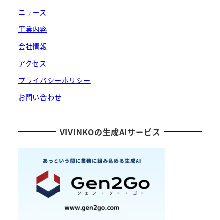
ニュース
事業内容
会社情報
アクセス
プライバシーポリシー
お問い合わせ
VIVINKOの生成AIサービス