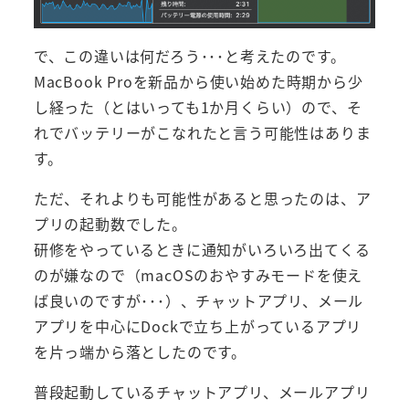
で、この違いは何だろう･･･と考えたのです。
MacBook Proを新品から使い始めた時期から少
し経った（とはいっても1か月くらい）ので、そ
れでバッテリーがこなれたと言う可能性はありま
す。
ただ、それよりも可能性があると思ったのは、ア
プリの起動数でした。
研修をやっているときに通知がいろいろ出てくる
のが嫌なので（macOSのおやすみモードを使え
ば良いのですが･･･）、チャットアプリ、メール
アプリを中心にDockで立ち上がっているアプリ
を片っ端から落としたのです。
普段起動しているチャットアプリ、メールアプリ