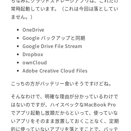
ちなみにクラウドストレージアプリは、これだけ
常時起動しています。（これは今回は落としてい
ません。）
OneDrive
Google バックアップと同期
Google Drive File Stream
Dropbox
ownCloud
Adobe Creative Cloud Files
こっちの方がバッテリー食いそうですけどね。
そんなわけで、明確な理由が分かっているわけで
はないのですが、ハイスペックなMacBook Pro
でアプリ起動し放題だからといって、使っていな
いアプリをそのまま放置しておくことなく、定期
的に使っていないアプリを落とすことで、バッテ