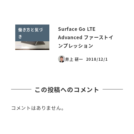
Surface Go LTE
働き方と気づ
き
Advanced ファーストイ
ンプレッション
井上 研一
2018/12/1
投稿日
この投稿へのコメント
コメントはありません。