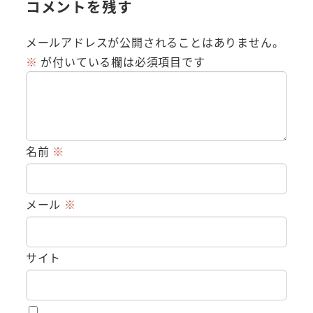
コメントを残す
メールアドレスが公開されることはありません。
※
が付いている欄は必須項目です
名前
※
メール
※
サイト