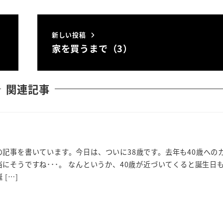
新しい投稿
家を買うまで（3）
関連記事
記事を書いています。今日は、ついに38歳です。去年も40歳への
にそうですね･･･。 なんというか、40歳が近づいてくると誕生日
[…]