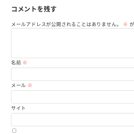
コメントを残す
メールアドレスが公開されることはありません。
※
が
名前
※
メール
※
サイト