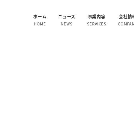
ホーム
ニュース
事業内容
会社情
HOME
NEWS
SERVICES
COMPA