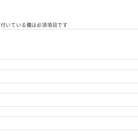
付いている欄は必須項目です