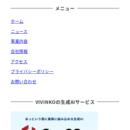
メニュー
ホーム
ニュース
事業内容
会社情報
アクセス
プライバシーポリシー
お問い合わせ
VIVINKOの生成AIサービス