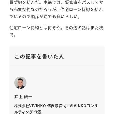
買契約を結んだ。本筋では、仮審査をパスしてか
ら売買契約なのだろうが、住宅ローン特約を結ん
でいるので順序が逆でも良いらしい。
住宅ローン特約とは何ぞや。その辺の話はまた次
で。
この記事を書いた人
井上 研一
株式会社VIVINKO 代表取締役／VIVINKOコンサ
ルティング 代表