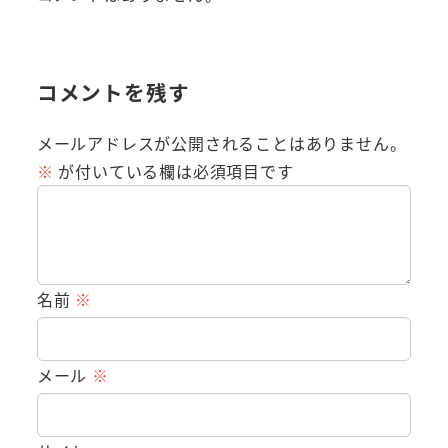
コメントを残す
メールアドレスが公開されることはありません。
※
が付いている欄は必須項目です
名前
※
メール
※