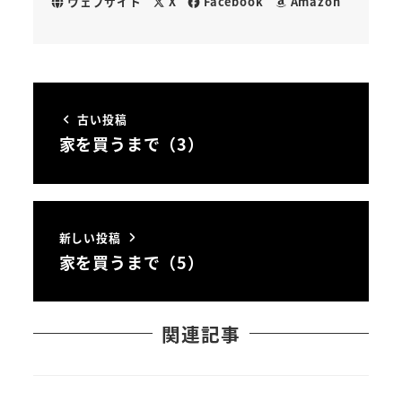
ウェブサイト
X
Facebook
Amazon
古い投稿
家を買うまで（3）
新しい投稿
家を買うまで（5）
関連記事