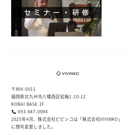
〒806-0011
福岡県北九州市八幡西区紅梅1-10-12
KOBAI BASE 1F
093-647-0094
2025年4月、株式会社ビビンコは「株式会社VIVINKO」
に商号変更しました。