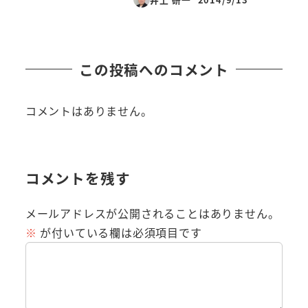
投稿日
この投稿へのコメント
コメントはありません。
コメントを残す
メールアドレスが公開されることはありません。
※
が付いている欄は必須項目です