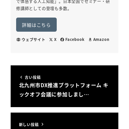
で体感する人工知能」。日本全国でセミナー・研
修講師としての登壇も多数。
詳細はこちら
ウェブサイト
X
Facebook
Amazon
古い投稿
北九州市DX推進プラットフォーム キ
ックオフ会議に参加しまし…
新しい投稿