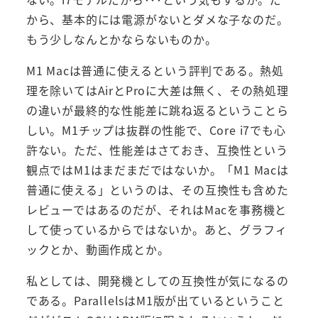
から、基本的には電源がないとダメな子なのだ。
もう少しなんとかならないものか。
M1 Macは普通に使えるという評判である。熱処
理を除いてはAirとProに大差は無く、その熱処理
の違いが最終的な性能差に跳ね返るということら
しい。M1チップは抜群の性能で、Core i7でも心
許ない。ただ、性能差はさておき、互換性という
観点ではM1はまだまだではないか。「M1 Macは
普通に使える」というのは、その互換性も含めた
レビューではあるのだが、それはMacを事務機と
して使っているからではないか。あと、グラフィ
ックとか、動画作成とか。
私としては、開発機としての互換性が気になるの
である。ParallelsはM1版が出ているということ