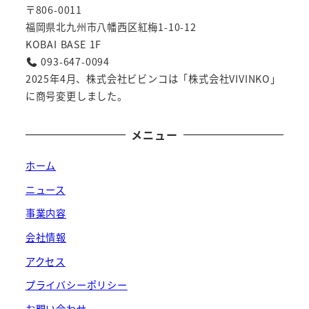
〒806-0011
福岡県北九州市八幡西区紅梅1-10-12
KOBAI BASE 1F
093-647-0094
2025年4月、株式会社ビビンコは「株式会社VIVINKO」
に商号変更しました。
メニュー
ホーム
ニュース
事業内容
会社情報
アクセス
プライバシーポリシー
お問い合わせ