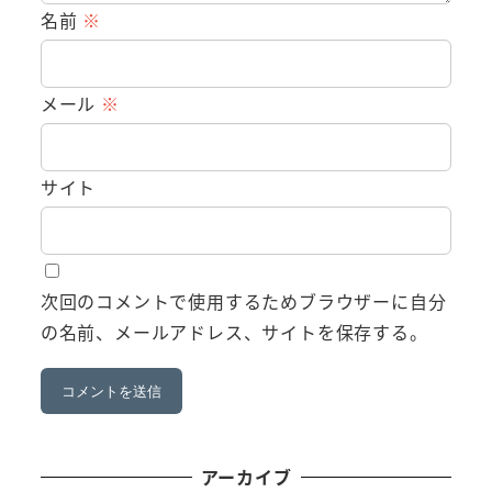
名前
※
メール
※
サイト
次回のコメントで使用するためブラウザーに自分
の名前、メールアドレス、サイトを保存する。
アーカイブ