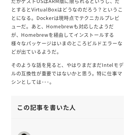
だがゲストOSはARM版に限られるというし、だ
とするとVirtualBoxはどうなのだろう？というこ
とになる。Dockerは現時点でテクニカルプレビ
ューだ。あと、Homebrewも対応したようだ
が、Homebrewを経由してインストールする
様々なパッケージはいまのところビルドエラーな
どが出ているようだ。
そのような話を見ると、やはりまだまだIntelモデ
ルの互換性が重要ではないかと思う。特に仕事マ
シンとしては･･･。
この記事を書いた人