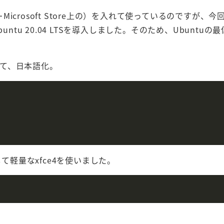
Microsoft Store上の）を入れて使っているのですが、
buntu 20.04 LTSを導入しました。そのため、Ubuntuの
て、日本語化。
て軽量なxfce4を使いました。