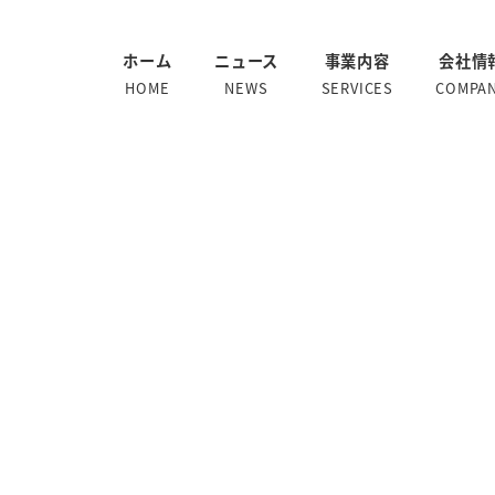
ホーム
ニュース
事業内容
会社情
HOME
NEWS
SERVICES
COMPA