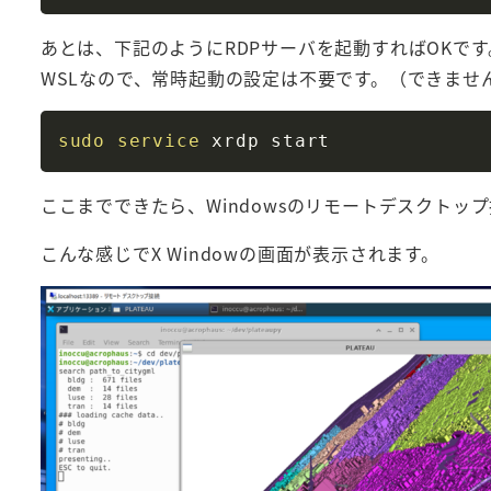
あとは、下記のようにRDPサーバを起動すればOKです
WSLなので、常時起動の設定は不要です。（できませ
sudo
service
ここまでできたら、Windowsのリモートデスクト
こんな感じでX Windowの画面が表示されます。