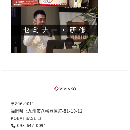
〒806-0011
福岡県北九州市八幡西区紅梅1-10-12
KOBAI BASE 1F
093-647-0094