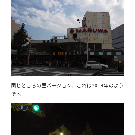
同じところの昼バージョン。これは2014年のよう
です。