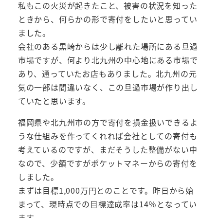
私もこの火災が起きたこと、被害の状況を知った
ときから、何らかの形で寄付をしたいと思ってい
ました。
会社のある黒崎からは少し離れた場所にある旦過
市場ですが、何より北九州の中心地にある市場で
あり、通っていたお店もありました。北九州の元
気の一部は間違いなく、この旦過市場が作り出し
ていたと思います。
福岡県や北九州市の方で寄付を損金扱いできるよ
うな仕組みを作ってくれれば会社としての寄付も
考えているのですが、まだそうした整備がない中
なので、少額ですがポケットマネーからの寄付を
しました。
まずは目標1,000万円とのことです。昨日から始
まって、現時点での目標達成率は14％となってい
ます。