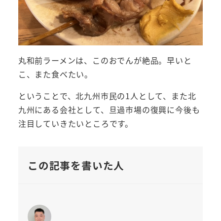
丸和前ラーメンは、このおでんが絶品。早いと
こ、また食べたい。
ということで、北九州市民の1人として、また北
九州にある会社として、旦過市場の復興に今後も
注目していきたいところです。
この記事を書いた人