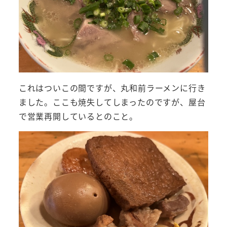
これはついこの間ですが、丸和前ラーメンに行き
ました。ここも焼失してしまったのですが、屋台
で営業再開しているとのこと。