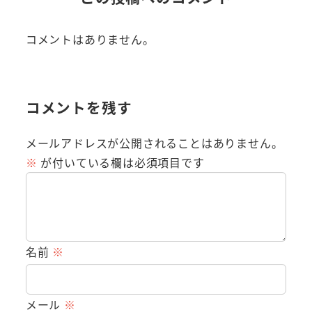
コメントはありません。
コメントを残す
メールアドレスが公開されることはありません。
※
が付いている欄は必須項目です
名前
※
メール
※