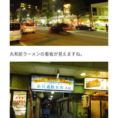
丸和前ラーメンの看板が見えますね。