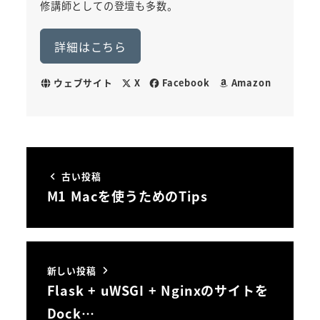
修講師としての登壇も多数。
詳細はこちら
ウェブサイト
X
Facebook
Amazon
古い投稿
M1 Macを使うためのTips
新しい投稿
Flask + uWSGI + Nginxのサイトを
Dock…