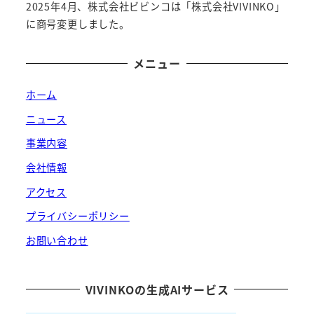
2025年4月、株式会社ビビンコは「株式会社VIVINKO」
に商号変更しました。
メニュー
ホーム
ニュース
事業内容
会社情報
アクセス
プライバシーポリシー
お問い合わせ
VIVINKOの生成AIサービス