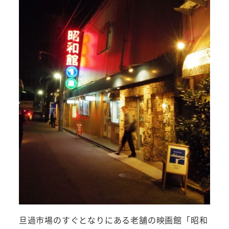
旦過市場のすぐとなりにある老舗の映画館「昭和