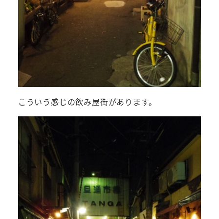
こういう感じの飲み屋街があります。