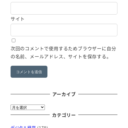
サイト
次回のコメントで使用するためブラウザーに自分
の名前、メールアドレス、サイトを保存する。
アーカイブ
ア
ー
カテゴリー
カ
デジタル経営
(179)