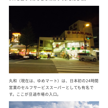
丸和（現在は、ゆめマート）は、日本初の24時間
営業のセルフサービススーパーとしても有名で
す。ここが旦過市場の入口。