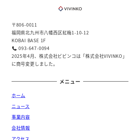
〒806-0011
福岡県北九州市八幡西区紅梅1-10-12
KOBAI BASE 1F
093-647-0094
2025年4月、株式会社ビビンコは「株式会社VIVINKO」
に商号変更しました。
メニュー
ホーム
ニュース
事業内容
会社情報
アクセス