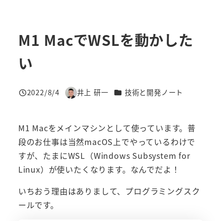
M1 MacでWSLを動かした
い
カテゴリー
2022/8/4
井上 研一
技術と開発ノート
投稿日
著
者
M1 Macをメインマシンとして使っています。普
段のお仕事は当然macOS上でやっているわけで
すが、たまにWSL（Windows Subsystem for
Linux）が使いたくなります。なんでだよ！
いちおう理由はありまして、プログラミングスク
ールです。