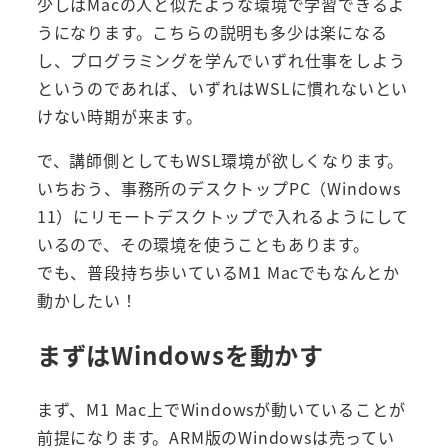
少しはMacの人と似たような環境で学習できるよ
うになります。こちらの説明も多少は楽になる
し、プログラミングを学んでいずれ仕事をしよう
というのであれば、いずれはWSLに慣れないとい
けない時期が来ます。
で、講師側としてもWSL環境が欲しくなります。
いちおう、事務所のデスクトップPC（Windows
11）にリモートデスクトップで入れるようにして
いるので、その環境を使うこともあります。
でも、普段持ち歩いているM1 Macでもなんとか
動かしたい！
まずはWindowsを動かす
まず、M1 Mac上でWindowsが動いていることが
前提になります。ARM版のWindowsは売ってい