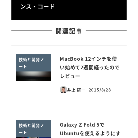
ンス・コード
関連記事
MacBook 12インチを使
技術と開発ノ
ート
い始めて2週間経ったので
レビュー
井上 研一
2015/8/28
投稿日
Galaxy Z Fold 5で
技術と開発ノ
ート
Ubuntuを使えるようにす