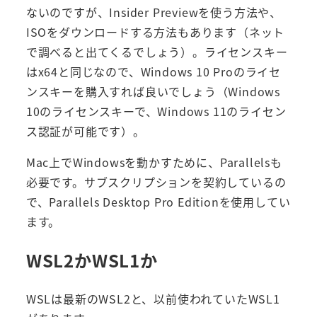
ないのですが、Insider Previewを使う方法や、
ISOをダウンロードする方法もあります（ネット
で調べると出てくるでしょう）。ライセンスキー
はx64と同じなので、Windows 10 Proのライセ
ンスキーを購入すれば良いでしょう（Windows
10のライセンスキーで、Windows 11のライセン
ス認証が可能です）。
Mac上でWindowsを動かすために、Parallelsも
必要です。サブスクリプションを契約しているの
で、Parallels Desktop Pro Editionを使用してい
ます。
WSL2かWSL1か
WSLは最新のWSL2と、以前使われていたWSL1