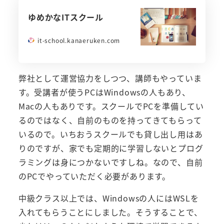
ゆめかなITスクール
it-school.kanaeruken.com
弊社として運営協力をしつつ、講師もやっていま
す。受講者が使うPCはWindowsの人もあり、
Macの人もありです。スクールでPCを準備してい
るのではなく、自前のものを持ってきてもらって
いるので。いちおうスクールでも貸し出し用はあ
りのですが、家でも定期的に学習しないとプログ
ラミングは身につかないですしね。なので、自前
のPCでやっていただく必要があります。
中級クラス以上では、Windowsの人にはWSLを
入れてもらうことにしました。そうすることで、