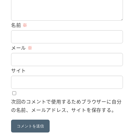
名前
※
メール
※
サイト
次回のコメントで使用するためブラウザーに自分
の名前、メールアドレス、サイトを保存する。