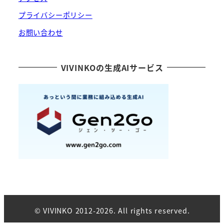
プライバシーポリシー
お問い合わせ
VIVINKOの生成AIサービス
© VIVINKO 2012-2026. All rights reserved.