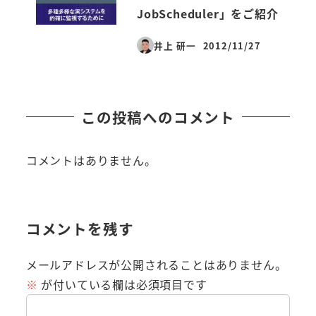
JobScheduler」をご紹介
井上 研一
2012/11/27
投稿日
この投稿へのコメント
コメントはありません。
コメントを残す
メールアドレスが公開されることはありません。
※
が付いている欄は必須項目です