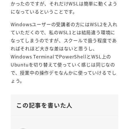
かったのですが、それだけWSLは簡単に動くよう
になっているということです。
Windowsユーザーの受講者の方にはWSL2を入れ
ていただくので、私のWSL1とは結局違う環境に
なってしまうのですが、スクールで扱う程度であ
ればそれほど大きな差はないと思うし、
Windows TerminalでPowerShellとWSL上の
Ubuntuを切り替えて使っていく感じは同じなの
で、授業中の操作デモなんかに使っていけるでし
ょう。
この記事を書いた人