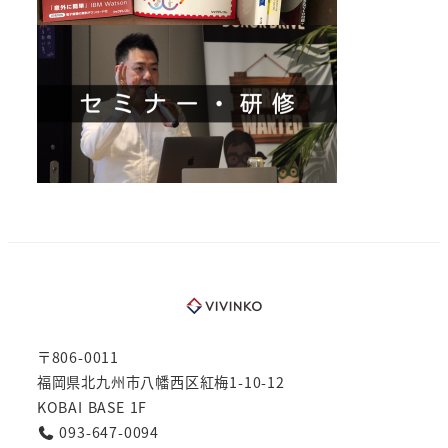
〒806-0011
福岡県北九州市八幡西区紅梅1-10-12
KOBAI BASE 1F
093-647-0094