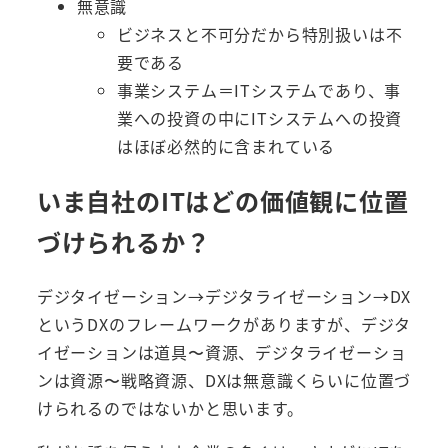
無意識
ビジネスと不可分だから特別扱いは不
要である
事業システム＝ITシステムであり、事
業への投資の中にITシステムへの投資
はほぼ必然的に含まれている
いま自社のITはどの価値観に位置
づけられるか？
デジタイゼーション→デジタライゼーション→DX
というDXのフレームワークがありますが、デジタ
イゼーションは道具〜資源、デジタライゼーショ
ンは資源〜戦略資源、DXは無意識くらいに位置づ
けられるのではないかと思います。