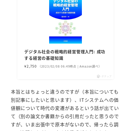
デジタル社会の戦略的経営管理入門: 成功
する経営の基礎知識
¥2,750
（2023/02/08 06:49時点 | Amazon調べ）
ポチップ
本旨とはちょっと違うのですが（本旨についても
別記事にしたいと思います）、ITシステムへの価
値観について時代の変遷があるという話が出てい
て（別の論文か書籍からの引用だったと思うので
すが、いま出張中で原本がないので、帰ったら調