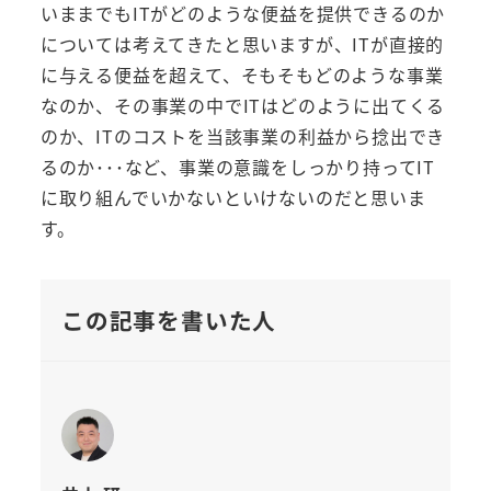
いままでもITがどのような便益を提供できるのか
については考えてきたと思いますが、ITが直接的
に与える便益を超えて、そもそもどのような事業
なのか、その事業の中でITはどのように出てくる
のか、ITのコストを当該事業の利益から捻出でき
るのか･･･など、事業の意識をしっかり持ってIT
に取り組んでいかないといけないのだと思いま
す。
この記事を書いた人