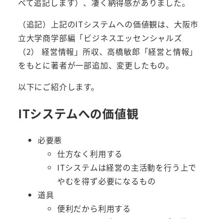
べて追記します）、凄く納得感がありました。
（追記）上記のITシステムへの価値観は、大阪市
立大学商学部編「ビジネスエッセンシャルズ
（2） 経営情報」所収、高橋敏郎「経営と情報」
をもとに著者が一部追加、変更したもの。
以下にご紹介します。
ITシステムへの価値観
必要悪
仕方なく利用する
ITシステムは経営の主活動を行う上で
やむを得ず必要になるもの
道具
便利だから利用する