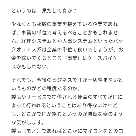
というのは、果たして真か？
少なくとも複数の事業を抱えている企業であれ
ば、事業の単位で考えるべきことかもしれませ
ん。経理システムとか人事システムといったバッ
クオフィス系は企業の単位で良いでしょうが、お
金を稼いでくるところ（事業）はケースバイケー
スかもしれない。
それでも、今後のビジネスでITが一切絡まないと
いうものがどの程度あるのか。
製品やサービスで提供される便益のすべてがITに
よって行われるということはあり得ないけれど
も、どこかでITが絡むというのが自然な姿のよう
な気がします。
製品（モノ）であればどこかにマイコンなどのコ