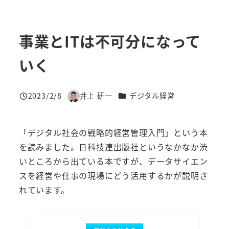
事業とITは不可分になって
いく
カテゴリー
2023/2/8
井上 研一
デジタル経営
投稿日
著
者
「デジタル社会の戦略的経営管理入門」という本
を読みました。日科技連出版社というなかなか渋
いところから出ている本ですが、データサイエン
スを経営や仕事の現場にどう活用するかが説明さ
れています。