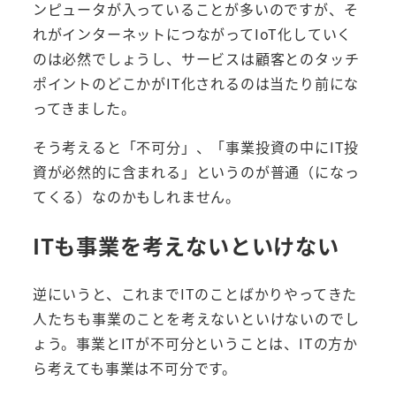
ンピュータが入っていることが多いのですが、そ
れがインターネットにつながってIoT化していく
のは必然でしょうし、サービスは顧客とのタッチ
ポイントのどこかがIT化されるのは当たり前にな
ってきました。
そう考えると「不可分」、「事業投資の中にIT投
資が必然的に含まれる」というのが普通（になっ
てくる）なのかもしれません。
ITも事業を考えないといけない
逆にいうと、これまでITのことばかりやってきた
人たちも事業のことを考えないといけないのでし
ょう。事業とITが不可分ということは、ITの方か
ら考えても事業は不可分です。