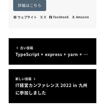
詳細はこちら
ウェブサイト
X
Facebook
Amazon
古い投稿
TypeScript + express + yarn + …
新しい投稿
IT経営カンファレンス 2022 in 九州
に参加しました