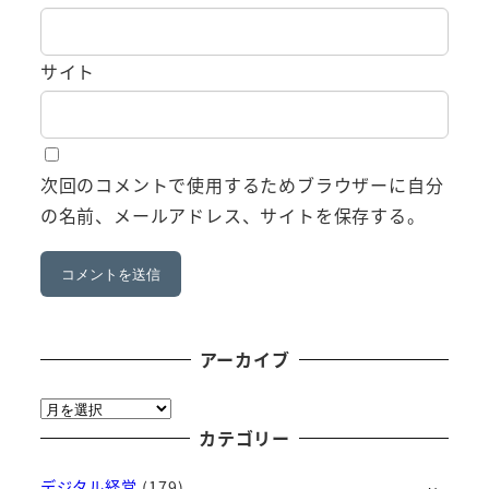
サイト
次回のコメントで使用するためブラウザーに自分
の名前、メールアドレス、サイトを保存する。
アーカイブ
ア
ー
カテゴリー
カ
デジタル経営
(179)