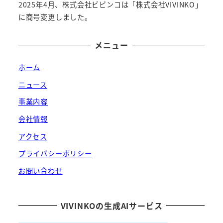
2025年4月、株式会社ビビンコは「株式会社VIVINKO」
に商号変更しました。
メニュー
ホーム
ニュース
事業内容
会社情報
アクセス
プライバシーポリシー
お問い合わせ
VIVINKOの生成AIサービス