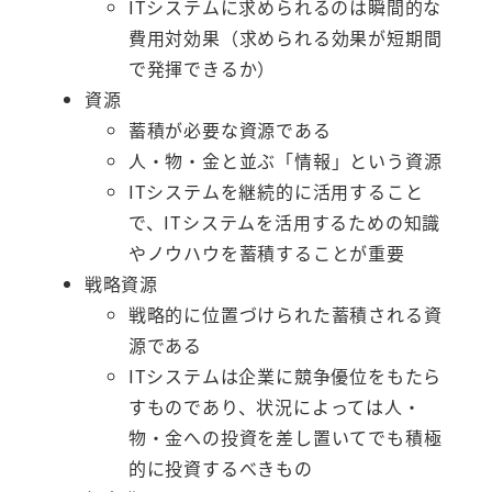
ITシステムに求められるのは瞬間的な
費用対効果（求められる効果が短期間
で発揮できるか）
資源
蓄積が必要な資源である
人・物・金と並ぶ「情報」という資源
ITシステムを継続的に活用すること
で、ITシステムを活用するための知識
やノウハウを蓄積することが重要
戦略資源
戦略的に位置づけられた蓄積される資
源である
ITシステムは企業に競争優位をもたら
すものであり、状況によっては人・
物・金への投資を差し置いてでも積極
的に投資するべきもの