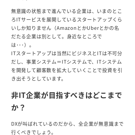
無意識の状態まで進んでいる企業は、いまのとこ
ろITサービスを展開しているスタートアップくら
いしか知りません（AmazonとかUberとかの名
だたる企業は別として。身近なところで
は･･･）。
ITスタートアップは当然にビジネスとITは不可分
だし、事業システム＝ITシステムで、ITシステム
を開発して顧客数を拡大していくことで投資を引
き出そうとしています。
非IT企業が目指すべきはどこまで
か？
DXが叫ばれているのだから、全企業が無意識まで
行くべきでしょう。