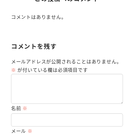
コメントはありません。
コメントを残す
メールアドレスが公開されることはありません。
※
が付いている欄は必須項目です
名前
※
メール
※