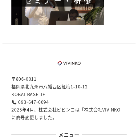
〒806-0011
福岡県北九州市八幡西区紅梅1-10-12
KOBAI BASE 1F
093-647-0094
2025年4月、株式会社ビビンコは「株式会社VIVINKO」
に商号変更しました。
メニュー