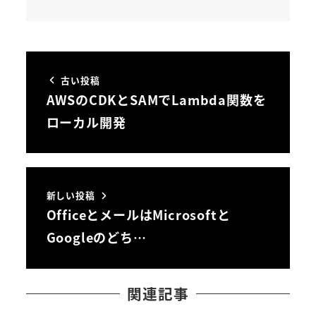
古い投稿
AWSのCDKとSAMでLambda関数を
ローカル開発
新しい投稿
OfficeとメールはMicrosoftと
Googleのどち…
関連記事