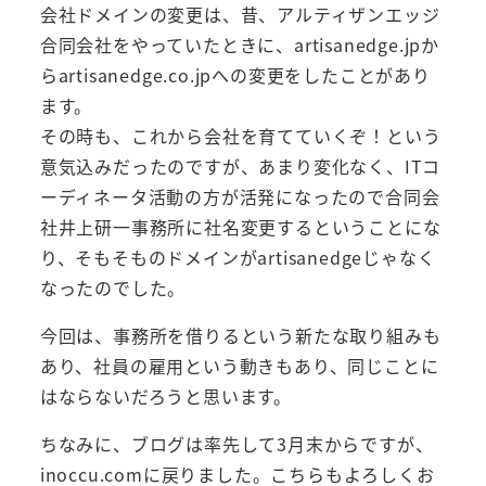
会社ドメインの変更は、昔、アルティザンエッジ
合同会社をやっていたときに、artisanedge.jpか
らartisanedge.co.jpへの変更をしたことがあり
ます。
その時も、これから会社を育てていくぞ！という
意気込みだったのですが、あまり変化なく、ITコ
ーディネータ活動の方が活発になったので合同会
社井上研一事務所に社名変更するということにな
り、そもそものドメインがartisanedgeじゃなく
なったのでした。
今回は、事務所を借りるという新たな取り組みも
あり、社員の雇用という動きもあり、同じことに
はならないだろうと思います。
ちなみに、ブログは率先して3月末からですが、
inoccu.comに戻りました。こちらもよろしくお