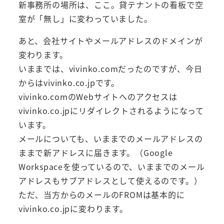
新事務所の場所は、ここ。貸テナントの看板で空
室が「無し」に変わっていました。
あと、会社サイトやメールアドレスのドメインが
変わります。
いままでは、vivinko.comだったのですが、今日
からはvivinko.co.jpです。
vivinko.comのWebサイトへのアクセスは
vivinko.co.jpにリダイレクトされるようになって
います。
メールについても、いままでのメールアドレスの
ままで新アドレスに届きます。（Google
Workspaceを使っているので、いままでのメール
アドレスもサブアドレスとして使えるのです。）
ただ、当方からのメールのFROMは基本的に
vivinko.co.jpに変わります。