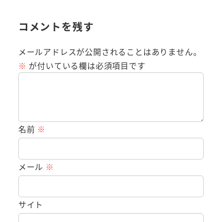
コメントを残す
メールアドレスが公開されることはありません。
※
が付いている欄は必須項目です
名前
※
メール
※
サイト