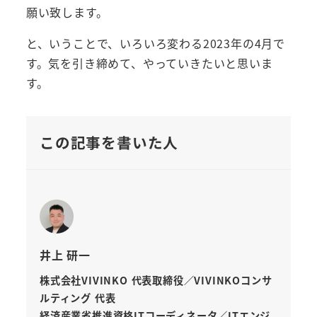
願い致します。
と、いうことで、いろいろ変わる2023年の4月で
す。気を引き締めて、やっていきたいと思いま
す。
この記事を書いた人
井上 研一
株式会社VIVINKO 代表取締役／VIVINKOコンサ
ルティング 代表
経済産業省推進資格ITコーディネータ／ITエンジ