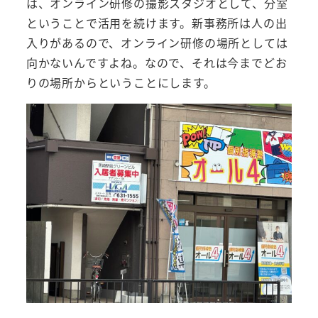
は、オンライン研修の撮影スタジオとして、分室
ということで活用を続けます。新事務所は人の出
入りがあるので、オンライン研修の場所としては
向かないんですよね。なので、それは今までどお
りの場所からということにします。