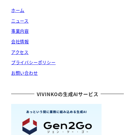
ホーム
ニュース
事業内容
会社情報
アクセス
プライバシーポリシー
お問い合わせ
VIVINKOの生成AIサービス