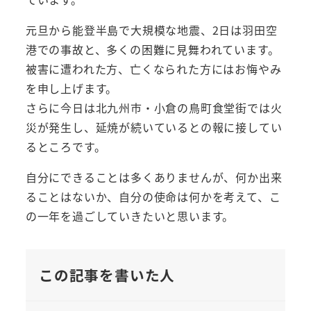
元旦から能登半島で大規模な地震、2日は羽田空
港での事故と、多くの困難に見舞われています。
被害に遭われた方、亡くなられた方にはお悔やみ
を申し上げます。
さらに今日は北九州市・小倉の鳥町食堂街では火
災が発生し、延焼が続いているとの報に接してい
るところです。
自分にできることは多くありませんが、何か出来
ることはないか、自分の使命は何かを考えて、こ
の一年を過ごしていきたいと思います。
この記事を書いた人