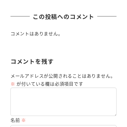
この投稿へのコメント
コメントはありません。
コメントを残す
メールアドレスが公開されることはありません。
※
が付いている欄は必須項目です
名前
※