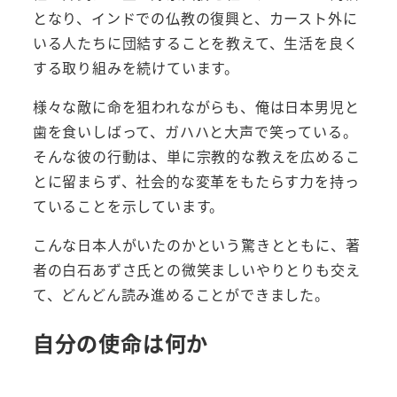
となり、インドでの仏教の復興と、カースト外に
いる人たちに団結することを教えて、生活を良く
する取り組みを続けています。
様々な敵に命を狙われながらも、俺は日本男児と
歯を食いしばって、ガハハと大声で笑っている。
そんな彼の行動は、単に宗教的な教えを広めるこ
とに留まらず、社会的な変革をもたらす力を持っ
ていることを示しています。
こんな日本人がいたのかという驚きとともに、著
者の白石あずさ氏との微笑ましいやりとりも交え
て、どんどん読み進めることができました。
自分の使命は何か