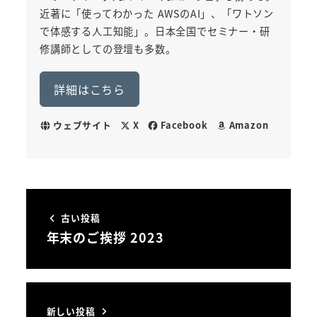
近著に「使ってわかった AWSのAI」、「ワトソン
で体感する人工知能」。日本全国でセミナー・研
修講師としての登壇も多数。
詳細はこちら
ウェブサイト
X
Facebook
Amazon
古い投稿
年末のご挨拶 2023
新しい投稿