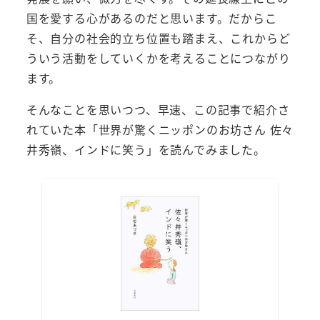
国を愛する心があるのだと思います。だからこ
そ、自分の社会的立ち位置も踏まえ、これからど
ういう活動をしていくかを考えることにつながり
ます。
そんなことを思いつつ、早速、この記事で紹介さ
れていた本「世界が驚くニッポンのお坊さん 佐々
井秀嶺、インドに笑う」を読んでみました。