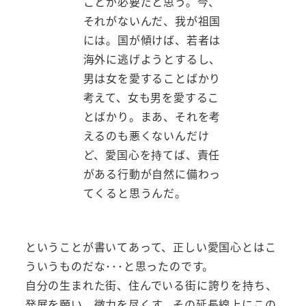
ことが必要だと思う。今、
それがないんだ、我が祖国
には。国が傾けば、若者は
海外に逃げようとするし、
男は女を愛することばかり
考えて、女も男を愛するこ
とばかり。まあ、それを考
えるのも悪くないんだけ
ど、愛国心を持てば、責任
がある行動が自然に備わっ
てくると思うんだ。
ということが書いてあって、正しい愛国心とはこ
ういうものだな･･･と思ったのです。
自分の生まれた街、住んでいる街に誇りを持ち、
発展を願い、微力を尽くす。その延長線上にこの