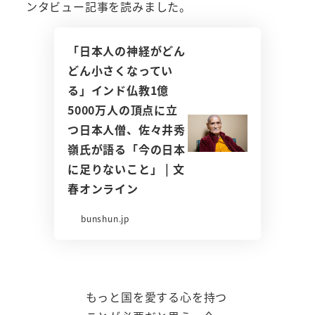
ンタビュー記事を読みました。
「日本人の神経がどん
どん小さくなってい
る」インド仏教1億
5000万人の頂点に立
つ日本人僧、佐々井秀
嶺氏が語る「今の日本
に足りないこと」 | 文
春オンライン
bunshun.jp
もっと国を愛する心を持つ