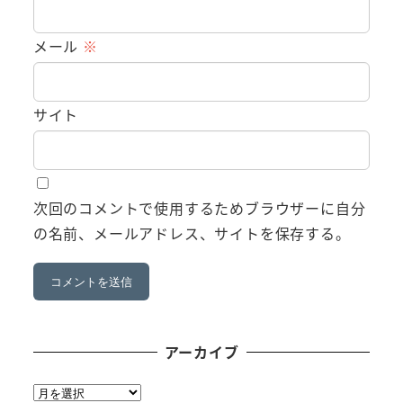
メール
※
サイト
次回のコメントで使用するためブラウザーに自分
の名前、メールアドレス、サイトを保存する。
アーカイブ
ア