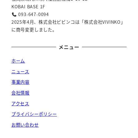
KOBAI BASE 1F
093-647-0094
2025年4月、株式会社ビビンコは「株式会社VIVINKO」
に商号変更しました。
メニュー
ホーム
ニュース
事業内容
会社情報
アクセス
プライバシーポリシー
お問い合わせ