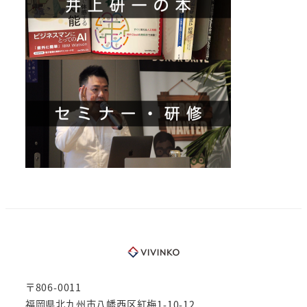
〒806-0011
福岡県北九州市八幡西区紅梅1-10-12