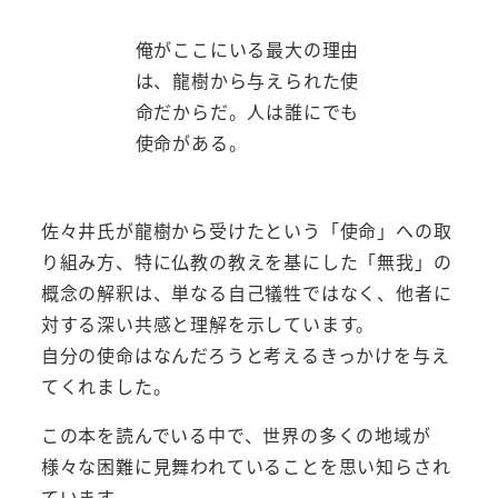
俺がここにいる最大の理由
は、龍樹から与えられた使
命だからだ。人は誰にでも
使命がある。
佐々井氏が龍樹から受けたという「使命」への取
り組み方、特に仏教の教えを基にした「無我」の
概念の解釈は、単なる自己犠牲ではなく、他者に
対する深い共感と理解を示しています。
自分の使命はなんだろうと考えるきっかけを与え
てくれました。
この本を読んでいる中で、世界の多くの地域が
様々な困難に見舞われていることを思い知らされ
ています。