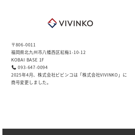
ペ
ー
ジ
〒806-0011
送
福岡県北九州市八幡西区紅梅1-10-12
り
KOBAI BASE 1F
093-647-0094
2025年4月、株式会社ビビンコは「株式会社VIVINKO」に
商号変更しました。