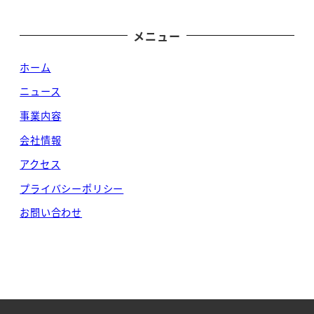
メニュー
ホーム
ニュース
事業内容
会社情報
アクセス
プライバシーポリシー
お問い合わせ