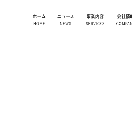
ホーム
ニュース
事業内容
会社情
HOME
NEWS
SERVICES
COMPA