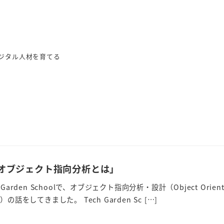
ジタル人材を育てる
「オブジェクト指向分析とは」
arden Schoolで、オブジェクト指向分析・設計（Object Orient
OOAD）の話をしてきました。 Tech Garden Sc […]