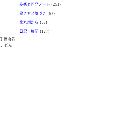
技術と開発ノート
(251)
働き方と気づき
(67)
北九州から
(53)
日記・雑記
(137)
手技術者
と、どん