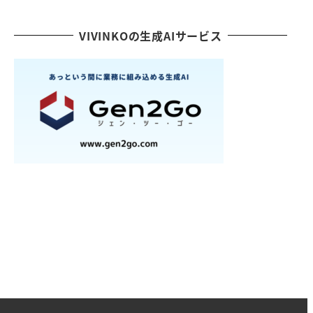
VIVINKOの生成AIサービス