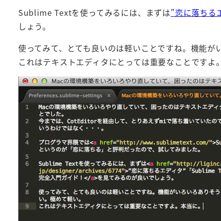
Sublime Textを使ってみるには、まずは
”恋に落ちるエ
しょう。
使ってみて、とても良いのは軽いことですね。機能が
これはテキストエディタにとっては重要なことですよ