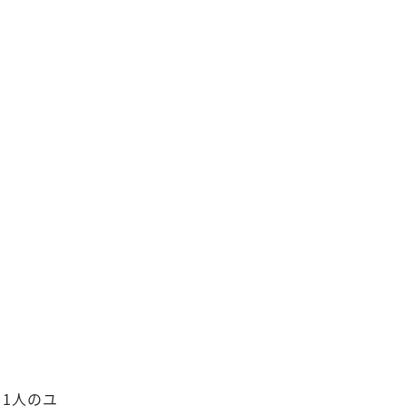
、1人のユ