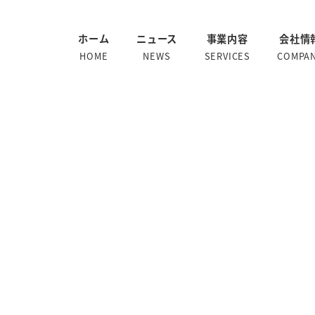
ホーム
ニュース
事業内容
会社情
HOME
NEWS
SERVICES
COMPA