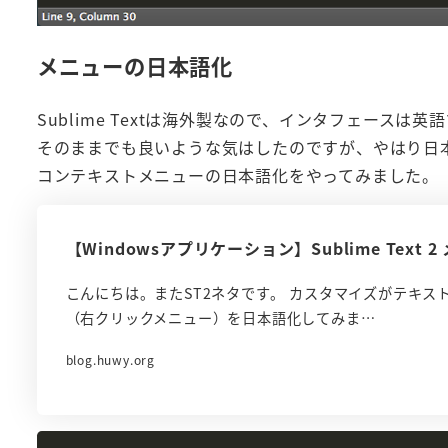
メニューの日本語化
Sublime Textは海外製なので、インタフェースは英
そのままでも良いような気はしたのですが、やはり日
コンテキストメニューの日本語化をやってみました。
【Windowsアプリケーション】Sublime Text
こんにちは。またST2ネタです。 カスタマイズがテキ
（右クリックメニュー）を日本語化してみま…
blog.huwy.org