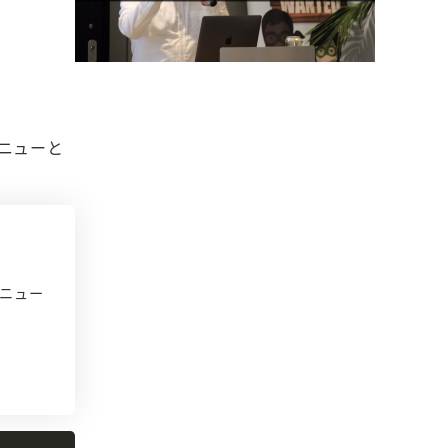
ニューと
メニュー