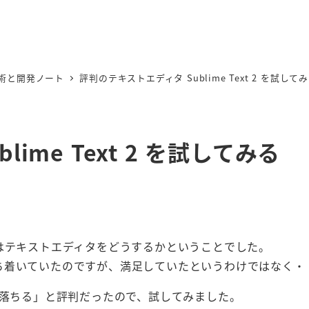
術と開発ノート
評判のテキストエディタ Sublime Text 2 を試して
ime Text 2 を試してみる
はテキストエディタをどうするかということでした。
iで落ち着いていたのですが、満足していたというわけではなく・
落ちる」と評判だったので、試してみました。