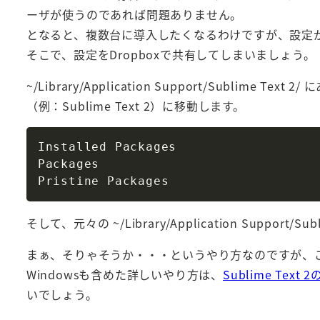
ーザが使うのであれば問題ありません。
となると、複数台に導入したくなるわけですが、設定
そこで、設定をDropboxで共有してしまいましょう。
~/Library/Application Support/Sublim
（例：Sublime Text 2）に移動します。
Installed Packages

Packages

そして、元々の ~/Library/Application Suppo
まぁ、そりゃそうか・・・というやり方なのですが、こ
Windowsも含めた詳しいやり方は、
Sublime Tex
いでしょう。