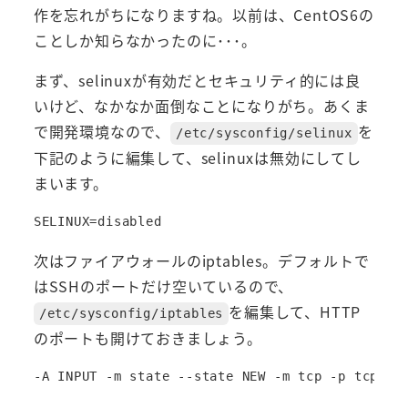
作を忘れがちになりますね。以前は、CentOS6の
ことしか知らなかったのに･･･。
まず、selinuxが有効だとセキュリティ的には良
いけど、なかなか面倒なことになりがち。あくま
で開発環境なので、
を
/etc/sysconfig/selinux
下記のように編集して、selinuxは無効にしてし
まいます。
次はファイアウォールのiptables。デフォルトで
はSSHのポートだけ空いているので、
を編集して、HTTP
/etc/sysconfig/iptables
のポートも開けておきましょう。