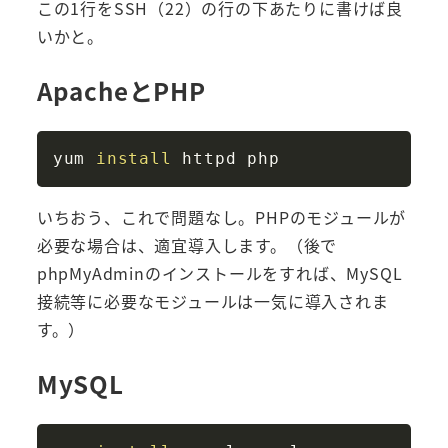
この1行をSSH（22）の行の下あたりに書けば良
いかと。
ApacheとPHP
Copy
yum 
install
いちおう、これで問題なし。PHPのモジュールが
必要な場合は、適宜導入します。（後で
phpMyAdminのインストールをすれば、MySQL
接続等に必要なモジュールは一気に導入されま
す。）
MySQL
Copy