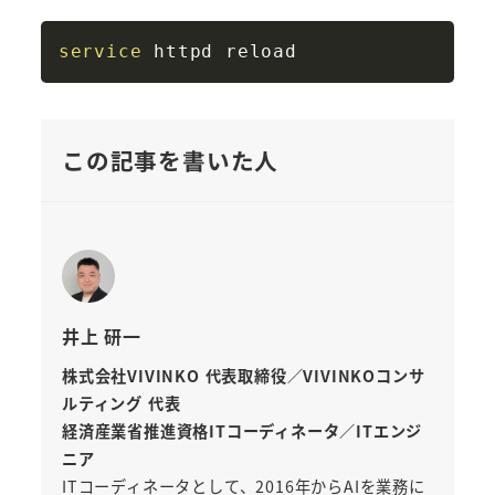
Copy
service
この記事を書いた人
井上 研一
株式会社VIVINKO 代表取締役／VIVINKOコンサ
ルティング 代表
経済産業省推進資格ITコーディネータ／ITエンジ
ニア
ITコーディネータとして、2016年からAIを業務に