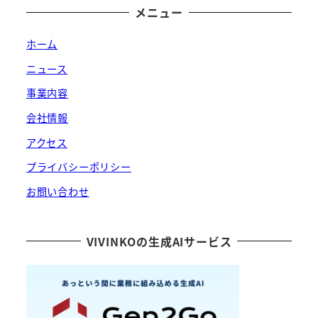
メニュー
ホーム
ニュース
事業内容
会社情報
アクセス
プライバシーポリシー
お問い合わせ
VIVINKOの生成AIサービス