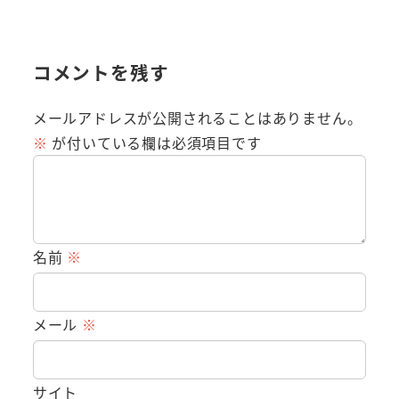
コメントを残す
メールアドレスが公開されることはありません。
※
が付いている欄は必須項目です
名前
※
メール
※
サイト