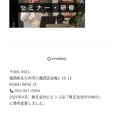
〒806-0011
福岡県北九州市八幡西区紅梅1-10-12
KOBAI BASE 1F
093-647-0094
2025年4月、株式会社ビビンコは「株式会社VIVINKO」
に商号変更しました。