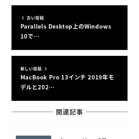
古い投稿
Parallels Desktop上のWindows
10で…
新しい投稿
MacBook Pro 13インチ 2019年モ
デルと202…
関連記事