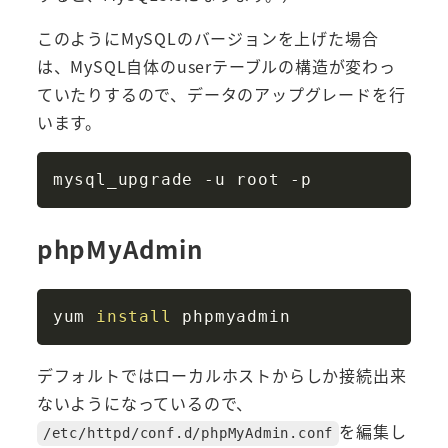
このようにMySQLのバージョンを上げた場合
は、MySQL自体のuserテーブルの構造が変わっ
ていたりするので、データのアップグレードを行
います。
Copy
phpMyAdmin
Copy
yum 
install
デフォルトではローカルホストからしか接続出来
ないようになっているので、
を編集し
/etc/httpd/conf.d/phpMyAdmin.conf