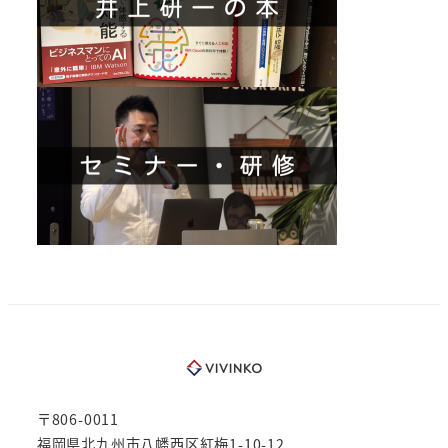
〒806-0011
福岡県北九州市八幡西区紅梅1-10-12