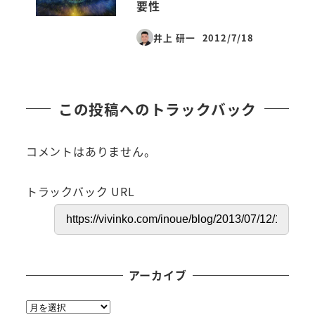
要性
井上 研一
2012/7/18
投稿日
この投稿へのトラックバック
コメントはありません。
トラックバック URL
アーカイブ
ア