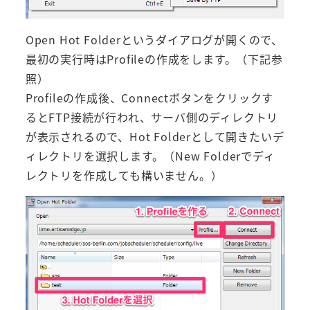
Open Hot Folderというダイアログが開くので、
最初の実行時はProfileの作成をします。（下記参
照）
Profileの作成後、Connectボタンをクリックす
るとFTP接続が行われ、サーバ側のディレクトリ
が表示されるので、Hot Folderとして開きたいデ
ィレクトリを選択します。（New Folderでディ
レクトリを作成しても構いません。）