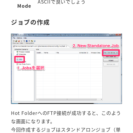
ASCIIで良いでしょう
Mode
ジョブの作成
Hot FolderへのFTP接続が成功すると、このよう
な画面になります。
今回作成するジョブはスタンドアロンジョブ（単