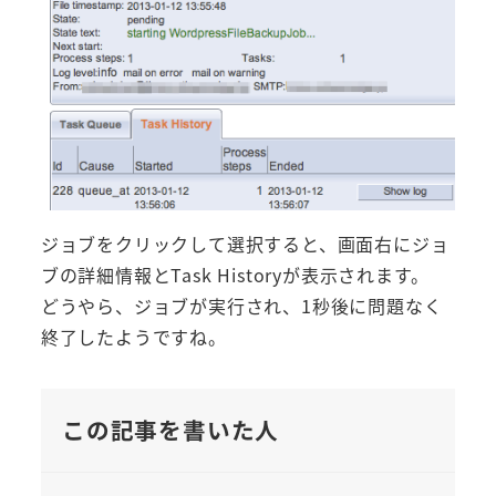
ジョブをクリックして選択すると、画面右にジョ
ブの詳細情報とTask Historyが表示されます。
どうやら、ジョブが実行され、1秒後に問題なく
終了したようですね。
この記事を書いた人