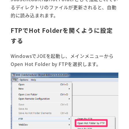
るディレクトリのファイルが更新されると、自動
的に読み込まれます。
FTPでHot Folderを開くように設定
する
WindowsでJOEを起動し、メインメニューから
Open Hot Folder by FTPを選択します。