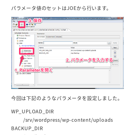
パラメータ値のセットはJOEから行います。
今回は下記のようなパラメータを設定しました。
WP_UPLOAD_DIR
/srv/wordpress/wp-content/uploads
BACKUP_DIR