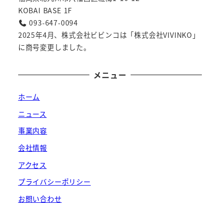
KOBAI BASE 1F
093-647-0094
2025年4月、株式会社ビビンコは「株式会社VIVINKO」
に商号変更しました。
メニュー
ホーム
ニュース
事業内容
会社情報
アクセス
プライバシーポリシー
お問い合わせ