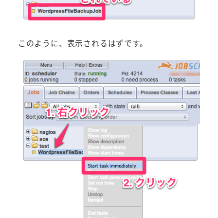
このように、表示されるはずです。