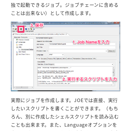
独で起動できるジョブ。ジョブチェーンに含める
ことは出来ない）として作成します。
実際にジョブを作成します。JOEでは直接、実行
したいスクリプトを書くことができます。（もち
ろん、別に作成したシェルスクリプトを読み込む
ことも出来ます。また、Languageオプションを