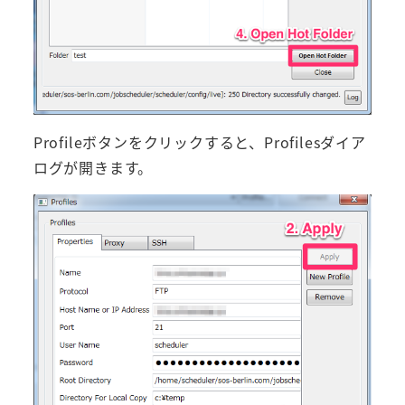
Profileボタンをクリックすると、Profilesダイア
ログが開きます。