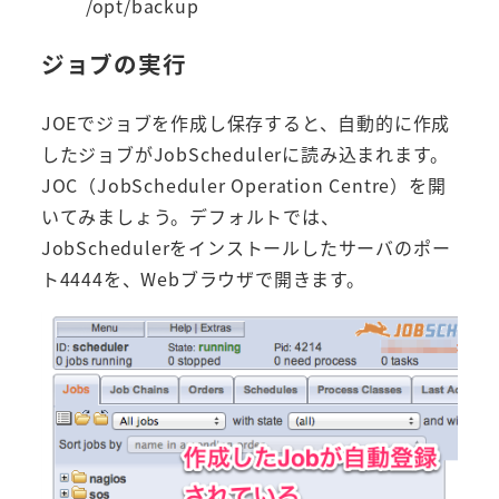
/opt/backup
ジョブの実行
JOEでジョブを作成し保存すると、自動的に作成
したジョブがJobSchedulerに読み込まれます。
JOC（JobScheduler Operation Centre）を開
いてみましょう。デフォルトでは、
JobSchedulerをインストールしたサーバのポー
ト4444を、Webブラウザで開きます。