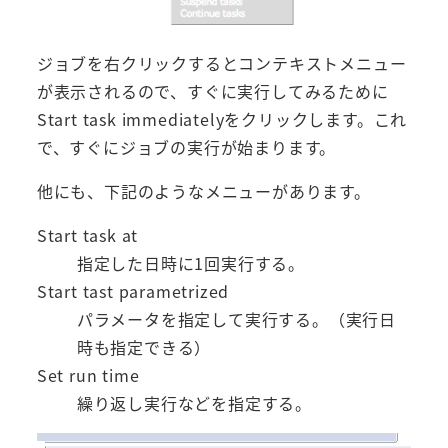
ジョブを右クリックするとコンテキストメニュー
が表示されるので、すぐに実行してみるために
Start task immediatelyをクリックします。これ
で、すぐにジョブの実行が始まります。
他にも、下記のようなメニューがあります。
Start task at
指定した日時に1回実行する。
Start tast parametrized
パラメータを指定して実行する。（実行日
時も指定できる）
Set run time
繰り返し実行などを指定する。