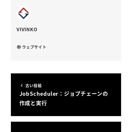
VIVINKO
ウェブサイト
古い投稿
JobScheduler：ジョブチェーンの
作成と実行