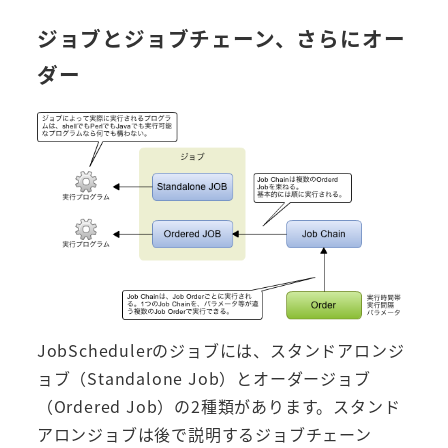
ジョブとジョブチェーン、さらにオー
ダー
JobSchedulerのジョブには、スタンドアロンジ
ョブ（Standalone Job）とオーダージョブ
（Ordered Job）の2種類があります。スタンド
アロンジョブは後で説明するジョブチェーン