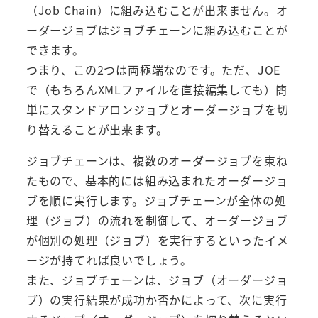
（Job Chain）に組み込むことが出来ません。オ
ーダージョブはジョブチェーンに組み込むことが
できます。
つまり、この2つは両極端なのです。ただ、JOE
で（もちろんXMLファイルを直接編集しても）簡
単にスタンドアロンジョブとオーダージョブを切
り替えることが出来ます。
ジョブチェーンは、複数のオーダージョブを束ね
たもので、基本的には組み込まれたオーダージョ
ブを順に実行します。ジョブチェーンが全体の処
理（ジョブ）の流れを制御して、オーダージョブ
が個別の処理（ジョブ）を実行するといったイメ
ージが持てれば良いでしょう。
また、ジョブチェーンは、ジョブ（オーダージョ
ブ）の実行結果が成功か否かによって、次に実行