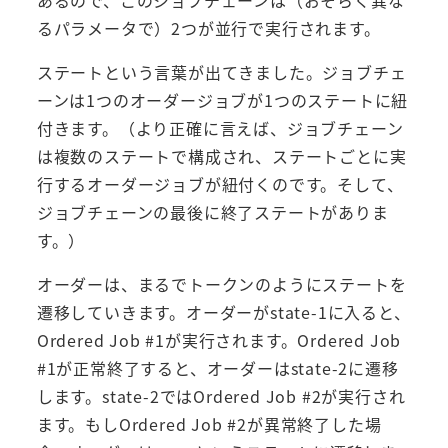
るパラメータで）2つが並行で実行されます。
ステートという言葉が出てきました。ジョブチェ
ーンは1つのオーダージョブが1つのステートに紐
付きます。（より正確に言えば、ジョブチェーン
は複数のステートで構成され、ステートごとに実
行するオーダージョブが紐付くのです。そして、
ジョブチェーンの最後に終了ステートがありま
す。）
オーダーは、まるでトークンのようにステートを
遷移していきます。オーダーがstate-1に入ると、
Ordered Job #1が実行されます。Ordered Job
#1が正常終了すると、オーダーはstate-2に遷移
します。state-2ではOrdered Job #2が実行され
ます。もしOrdered Job #2が異常終了した場