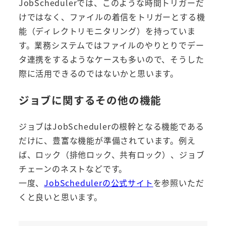
JobSchedulerでは、このような時間トリガーだ
けではなく、ファイルの着信をトリガーとする機
能（ディレクトリモニタリング）を持っていま
す。業務システムではファイルのやりとりでデー
タ連携をするようなケースも多いので、そうした
際に活用できるのではないかと思います。
ジョブに関するその他の機能
ジョブはJobSchedulerの根幹となる機能である
だけに、豊富な機能が準備されています。例え
ば、ロック（排他ロック、共有ロック）、ジョブ
チェーンのネストなどです。
一度、
JobSchedulerの公式サイト
を参照いただ
くと良いと思います。