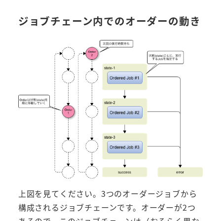
ジョブチェーン内でのオーダーの動き
上図を見てください。3つのオーダージョブから
構成されるジョブチェーンです。オーダーが2つ
あるので、このジョブチェーンは（おそらく異な