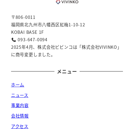
〒806-0011
福岡県北九州市八幡西区紅梅1-10-12
KOBAI BASE 1F
093-647-0094
2025年4月、株式会社ビビンコは「株式会社VIVINKO」
に商号変更しました。
メニュー
ホーム
ニュース
事業内容
会社情報
アクセス