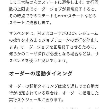
して正常時の次のステートに遷移します。実行回
数の上限までオーダージョブが異常終了すると、
その時点でそのステートもerrorステートなどの
ステートに遷移します。
サスペンドは、例えばユーザがJOCでレジューム
の操作をするまでジョブチェーンの実行を停止し
ます。オーダージョブを正常終了させるために、
何らかのユーザ操作が必要となる場合などは、サ
スペンドを使うと良いでしょう。
オーダーの起動タイミング
オーダーの起動タイミングは繰り返しでの自動実
行が指定されている場合は、オーダーに指定した
実行スケジュールに因ります。