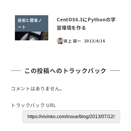
CentOS6.3にPythonの学
技術と開発ノ
ート
習環境を作る
井上 研一
2013/4/16
投稿日
この投稿へのトラックバック
コメントはありません。
トラックバック URL