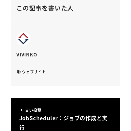
この記事を書いた人
VIVINKO
ウェブサイト
古い投稿
JobScheduler：ジョブの作成と実
行