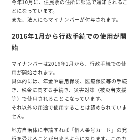
今年10月に、住民票の住所に郵送で通知されるこ
とになっています。
また、法人にもマイナンバーが付与されます。
2016年1月から行政手続での使用が開
始
マイナンバーは2016年1月から、行政手続での使
用が開始されます。
具体的には、年金や雇用保険、医療保険等の手続
き、税金に関する手続き、災害対策（被災者支援
等）で使用されることになっています。
それ以外の用途で使用することは認められていま
せん。
地方自治体に申請すれば「個人番号カード」の発
行を受けることが出来るようになります。このカ