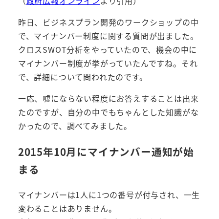
（
政府広報オンライン
より引用）
昨日、ビジネスプラン開発のワークショップの中
で、マイナンバー制度に関する質問が出ました。
クロスSWOT分析をやっていたので、機会の中に
マイナンバー制度が挙がっていたんですね。それ
で、詳細について問われたのです。
一応、嘘にならない程度にお答えすることは出来
たのですが、自分の中でもちゃんとした知識がな
かったので、調べてみました。
2015年10月にマイナンバー通知が始
まる
マイナンバーは1人に1つの番号が付与され、一生
変わることはありません。