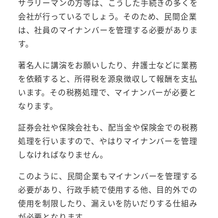
サラリーマンの方等は、こうした手続きの多くを
会社が行っているでしょう。そのため、民間企業
は、社員のマイナンバーを管理する必要がありま
す。
著名人に講演をお願いしたり、弁護士などに業務
を依頼すると、所得税を源泉徴収して報酬を支払
います。その税務処理で、マイナンバーが必要と
なります。
証券会社や保険会社も、配当金や保険金での税務
処理を行いますので、やはりマイナンバーを管理
しなければなりません。
このように、民間企業もマイナンバーを管理する
必要があり、行政手続で使用する他、目的外での
使用を制限したり、漏えいを防いだりする仕組み
が必要となります。