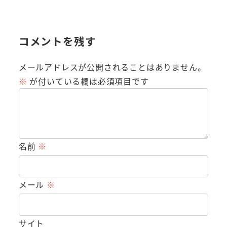
コメントを残す
メールアドレスが公開されることはありません。
※
が付いている欄は必須項目です
名前
※
メール
※
サイト