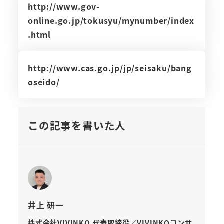
http://www.gov-
online.go.jp/tokusyu/mynumber/index
.html
http://www.cas.go.jp/jp/seisaku/bang
oseido/
この記事を書いた人
井上 研一
株式会社VIVINKO 代表取締役／VIVINKOコンサ