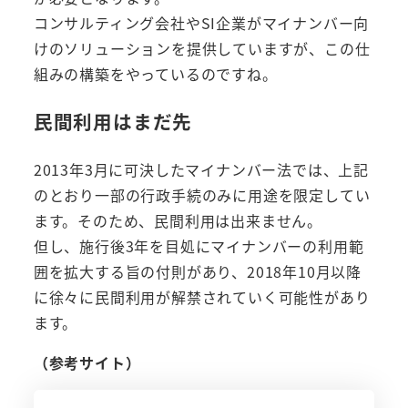
コンサルティング会社やSI企業がマイナンバー向
けのソリューションを提供していますが、この仕
組みの構築をやっているのですね。
民間利用はまだ先
2013年3月に可決したマイナンバー法では、上記
のとおり一部の行政手続のみに用途を限定してい
ます。そのため、民間利用は出来ません。
但し、施行後3年を目処にマイナンバーの利用範
囲を拡大する旨の付則があり、2018年10月以降
に徐々に民間利用が解禁されていく可能性があり
ます。
（参考サイト）