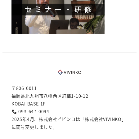
〒806-0011
福岡県北九州市八幡西区紅梅1-10-12
KOBAI BASE 1F
093-647-0094
2025年4月、株式会社ビビンコは「株式会社VIVINKO」
に商号変更しました。