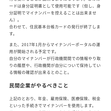
ードは身分証明書として使用可能です（但し、身
分証明でマイナンバーを控えることは出来ませ
ん）。
合わせて、住民基本台帳カードの発行が終了しま
す。
また、2017年1月からマイナンバーポータルの運
用が開始される予定です。
自分のマイナンバーが行政機関間での情報やり取
りの履歴や、行政機関が自分について保持してい
る情報の確認が出来るとのこと。
民間企業がやるべきこと
上記のとおり、年金、雇用保険、医療保険、税金
といった手続きでマイナンバーを使用します。