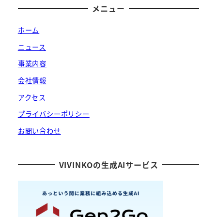
メニュー
ホーム
ニュース
事業内容
会社情報
アクセス
プライバシーポリシー
お問い合わせ
VIVINKOの生成AIサービス