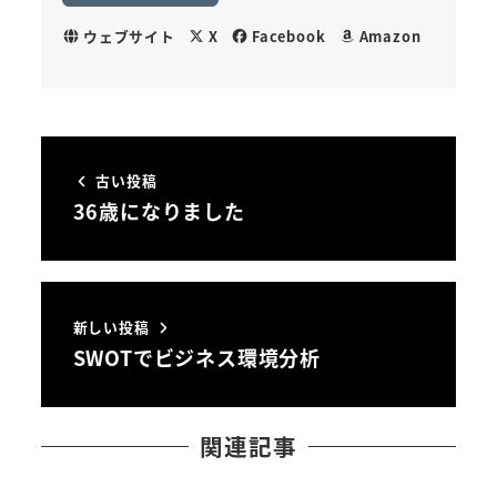
ウェブサイト
X
Facebook
Amazon
古い投稿
36歳になりました
新しい投稿
SWOTでビジネス環境分析
関連記事