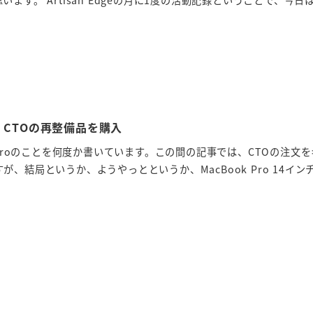
インチ CTOの再整備品を購入
 Proのことを何度か書いています。この間の記事では、CTOの注文
、結局というか、ようやっとというか、MacBook Pro 14インチ