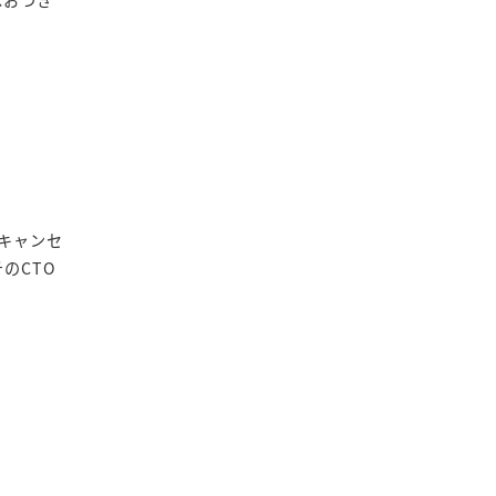
をキャンセ
のCTO