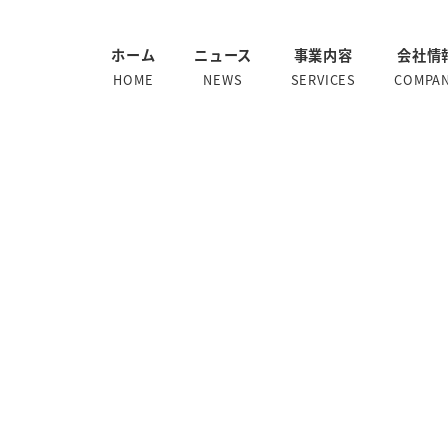
ホーム
ニュース
事業内容
会社情
HOME
NEWS
SERVICES
COMPA