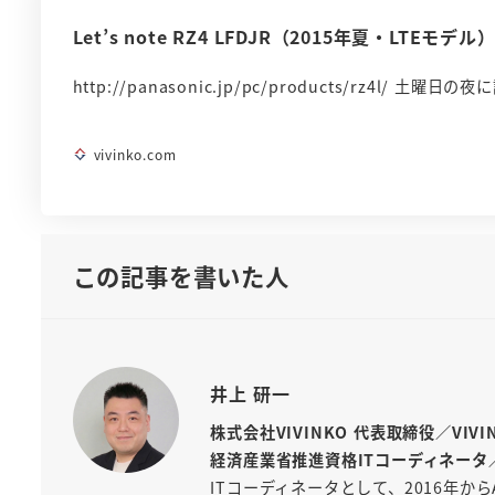
Let’s note RZ4 LFDJR（2015年夏・LTEモ
http://panasonic.jp/pc/products/rz4l/ 
vivinko.com
この記事を書いた人
井上 研一
株式会社VIVINKO 代表取締役／VIV
経済産業省推進資格ITコーディネータ
ITコーディネータとして、2016年から