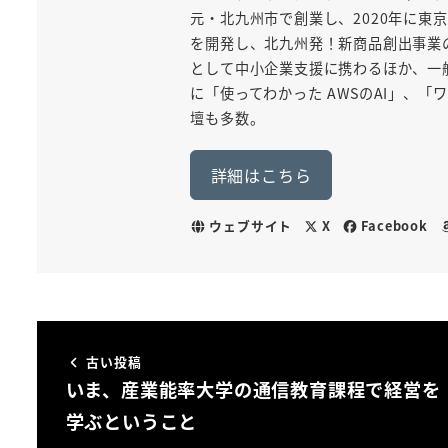
元・北九州市で創業し、2020年に東京
を開発し、北九州発！新商品創出事業
として中小企業支援に携わるほか、一般
に「使ってわかった AWSのAI」、
壇も多数。
詳細はこちら
ウェブサイト
X
Facebook
古い投稿
いま、産業能率大学の通信教育課程で経営を
学ぶということ