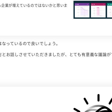
する企業が増えているのではないかと思いま
はなっているので良いでしょう。
方とお話しさせていただきましたが、とても有意義な議論が