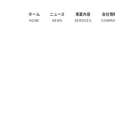
ホーム
ニュース
事業内容
会社情
HOME
NEWS
SERVICES
COMPA