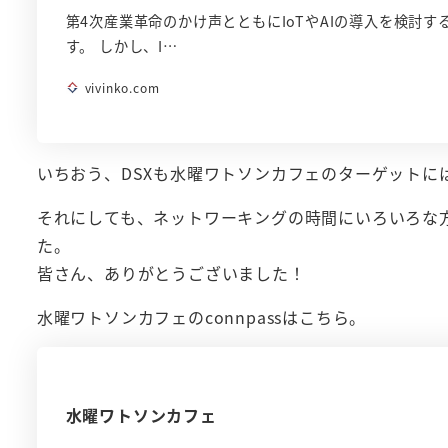
第4次産業革命のかけ声とともにIoTやAIの導入を検討
す。 しかし、I…
vivinko.com
いちおう、DSXも水曜ワトソンカフェのターゲットに
それにしても、ネットワーキングの時間にいろいろな
た。
皆さん、ありがとうございました！
水曜ワトソンカフェのconnpassはこちら。
水曜ワトソンカフェ