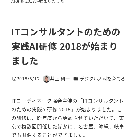
AI研修 2018が始まりました
ITコンサルタントのための
実践AI研修 2018が始まり
ました
カテゴリー
2018/5/12
井上 研一
デジタル人材を育てる
投稿日
著
者
ITコーディネータ協会主催の「ITコンサルタント
のための実践AI研修 2018」が始まりました。こ
の研修は、昨年度から始めさせていただいて、東
京で複数回開催したほかに、名古屋、沖縄、岐阜
でも開催することができました。