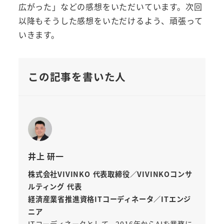
広がった」などの感想をいただいています。次回
以降もそうした感想をいただけるよう、頑張って
いきます。
この記事を書いた人
井上 研一
株式会社VIVINKO 代表取締役／VIVINKOコンサ
ルティング 代表
経済産業省推進資格ITコーディネータ／ITエンジ
ニア
ITコーディネータとして、2016年からAIを業務に