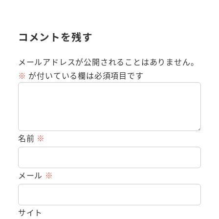
コメントを残す
メールアドレスが公開されることはありません。
※
が付いている欄は必須項目です
名前
※
メール
※
サイト