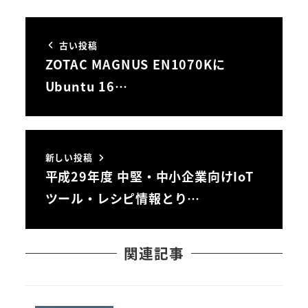
古い投稿
ZOTAC MAGNUS EN1070Kに
Ubuntu 16…
新しい投稿
平成29年度 中堅・中小企業向けIoT
ツール・レシピ情報とり…
関連記事