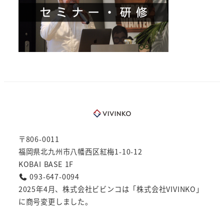
〒806-0011
福岡県北九州市八幡西区紅梅1-10-12
KOBAI BASE 1F
093-647-0094
2025年4月、株式会社ビビンコは「株式会社VIVINKO」
に商号変更しました。