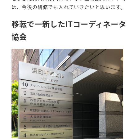
は、今後の研修でも入れていきたいと思います。
移転で一新したITコーディネータ
協会