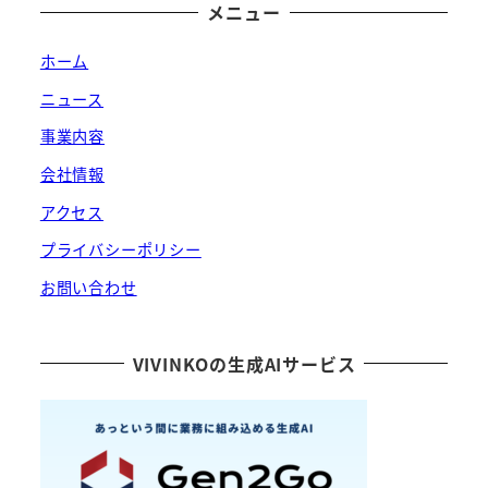
メニュー
ホーム
ニュース
事業内容
会社情報
アクセス
プライバシーポリシー
お問い合わせ
VIVINKOの生成AIサービス