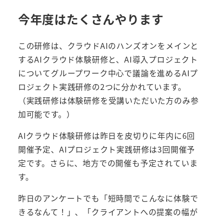
今年度はたくさんやります
この研修は、クラウドAIのハンズオンをメインと
するAIクラウド体験研修と、AI導入プロジェクト
についてグループワーク中心で議論を進めるAIプ
ロジェクト実践研修の2つに分かれています。
（実践研修は体験研修を受講いただいた方のみ参
加可能です。）
AIクラウド体験研修は昨日を皮切りに年内に6回
開催予定、AIプロジェクト実践研修は3回開催予
定です。さらに、地方での開催も予定されていま
す。
昨日のアンケートでも「短時間でこんなに体験で
きるなんて！」、「クライアントへの提案の幅が