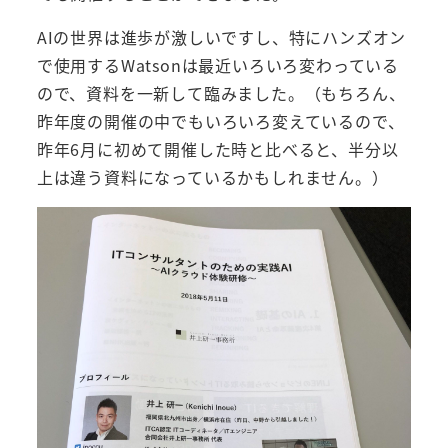
AIの世界は進歩が激しいですし、特にハンズオン
で使用するWatsonは最近いろいろ変わっている
ので、資料を一新して臨みました。（もちろん、
昨年度の開催の中でもいろいろ変えているので、
昨年6月に初めて開催した時と比べると、半分以
上は違う資料になっているかもしれません。）