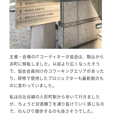
主催・会場のITコーディネータ協会は、駒込から
浜町に移転しました。以前より広くなったそう
で、協会会員向けのコワーキングエリアがあった
り、研修で使用したプロジェクターも最新鋭のも
のに変わっていました。
私は日比谷線の人形町駅から歩いて行きました
が、ちょうど甘酒横丁を通り抜けていく感じなの
で、のんびり散歩するのも良さそうでした。