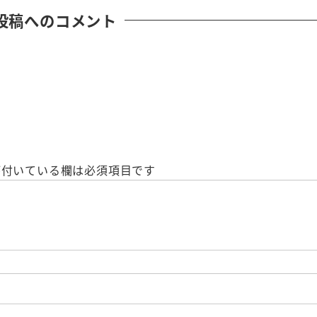
投稿へのコメント
付いている欄は必須項目です