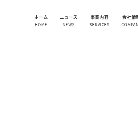
ホーム
ニュース
事業内容
会社情
HOME
NEWS
SERVICES
COMPA