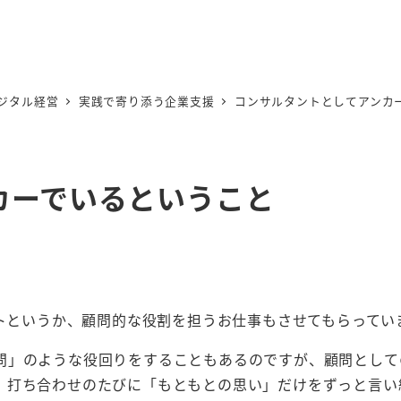
ジタル経営
実践で寄り添う企業支援
コンサルタントとしてアンカ
カーでいるということ
ントというか、顧問的な役割を担うお仕事もさせてもらってい
問」のような役回りをすることもあるのですが、顧問として
、打ち合わせのたびに「もともとの思い」だけをずっと言い