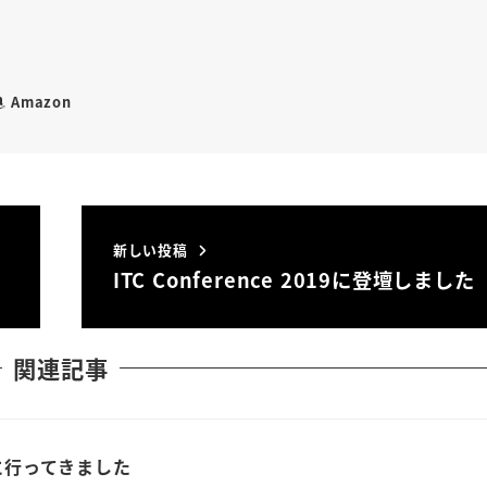
Amazon
新しい投稿
ITC Conference 2019に登壇しました
関連記事
024に行ってきました