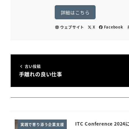
詳細はこちら
ウェブサイト
X
Facebook
古い投稿
手離れの良い仕事
ITC Conference 2
実践で寄り添う企業支援