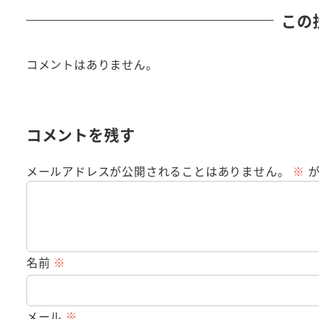
この
コメントはありません。
コメントを残す
メールアドレスが公開されることはありません。
※
が
名前
※
メール
※