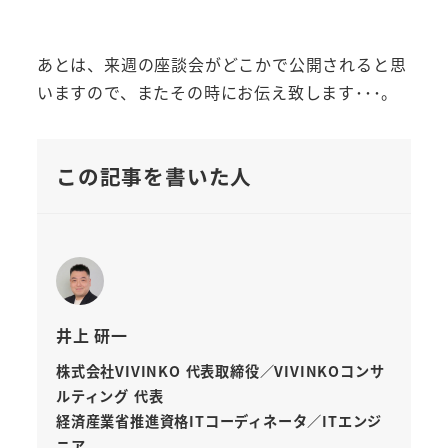
あとは、来週の座談会がどこかで公開されると思
いますので、またその時にお伝え致します･･･。
この記事を書いた人
井上 研一
株式会社VIVINKO 代表取締役／VIVINKOコンサ
ルティング 代表
経済産業省推進資格ITコーディネータ／ITエンジ
ニア