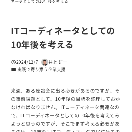
ネータとしての10年後を考える
ITコーディネータとしての
10年後を考える
2024/12/7
井上 研一
投稿日
著
カテゴリー
実践で寄り添う企業支援
者
来週、ある座談会に出る必要があるのですが、そ
の事前課題として、10年後の目標を整理しておか
なければなりません。ITコーディネータ関連なの
で、ITコーディネータとしての10年後を考えてみ
ようと思うのですが、そこでまず考える必要があ
るのは、10年後もITコーディネータで居続けるの