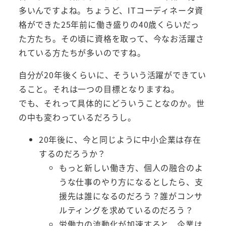
多いんですよね。ちょうど、ITコーディネータ資
格ができた25年前に働き盛りの40歳くらいだっ
た方たち。その頃に資格を取って、今なお活躍さ
れている方たちが多いのですね。
自分が20年後くらいに、そういう活躍ができてい
ること。それは一つの目標となりますね。
でも、それって具体的にどういうことなのか。世
の中も変わっているだろうし。
20年後に、今と同じように中小企業は存在
するのだろうか？
もっと新しい働き方、個人の融合のよ
うな仕事のやり方になるとしたら、支
援先は誰になるのだろう？誰がコンサ
ルティングを求めているのだろう？
労働力の流動化が加速すると、企業は