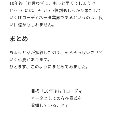
10年後（と言わずに、もっと早くでしょうけ
ど･･･）には、そういう役割もしっかり果たして
いくITコーディネータ業界であるというのは、良
い目標かもしれません。
まとめ
ちょっと話が拡散したので、そろそろ収束させて
いく必要があります。
ひとまず、このようにまとめてみました。
目標「10年後もITコーディ
ネータとしての存在意義を
発揮していること」