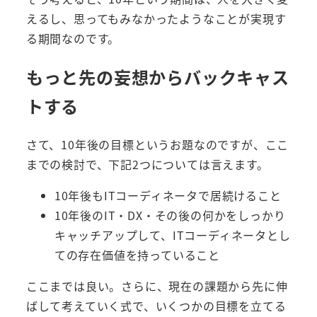
えるし、思ってもみなかったようなことが実現す
る期間なのです。
もっと先の妄想からバックキャス
トする
さて、10年後の目標というお題なのですが、ここ
までの検討で、下記2つについては言えます。
10年後もITコーディネータで居続けること
10年後のIT・DX・その後の何かをしっかり
キャッチアップして、ITコーディネータとし
ての存在価値を持っていること
ここまでは良い。さらに、現在の課題から先に伸
ばして考えていく式で、いくつかの目標を立てる