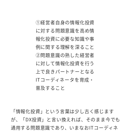
①経営者自身の情報化投資
に対する問題意識を高め情
報化投資に必要な知識や事
例に関する理解を深ること
②問題意識の熟した経営者
に対して情報化投資を行う
上で良きパートナーとなる
ITコーディネータを育成・
普及すること
「情報化投資」という言葉は少し古く感じます
が、「DX投資」と言い換えれば、そのまま今でも
通用する問題意識であり、いまなおITコーディネ