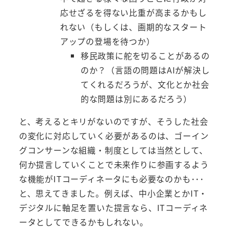
応せざるを得ない比重が高まるかもし
れない（もしくは、画期的なスタート
アップの登場を待つか）
移民政策に舵を切ることがあるの
のか？（言語の問題はAIが解決し
てくれるだろうが、文化とか社会
的な問題は別にあるだろう）
と、考えるとキリがないのですが、そうした社会
の変化に対応していく必要があるのは、ゴーイン
グコンサーンな組織・制度としては当然として、
何か提言していくことで未来作りに参画するよう
な機能がITコーディネータにも必要なのかも･･･
と、思えてきました。例えば、中小企業とかIT・
デジタルに軸足を置いた提言なら、ITコーディネ
ータとしてできるかもしれない。