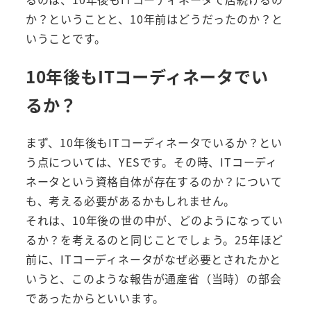
か？ということと、10年前はどうだったのか？と
いうことです。
10年後もITコーディネータでい
るか？
まず、10年後もITコーディネータでいるか？とい
う点については、YESです。その時、ITコーディ
ネータという資格自体が存在するのか？について
も、考える必要があるかもしれません。
それは、10年後の世の中が、どのようになってい
るか？を考えるのと同じことでしょう。25年ほど
前に、ITコーディネータがなぜ必要とされたかと
いうと、このような報告が通産省（当時）の部会
であったからといいます。