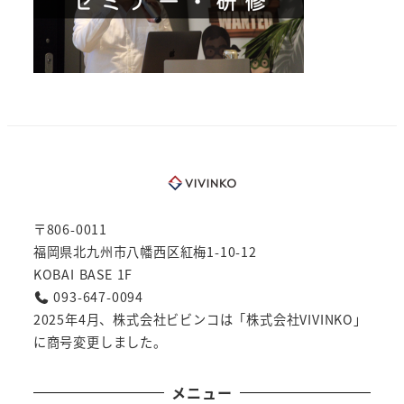
〒806-0011
福岡県北九州市八幡西区紅梅1-10-12
KOBAI BASE 1F
093-647-0094
2025年4月、株式会社ビビンコは「株式会社VIVINKO」
に商号変更しました。
メニュー