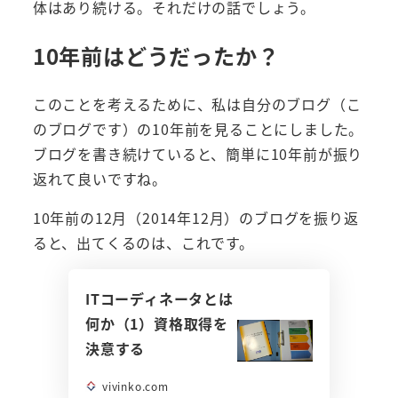
体はあり続ける。それだけの話でしょう。
10年前はどうだったか？
このことを考えるために、私は自分のブログ（こ
のブログです）の10年前を見ることにしました。
ブログを書き続けていると、簡単に10年前が振り
返れて良いですね。
10年前の12月（2014年12月）のブログを振り返
ると、出てくるのは、これです。
ITコーディネータとは
何か（1）資格取得を
決意する
vivinko.com