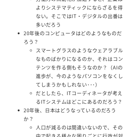
よりシステマティックにならざるを得
ない。そこではIT・デジタルの出番は
多いだろう
20年後のコンピュータはどのようなものだ
ろう？
スマートグラスのようなウェアラブル
なものばかりになるのか、それはコン
テンツを作る側もそうなのか？（AIの
進歩が、今のようなパソコンをなくし
てしまうかもしれない･･･）
だとしたら、ITコーディネータが考え
るITシステムはどこにあるのだろう？
20年後、日本はどうなっているのだろう
か？
人口が減るのは間違いないので、その
中で起きる様々な困りごとに行政が対