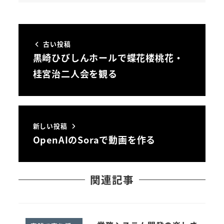
古い投稿
黒崎ひびしんホールで蝶花楼桃花・
桂宮治二人会を観る
新しい投稿
OpenAIのSoraで動画を作る
関連記事