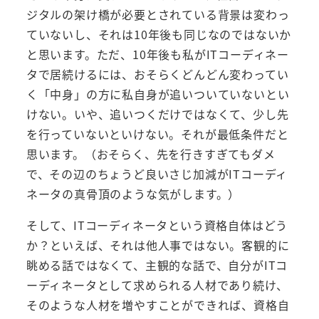
ジタルの架け橋が必要とされている背景は変わっ
ていないし、それは10年後も同じなのではないか
と思います。ただ、10年後も私がITコーディネー
タで居続けるには、おそらくどんどん変わってい
く「中身」の方に私自身が追いついていないとい
けない。いや、追いつくだけではなくて、少し先
を行っていないといけない。それが最低条件だと
思います。（おそらく、先を行きすぎてもダメ
で、その辺のちょうど良いさじ加減がITコーディ
ネータの真骨頂のような気がします。）
そして、ITコーディネータという資格自体はどう
か？といえば、それは他人事ではない。客観的に
眺める話ではなくて、主観的な話で、自分がITコ
ーディネータとして求められる人材であり続け、
そのような人材を増やすことができれば、資格自