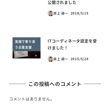
公開されました
井上 研一
2018/5/15
投稿日
ITコーディネータ認定を受
実践で寄り添
う企業支援
けました！
井上 研一
2015/5/28
投稿日
この投稿へのコメント
コメントはありません。