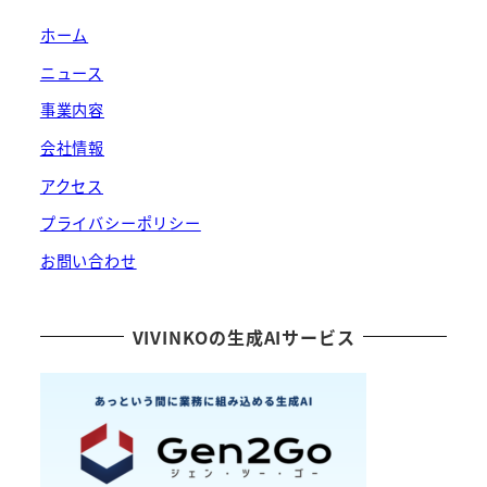
ホーム
ニュース
事業内容
会社情報
アクセス
プライバシーポリシー
お問い合わせ
VIVINKOの生成AIサービス