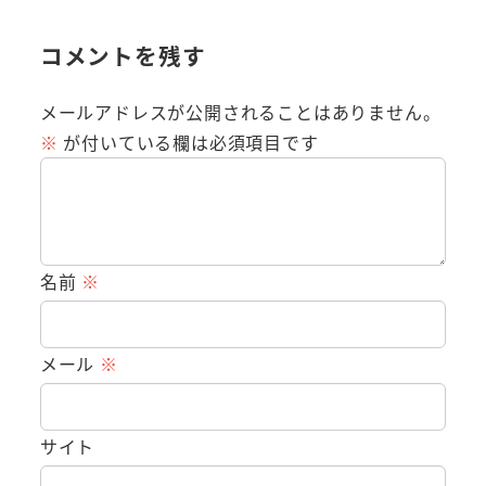
コメントを残す
メールアドレスが公開されることはありません。
※
が付いている欄は必須項目です
名前
※
メール
※
サイト