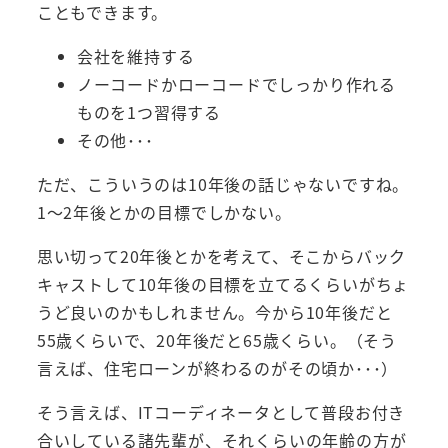
こともできます。
会社を維持する
ノーコードかローコードでしっかり作れる
ものを1つ習得する
その他･･･
ただ、こういうのは10年後の話じゃないですね。
1～2年後とかの目標でしかない。
思い切って20年後とかを考えて、そこからバック
キャストして10年後の目標を立てるくらいがちょ
うど良いのかもしれません。今から10年後だと
55歳くらいで、20年後だと65歳くらい。（そう
言えば、住宅ローンが終わるのがその頃か･･･）
そう言えば、ITコーディネータとして普段お付き
合いしている諸先輩が、それくらいの年齢の方が