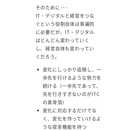
そのために･･･
IT・デジタルと経営をつな
ぐという役割自体は普遍的
に必要だが、IT・デジタル
はどんどん変わっていく
し、経営自体も変わってい
くだろう。
変化にしっかり追随し、一
歩先を行けるような努力を
続ける（一歩先であって、
先を行きすぎないのがITC
の真骨頂）
変化に対応するだけでな
く、変化を作っていけるよ
うな提言機能を持つ