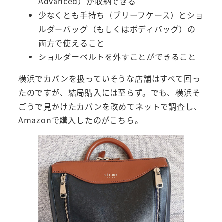
Advanced）が収納できる
少なくとも手持ち（ブリーフケース）とショ
ルダーバッグ（もしくはボディバッグ）の
両方で使えること
ショルダーベルトを外すことができること
横浜でカバンを扱っていそうな店舗はすべて回っ
たのですが、結局購入には至らず。でも、横浜そ
ごうで見かけたカバンを改めてネットで調査し、
Amazonで購入したのがこちら。