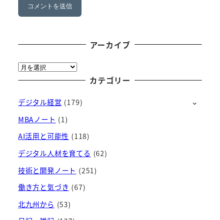
アーカイブ
ア
ー
カテゴリー
カ
デジタル経営
(179)
イ
ブ
MBAノート
(1)
AI活用と可能性
(118)
デジタル人材を育てる
(62)
技術と開発ノート
(251)
働き方と気づき
(67)
北九州から
(53)