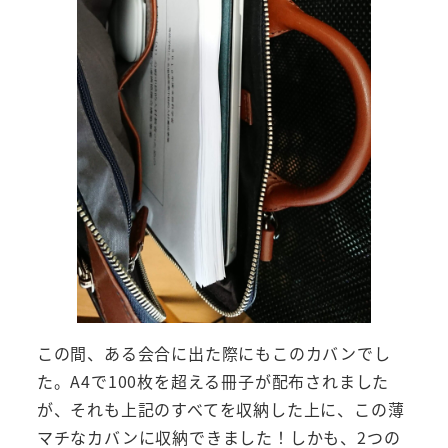
この間、ある会合に出た際にもこのカバンでし
た。A4で100枚を超える冊子が配布されました
が、それも上記のすべてを収納した上に、この薄
マチなカバンに収納できました！しかも、2つの