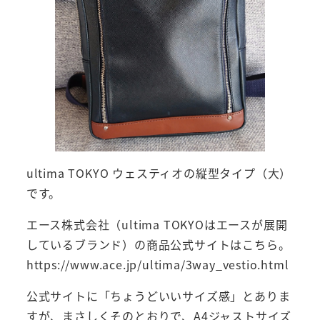
ultima TOKYO ウェスティオの縦型タイプ（大）
です。
エース株式会社（ultima TOKYOはエースが展開
しているブランド）の商品公式サイトはこちら。
https://www.ace.jp/ultima/3way_vestio.html
公式サイトに「ちょうどいいサイズ感」とありま
すが、まさしくそのとおりで、A4ジャストサイズ