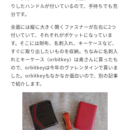
りしたハンドルが付いているので、手持ちでも充
分です。
全面には縦に大きく開くファスナーが左右に2つ
付いていて、それぞれがポケットになっていま
す。そこには財布、名刺入れ、キーケースなど、
すぐに取り出したいものを収納。ちなみに名刺入
れとキーケース（orbitkey）は奥さんに貰ったも
ので、orbitkeyは今年のヴァレンタインで貰いま
した。orbitkeyもなかなか面白いので、別の記事
で紹介します。