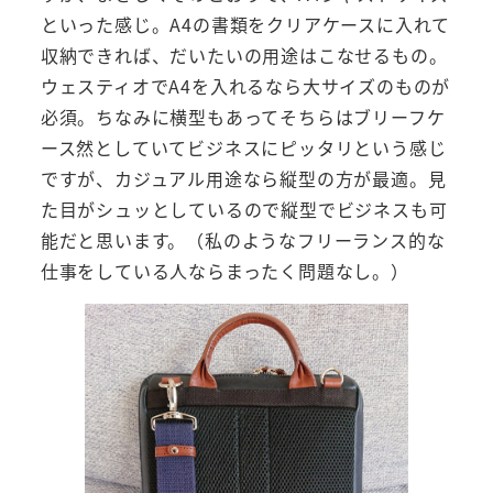
といった感じ。A4の書類をクリアケースに入れて
収納できれば、だいたいの用途はこなせるもの。
ウェスティオでA4を入れるなら大サイズのものが
必須。ちなみに横型もあってそちらはブリーフケ
ース然としていてビジネスにピッタリという感じ
ですが、カジュアル用途なら縦型の方が最適。見
た目がシュッとしているので縦型でビジネスも可
能だと思います。（私のようなフリーランス的な
仕事をしている人ならまったく問題なし。）