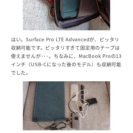
はい。Surface Pro LTE Advancedが、ピッタリ
収納可能です。ピッタリすぎて固定用のテープは
使えませんが･･･。ちなみに、MacBook Proの13
インチ（USB-Cになった後のモデル）も収納可能
でした。