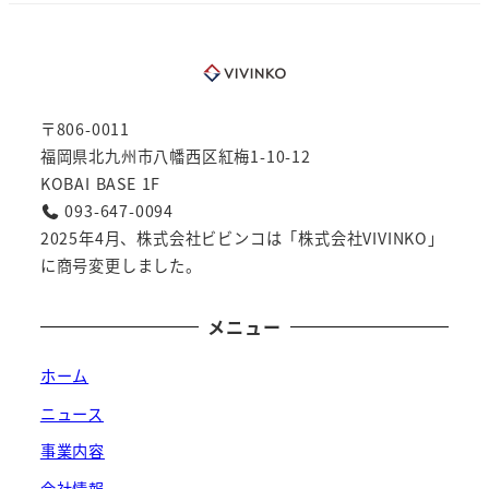
〒806-0011
福岡県北九州市八幡西区紅梅1-10-12
KOBAI BASE 1F
093-647-0094
2025年4月、株式会社ビビンコは「株式会社VIVINKO」
に商号変更しました。
メニュー
ホーム
ニュース
事業内容