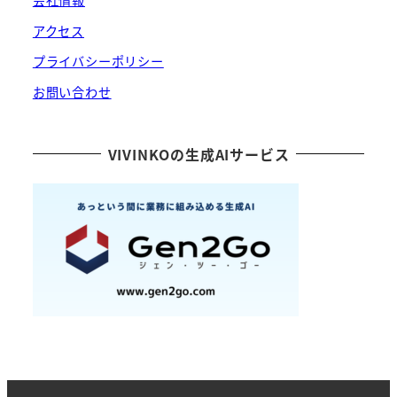
会社情報
アクセス
プライバシーポリシー
お問い合わせ
VIVINKOの生成AIサービス