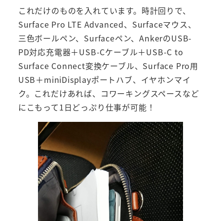
これだけのものを入れています。時計回りで、
Surface Pro LTE Advanced、Surfaceマウス、
三色ボールペン、Surfaceペン、AnkerのUSB-
PD対応充電器＋USB-Cケーブル＋USB-C to
Surface Connect変換ケーブル、Surface Pro用
USB＋miniDisplayポートハブ、イヤホンマイ
ク。これだけあれば、コワーキングスペースなど
にこもって1日どっぷり仕事が可能！