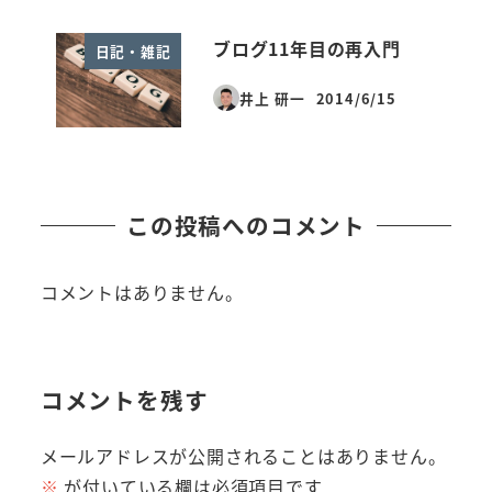
ブログ11年目の再入門
日記・雑記
井上 研一
2014/6/15
投稿日
この投稿へのコメント
コメントはありません。
コメントを残す
メールアドレスが公開されることはありません。
※
が付いている欄は必須項目です