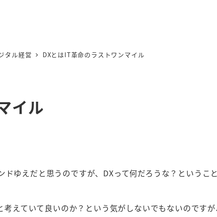
ジタル経営
DXとはIT革命のラストワンマイル
ンマイル
ンドゆえだと思うのですが、DXって何だろうな？というこ
･･と考えていて良いのか？という気がしないでもないのです