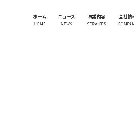
ホーム
ニュース
事業内容
会社情
HOME
NEWS
SERVICES
COMPA