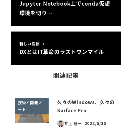
Jupyter Notebook上でconda仮想
環境を切り…
新しい投稿
DXとはIT革命のラストワンマイル
関連記事
久々のWindows、久々の
技術と開発ノ
ート
Surface Pro
井上 研一
2023/5/30
投稿日