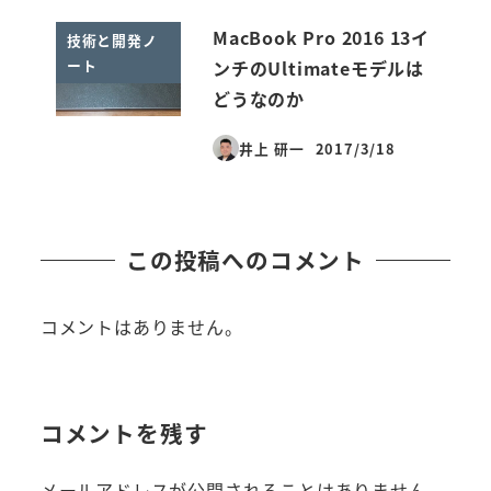
MacBook Pro 2016 13イ
技術と開発ノ
ート
ンチのUltimateモデルは
どうなのか
井上 研一
2017/3/18
投稿日
この投稿へのコメント
コメントはありません。
コメントを残す
メールアドレスが公開されることはありません。