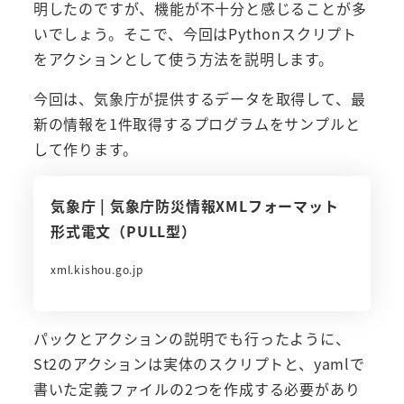
明したのですが、機能が不十分と感じることが多
いでしょう。そこで、今回はPythonスクリプト
をアクションとして使う方法を説明します。
今回は、気象庁が提供するデータを取得して、最
新の情報を1件取得するプログラムをサンプルと
して作ります。
気象庁 | 気象庁防災情報XMLフォーマット
形式電文（PULL型）
xml.kishou.go.jp
パックとアクションの説明でも行ったように、
St2のアクションは実体のスクリプトと、yamlで
書いた定義ファイルの2つを作成する必要があり