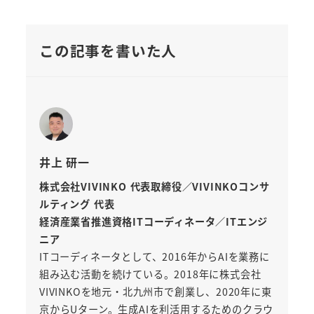
この記事を書いた人
井上 研一
株式会社VIVINKO 代表取締役／VIVINKOコンサ
ルティング 代表
経済産業省推進資格ITコーディネータ／ITエンジ
ニア
ITコーディネータとして、2016年からAIを業務に
組み込む活動を続けている。2018年に株式会社
VIVINKOを地元・北九州市で創業し、2020年に東
京からUターン。生成AIを利活用するためのクラウ