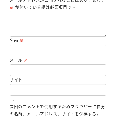
※
が付いている欄は必須項目です
名前
※
メール
※
サイト
次回のコメントで使用するためブラウザーに自分
の名前、メールアドレス、サイトを保存する。