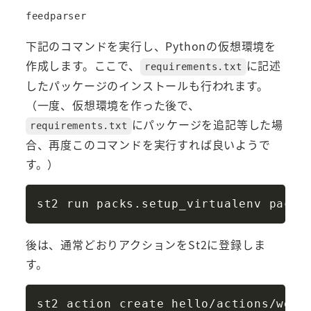
下記のコマンドを実行し、Pythonの仮想環境を
作成します。ここで、
に記述
requirements.txt
したパッケージのインストールも行われます。
（一度、仮想環境を作った後で、
にパッケージを追記等した場
requirements.txt
合、再度このコマンドを実行すれば良いようで
す。）
Copy
st2 run packs.setup_virtualenv 
packs
後は、通常どおりアクションをSt2に登録しま
す。
Copy