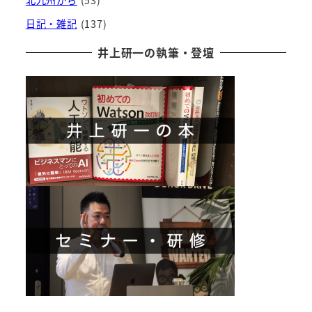
日記・雑記
(137)
井上研一の執筆・登壇