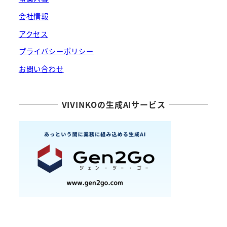
会社情報
アクセス
プライバシーポリシー
お問い合わせ
VIVINKOの生成AIサービス