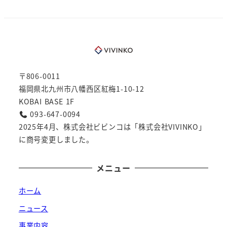
〒806-0011
福岡県北九州市八幡西区紅梅1-10-12
KOBAI BASE 1F
093-647-0094
2025年4月、株式会社ビビンコは「株式会社VIVINKO」
に商号変更しました。
メニュー
ホーム
ニュース
事業内容