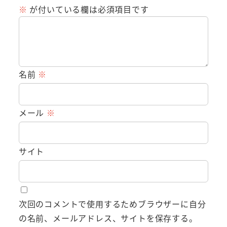
※
が付いている欄は必須項目です
名前
※
メール
※
サイト
次回のコメントで使用するためブラウザーに自分
の名前、メールアドレス、サイトを保存する。