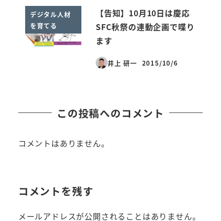
【告知】10月10日は慶応
デジタル人材
を育てる
SFC秋祭の連動企画で喋り
ます
井上 研一
2015/10/6
投稿日
この投稿へのコメント
コメントはありません。
コメントを残す
メールアドレスが公開されることはありません。