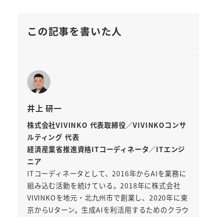
この記事を書いた人
井上 研一
株式会社VIVINKO 代表取締役／VIVINKOコンサ
ルティング 代表
経済産業省推進資格ITコーディネータ／ITエンジ
ニア
ITコーディネータとして、2016年からAIを業務に
組み込む活動を続けている。2018年に株式会社
VIVINKOを地元・北九州市で創業し、2020年に東
京からUターン。生成AIを利活用するためのクラウ