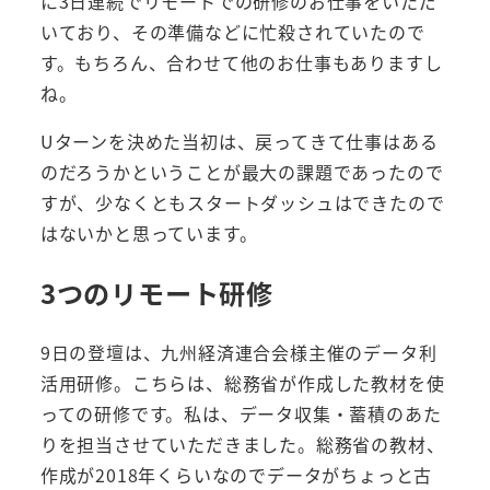
に3日連続でリモートでの研修のお仕事をいただ
いており、その準備などに忙殺されていたので
す。もちろん、合わせて他のお仕事もありますし
ね。
Uターンを決めた当初は、戻ってきて仕事はある
のだろうかということが最大の課題であったので
すが、少なくともスタートダッシュはできたので
はないかと思っています。
3つのリモート研修
9日の登壇は、九州経済連合会様主催のデータ利
活用研修。こちらは、総務省が作成した教材を使
っての研修です。私は、データ収集・蓄積のあた
りを担当させていただきました。総務省の教材、
作成が2018年くらいなのでデータがちょっと古