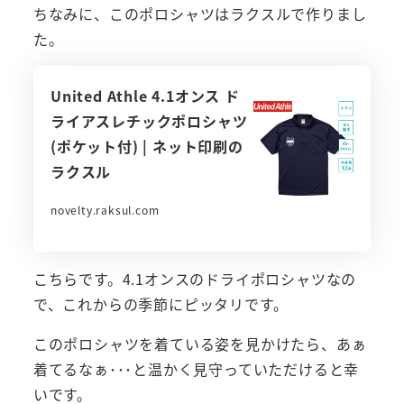
ちなみに、このポロシャツはラクスルで作りまし
た。
United Athle 4.1オンス ド
ライアスレチックポロシャツ
(ポケット付) | ネット印刷の
ラクスル
novelty.raksul.com
こちらです。4.1オンスのドライポロシャツなの
で、これからの季節にピッタリです。
このポロシャツを着ている姿を見かけたら、あぁ
着てるなぁ･･･と温かく見守っていただけると幸
いです。