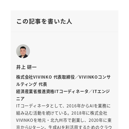
この記事を書いた人
井上 研一
株式会社VIVINKO 代表取締役／VIVINKOコンサ
ルティング 代表
経済産業省推進資格ITコーディネータ／ITエンジ
ニア
ITコーディネータとして、2016年からAIを業務に
組み込む活動を続けている。2018年に株式会社
VIVINKOを地元・北九州市で創業し、2020年に東
京からUターン。生成AIを利活用するためのクラウ