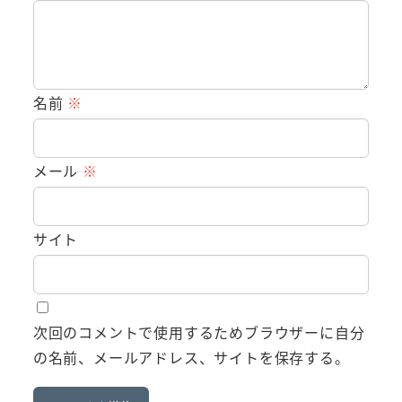
名前
※
メール
※
サイト
次回のコメントで使用するためブラウザーに自分
の名前、メールアドレス、サイトを保存する。