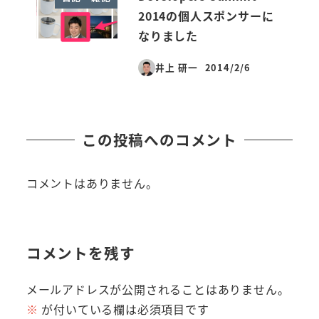
2014の個人スポンサーに
なりました
井上 研一
2014/2/6
投稿日
この投稿へのコメント
コメントはありません。
コメントを残す
メールアドレスが公開されることはありません。
※
が付いている欄は必須項目です