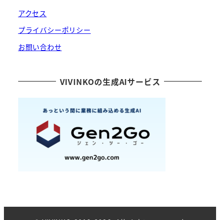
アクセス
プライバシーポリシー
お問い合わせ
VIVINKOの生成AIサービス