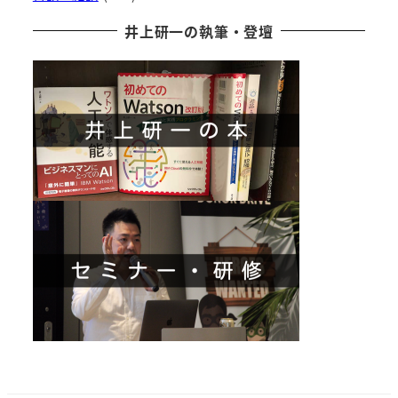
井上研一の執筆・登壇