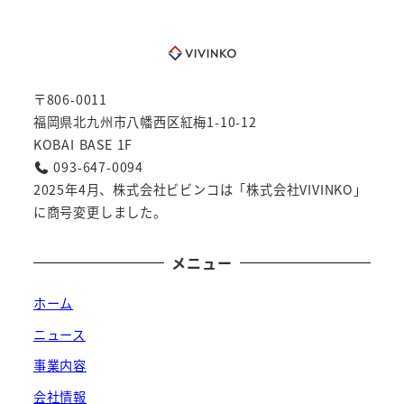
〒806-0011
福岡県北九州市八幡西区紅梅1-10-12
KOBAI BASE 1F
093-647-0094
2025年4月、株式会社ビビンコは「株式会社VIVINKO」
に商号変更しました。
メニュー
ホーム
ニュース
事業内容
会社情報