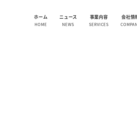
ホーム
ニュース
事業内容
会社情
HOME
NEWS
SERVICES
COMPA