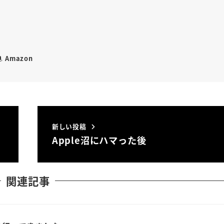
Amazon
新しい投稿
Apple沼にハマった後
関連記事