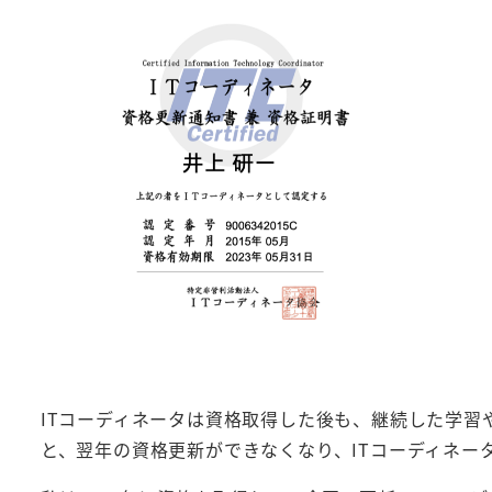
ITコーディネータは資格取得した後も、継続した学
と、翌年の資格更新ができなくなり、ITコーディネー