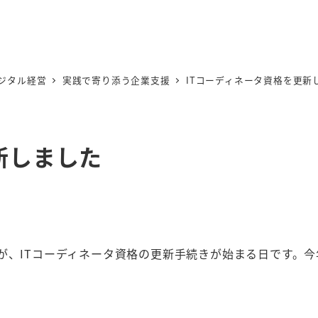
ジタル経営
実践で寄り添う企業支援
ITコーディネータ資格を更新
新しました
が、ITコーディネータ資格の更新手続きが始まる日です。今