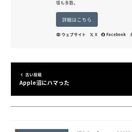
壇も多数。
詳細はこちら
ウェブサイト
X
Facebook
古い投稿
Apple沼にハマった