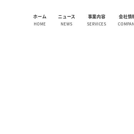
ホーム
ニュース
事業内容
会社情
HOME
NEWS
SERVICES
COMPA