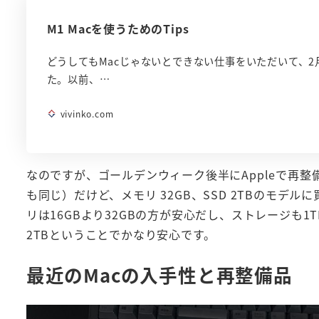
M1 Macを使うためのTips
どうしてもMacじゃないとできない仕事をいただいて、2月に
た。以前、…
vivinko.com
なのですが、ゴールデンウィーク後半にAppleで再整
も同じ）だけど、メモリ 32GB、SSD 2TBのモ
リは16GBより32GBの方が安心だし、ストレージも
2TBということでかなり安心です。
最近のMacの入手性と再整備品