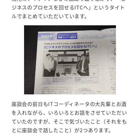
ジネスのプロセスを回せるITCへ」というタイト
ルでまとめていただいています。
座談会の前日もITコーディネータの大先輩とお酒
を入れながら、いろいろとお話をさせていただい
ていたのですが、そこで気づいたこと（それをも
とに座談会で話したこと）が2つあります。