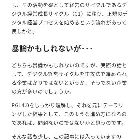
し、その活動を礎として経営のサイクルであるデ
ジタル経営成長サイクル（C1）に移り、正規のデ
ジタル経営プロセスを始めるという流れがあって
良しかと。
暴論かもしれないが･･･
どちらも暴論かもしれないのですが、実際の話と
して、デジタル経営サイクルを正攻法で進められ
る企業ばかりではないというか、そうでない企業
の方が多いのでしょうか。
PGL4.0をしっかり理解し、それを元にテーラリ
ングした結果として、このような進め方になるの
であれば、問題ないのではないかと思うのです。
そんな話も少し、この記事には入っていますの