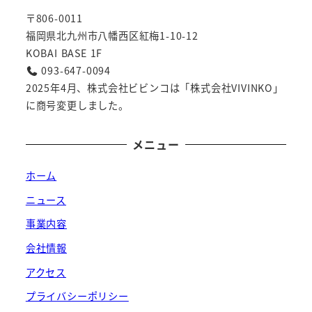
〒806-0011
福岡県北九州市八幡西区紅梅1-10-12
KOBAI BASE 1F
093-647-0094
2025年4月、株式会社ビビンコは「株式会社VIVINKO」
に商号変更しました。
メニュー
ホーム
ニュース
事業内容
会社情報
アクセス
プライバシーポリシー