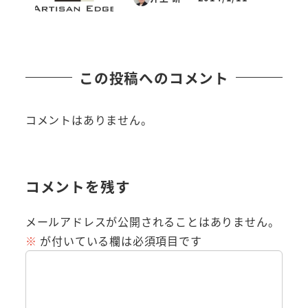
投稿日
この投稿へのコメント
コメントはありません。
コメントを残す
メールアドレスが公開されることはありません。
※
が付いている欄は必須項目です