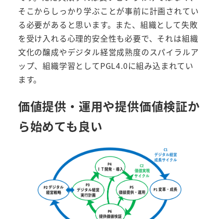
そこからしっかり学ぶことが事前に計画されてい
る必要があると思います。また、組織として失敗
を受け入れる心理的安全性も必要で、それは組織
文化の醸成やデジタル経営成熟度のスパイラルア
ップ、組織学習としてPGL4.0に組み込まれてい
ます。
価値提供・運用や提供価値検証か
ら始めても良い