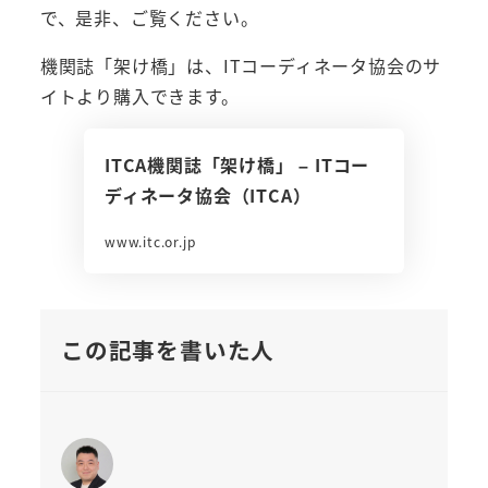
で、是非、ご覧ください。
機関誌「架け橋」は、ITコーディネータ協会のサ
イトより購入できます。
ITCA機関誌「架け橋」 – ITコー
ディネータ協会（ITCA）
www.itc.or.jp
この記事を書いた人