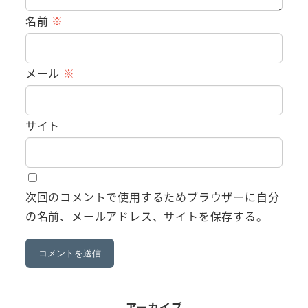
名前
※
メール
※
サイト
次回のコメントで使用するためブラウザーに自分
の名前、メールアドレス、サイトを保存する。
アーカイブ