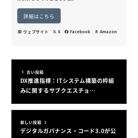
詳細はこちら
ウェブサイト
X
Facebook
Amazon
古い投稿
DX推進指標：ITシステム構築の枠組
みに関するサブクエスチョ…
新しい投稿
デジタルガバナンス・コード3.0が公