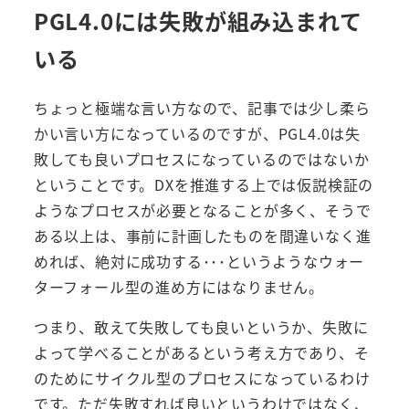
PGL4.0には失敗が組み込まれて
いる
ちょっと極端な言い方なので、記事では少し柔ら
かい言い方になっているのですが、PGL4.0は失
敗しても良いプロセスになっているのではないか
ということです。DXを推進する上では仮説検証の
ようなプロセスが必要となることが多く、そうで
ある以上は、事前に計画したものを間違いなく進
めれば、絶対に成功する･･･というようなウォー
ターフォール型の進め方にはなりません。
つまり、敢えて失敗しても良いというか、失敗に
よって学べることがあるという考え方であり、そ
のためにサイクル型のプロセスになっているわけ
です。ただ失敗すれば良いというわけではなく、