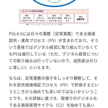
PGL4.0には日々の業務（定常業務）である価値
提供・運用プロセス（P5）が含まれており、そう
いう意味ではデジタル経営に取り組んでいなくて
もP5は進行している（ただ、デジタル経営につい
ての取り組みは行っていないので、成熟度はゼロ
に等しい）といえます。
ならば、定常業務の様子をしっかり観察して、そ
れを提供価値検証プロセス（P6）で評価するとい
うところから始めても良いのではないかというこ
とです。その評価に基づき、現場でのデジタル化
である価値実現サイクル（C2）を始めても良い