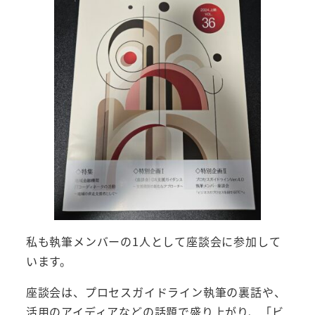
私も執筆メンバーの1人として座談会に参加して
います。
座談会は、プロセスガイドライン執筆の裏話や、
活用のアイディアなどの話題で盛り上がり、「ビ