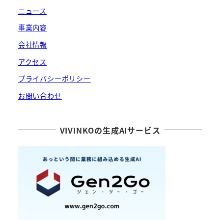
ニュース
事業内容
会社情報
アクセス
プライバシーポリシー
お問い合わせ
VIVINKOの生成AIサービス