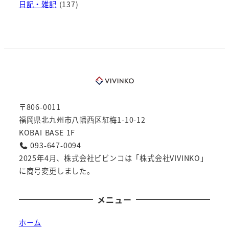
日記・雑記
(137)
〒806-0011
福岡県北九州市八幡西区紅梅1-10-12
KOBAI BASE 1F
093-647-0094
2025年4月、株式会社ビビンコは「株式会社VIVINKO」
に商号変更しました。
メニュー
ホーム