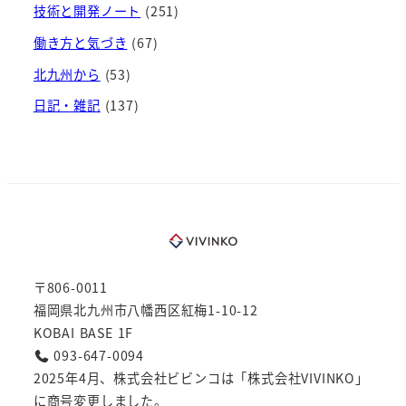
技術と開発ノート
(251)
働き方と気づき
(67)
北九州から
(53)
日記・雑記
(137)
〒806-0011
福岡県北九州市八幡西区紅梅1-10-12
KOBAI BASE 1F
093-647-0094
2025年4月、株式会社ビビンコは「株式会社VIVINKO」
に商号変更しました。