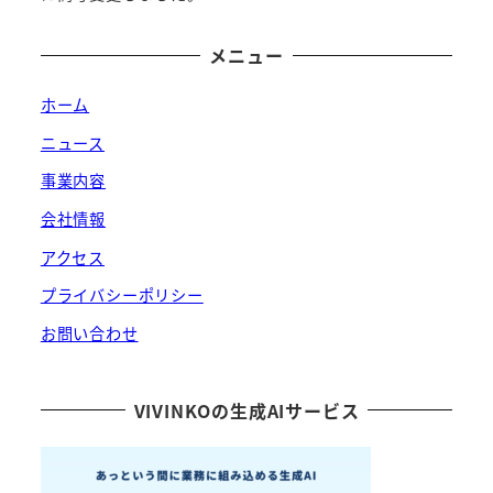
メニュー
ホーム
ニュース
事業内容
会社情報
アクセス
プライバシーポリシー
お問い合わせ
VIVINKOの生成AIサービス