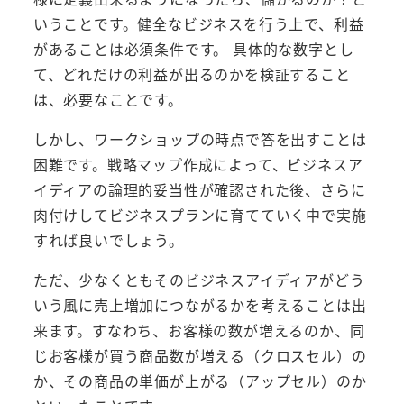
いうことです。健全なビジネスを行う上で、利益
があることは必須条件です。 具体的な数字とし
て、どれだけの利益が出るのかを検証すること
は、必要なことです。
しかし、ワークショップの時点で答を出すことは
困難です。戦略マップ作成によって、ビジネスア
イディアの論理的妥当性が確認された後、さらに
肉付けしてビジネスプランに育てていく中で実施
すれば良いでしょう。
ただ、少なくともそのビジネスアイディアがどう
いう風に売上増加につながるかを考えることは出
来ます。すなわち、お客様の数が増えるのか、同
じお客様が買う商品数が増える（クロスセル）の
か、その商品の単価が上がる（アップセル）のか