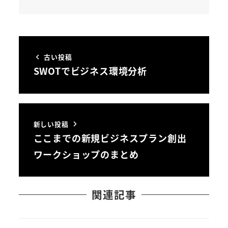
古い投稿
SWOTでビジネス環境分析
新しい投稿
ここまでの新規ビジネスプラン創出
ワークショップのまとめ
関連記事