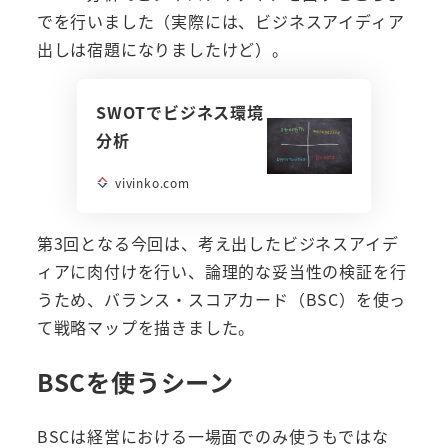
でを行いました（実際には、ビジネスアイディア
出しは宿題になりましたけど）。
SWOTでビジネス環境
分析
vivinko.com
第3回となる今回は、考え出したビジネスアイデ
ィアに肉付けを行い、論理的な妥当性の検証を行
うため、バランス・スコアカード（BSC）を使っ
て戦略マップを描きました。
BSCを使うシーン
BSCは経営における一場面でのみ使うもではな