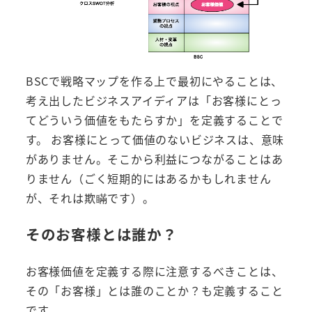
BSCで戦略マップを作る上で最初にやることは、
考え出したビジネスアイディアは「お客様にとっ
てどういう価値をもたらすか」を定義することで
す。 お客様にとって価値のないビジネスは、意味
がありません。そこから利益につながることはあ
りません（ごく短期的にはあるかもしれません
が、それは欺瞞です）。
そのお客様とは誰か？
お客様価値を定義する際に注意するべきことは、
その「お客様」とは誰のことか？も定義すること
です。