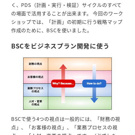
く、PDS（計画・実行・検証）サイクルのすべて
の場面で活用することが出来ます。 今回のワーク
ショップでは、「計画」の初期に行う戦略マップ
作成のために、BSCを使いました。
BSCをビジネスプラン開発に使う
BSCで使う4つの視点は一般的には、「財務の視
点」、「お客様の視点」、「業務プロセスの視