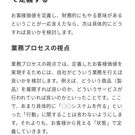
お客様価値を定義し、財務的にもやる意味がある
ということが一応言えたなら、次は具体的にどう
すれば良いかを検討します。
業務プロセスの視点
業務プロセスの視点では、定義したお客様価値を
実現するためには、自社がどういう業務を行えば
良いかを検討します。例えば、どういう商品（製
品）を展開すれば良いのか、どういうサービスが
行われていれば良いのかといったことです。ここ
で、あまり具体的に「○○システムを作る」とい
った「行動」に関することは言わないようにしま
す。それよりも、お客様から見える「状態」で定
義していきます。