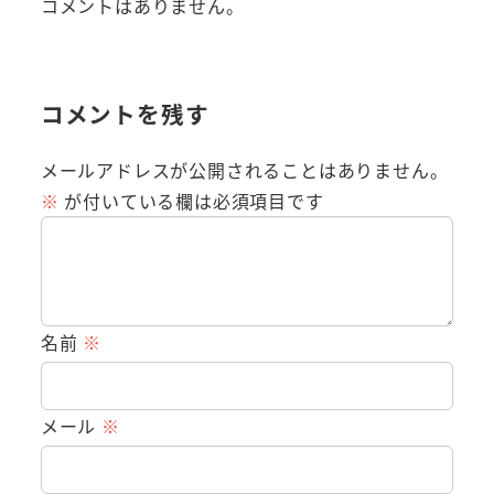
コメントはありません。
コメントを残す
メールアドレスが公開されることはありません。
※
が付いている欄は必須項目です
名前
※
メール
※