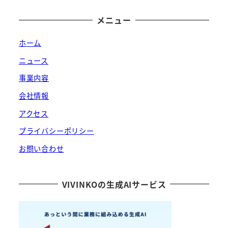
メニュー
ホーム
ニュース
事業内容
会社情報
アクセス
プライバシーポリシー
お問い合わせ
VIVINKOの生成AIサービス