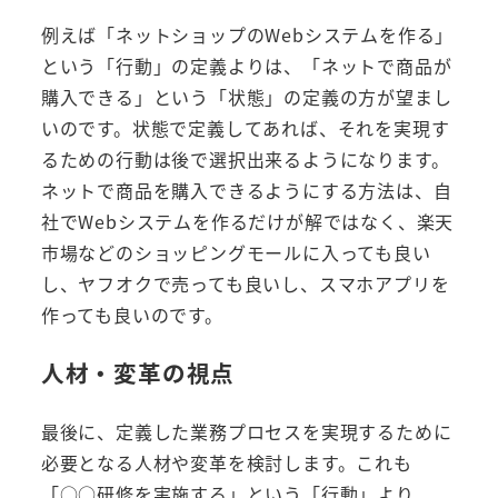
例えば「ネットショップのWebシステムを作る」
という「行動」の定義よりは、「ネットで商品が
購入できる」という「状態」の定義の方が望まし
いのです。状態で定義してあれば、それを実現す
るための行動は後で選択出来るようになります。
ネットで商品を購入できるようにする方法は、自
社でWebシステムを作るだけが解ではなく、楽天
市場などのショッピングモールに入っても良い
し、ヤフオクで売っても良いし、スマホアプリを
作っても良いのです。
人材・変革の視点
最後に、定義した業務プロセスを実現するために
必要となる人材や変革を検討します。これも
「○○研修を実施する」という「行動」より、