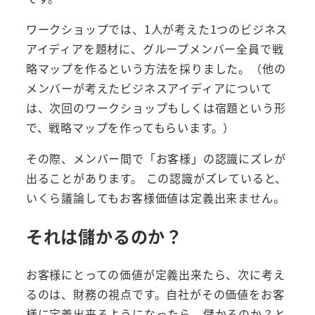
ワークショップでは、1人が考えた1つのビジネス
アイディアを題材に、グループメンバー全員で戦
略マップを作るという方法を採りました。（他の
メンバーが考えたビジネスアイディアについて
は、次回のワークショップもしくは宿題という形
で、戦略マップを作ってもらいます。）
その際、メンバー間で「お客様」の認識にズレが
出ることがあります。 この認識がズレていると、
いくら議論してもお客様価値は定義出来ません。
それは儲かるのか？
お客様にとっての価値が定義出来たら、次に考え
るのは、財務の視点です。自社がその価値をお客
様に定義出来るようになったら、儲かるのか？と