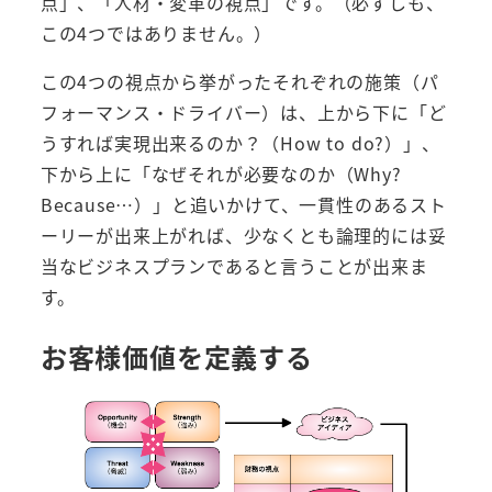
点」、「人材・変革の視点」です。（必ずしも、
この4つではありません。）
この4つの視点から挙がったそれぞれの施策（パ
フォーマンス・ドライバー）は、上から下に「ど
うすれば実現出来るのか？（How to do?）」、
下から上に「なぜそれが必要なのか（Why?
Because…）」と追いかけて、一貫性のあるスト
ーリーが出来上がれば、少なくとも論理的には妥
当なビジネスプランであると言うことが出来ま
す。
お客様価値を定義する