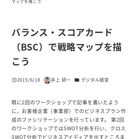
マップを描こう
バランス・スコアカード
（BSC）で戦略マップを描
こう
カテゴリー
2015/6/18
井上 研一
デジタル経営
投稿日
著
者
既に2回のワークショップで記事を書いたよう
に、お客様企業（事業部）でのビジネスプラン作
成のファシリテーションを行っています。 第2回
のワークショップではSWOT分析を行い、クロス
SWOT分析でビジネスアイディアを出すところま