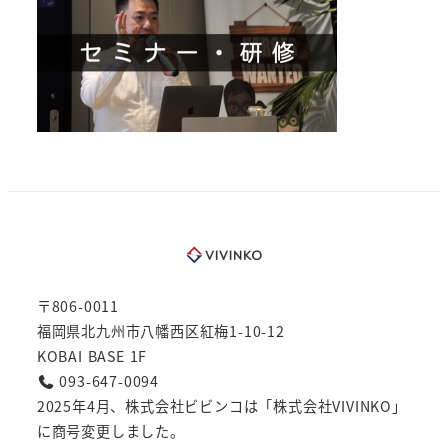
〒806-0011
福岡県北九州市八幡西区紅梅1-10-12
KOBAI BASE 1F
093-647-0094
2025年4月、株式会社ビビンコは「株式会社VIVINKO」
に商号変更しました。