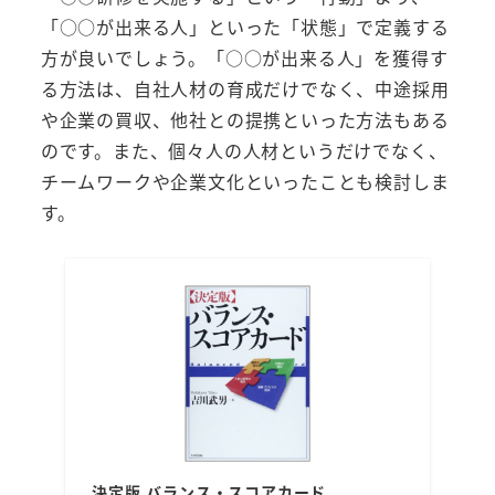
「○○が出来る人」といった「状態」で定義する
方が良いでしょう。「○○が出来る人」を獲得す
る方法は、自社人材の育成だけでなく、中途採用
や企業の買収、他社との提携といった方法もある
のです。また、個々人の人材というだけでなく、
チームワークや企業文化といったことも検討しま
す。
決定版 バランス・スコアカード