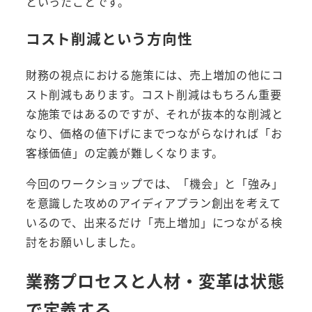
といったことです。
コスト削減という方向性
財務の視点における施策には、売上増加の他にコ
スト削減もあります。コスト削減はもちろん重要
な施策ではあるのですが、それが抜本的な削減と
なり、価格の値下げにまでつながらなければ「お
客様価値」の定義が難しくなります。
今回のワークショップでは、「機会」と「強み」
を意識した攻めのアイディアプラン創出を考えて
いるので、出来るだけ「売上増加」につながる検
討をお願いしました。
業務プロセスと人材・変革は状態
で定義する