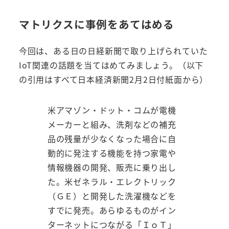
マトリクスに事例をあてはめる
今回は、ある日の日経新聞で取り上げられていた
IoT関連の話題を当てはめてみましょう。（以下
の引用はすべて日本経済新聞2月2日付紙面から）
米アマゾン・ドット・コムが電機
メーカーと組み、洗剤などの補充
品の残量が少なくなった場合に自
動的に発注する機能を持つ家電や
情報機器の開発、販売に乗り出し
た。米ゼネラル・エレクトリック
（ＧＥ）と開発した洗濯機などを
すでに発売。あらゆるものがイン
ターネットにつながる「ＩｏＴ」