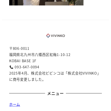
〒806-0011
福岡県北九州市八幡西区紅梅1-10-12
KOBAI BASE 1F
093-647-0094
2025年4月、株式会社ビビンコは「株式会社VIVINKO」
に商号変更しました。
メニュー
ホーム