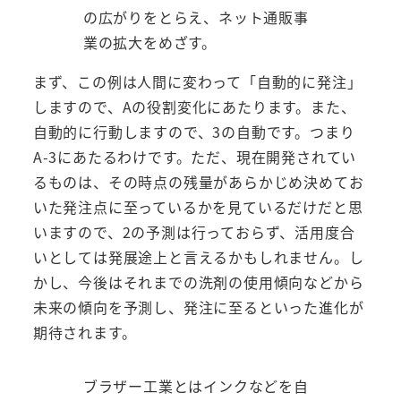
の広がりをとらえ、ネット通販事
業の拡大をめざす。
まず、この例は人間に変わって「自動的に発注」
しますので、Aの役割変化にあたります。また、
自動的に行動しますので、3の自動です。つまり
A-3にあたるわけです。ただ、現在開発されてい
るものは、その時点の残量があらかじめ決めてお
いた発注点に至っているかを見ているだけだと思
いますので、2の予測は行っておらず、活用度合
いとしては発展途上と言えるかもしれません。し
かし、今後はそれまでの洗剤の使用傾向などから
未来の傾向を予測し、発注に至るといった進化が
期待されます。
ブラザー工業とはインクなどを自