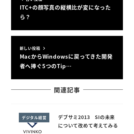
ITC+の顔写真の縦横比が変になった
ら？
新しい投稿
MacからWindowsに戻ってきた開発
者へ捧ぐ5つのTip…
関連記事
デブサミ2013 SIの未来
デジタル経営
について改めて考えてみる