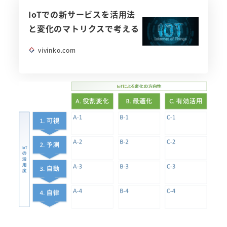
IoTでの新サービスを活用法
と変化のマトリクスで考える
vivinko.com