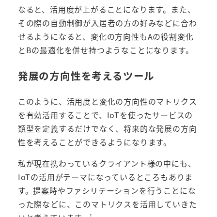
なると、活用度が上がることになります。また、
その際の自動制御が入居者の方の好みなどに合わ
せるようになると、変化の方向性もAの役割変化
とBの最適化を併せ持つようなことになります。
発展の方向性を考えるツール
このように、活用度と変化の方向性のマトリクス
を有効活用することで、IoTを使ったサービスの
類型を定義するだけでなく、将来的な発展の方向
性を考えることができるようになります。
私が現在携わっているクライアント様の中にも、
IoTの活用がテーマになっているところもありま
す。提案時やファシリテーションを行うことにな
った際などに、このマトリクスを活用していきた