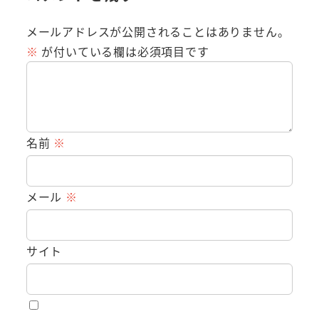
メールアドレスが公開されることはありません。
※
が付いている欄は必須項目です
名前
※
メール
※
サイト