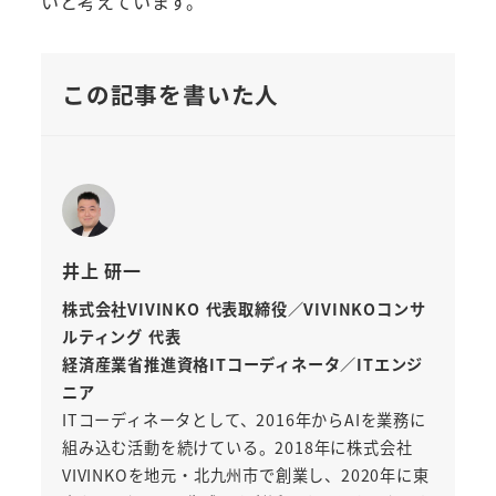
いと考えています。’
この記事を書いた人
井上 研一
株式会社VIVINKO 代表取締役／VIVINKOコンサ
ルティング 代表
経済産業省推進資格ITコーディネータ／ITエンジ
ニア
ITコーディネータとして、2016年からAIを業務に
組み込む活動を続けている。2018年に株式会社
VIVINKOを地元・北九州市で創業し、2020年に東