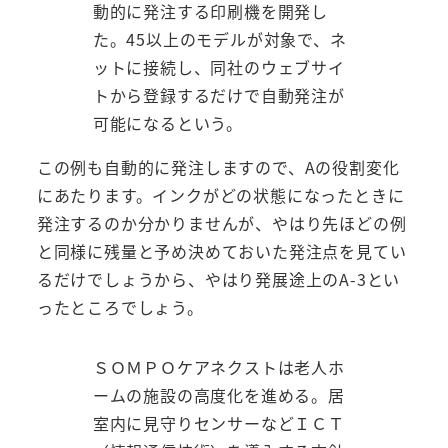
動的に発注する印刷機を開発し
た。45以上のモデルが対象で、ネ
ットに接続し、同社のウェブサイ
トから登録するだけで自動発注が
可能になるという。
この例も自動的に発注しますので、Aの役割変化
にあたります。インクがどの状態になったときに
発注するのか分かりませんが、やはり先ほどの例
と同様に残量と予め決めておいた発注点を見てい
るだけでしょうから、やはり発展途上のA-3とい
ったところでしょう。
ＳＯＭＰＯケアネクストは老人ホ
ームの施設の高度化を進める。居
室内に見守りセンサーなどＩＣＴ