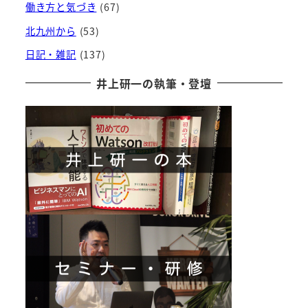
働き方と気づき
(67)
北九州から
(53)
日記・雑記
(137)
井上研一の執筆・登壇