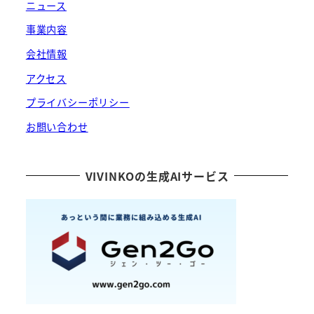
ニュース
事業内容
会社情報
アクセス
プライバシーポリシー
お問い合わせ
VIVINKOの生成AIサービス