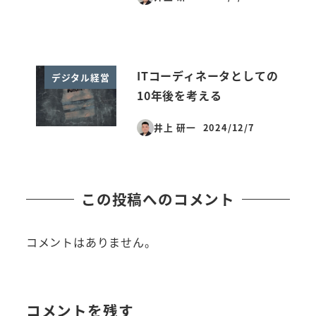
投稿日
ITコーディネータとしての
デジタル経営
10年後を考える
井上 研一
2024/12/7
投稿日
この投稿へのコメント
コメントはありません。
コメントを残す