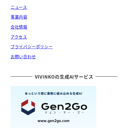
ニュース
事業内容
会社情報
アクセス
プライバシーポリシー
お問い合わせ
VIVINKOの生成AIサービス