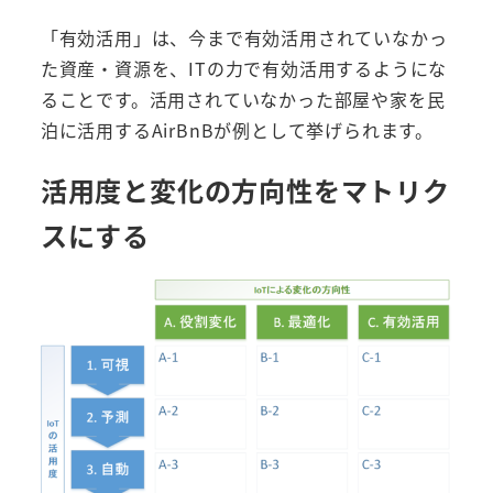
「有効活用」は、今まで有効活用されていなかっ
た資産・資源を、ITの力で有効活用するようにな
ることです。活用されていなかった部屋や家を民
泊に活用するAirBnBが例として挙げられます。
活用度と変化の方向性をマトリク
スにする