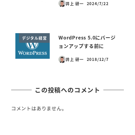
井上 研一
2024/7/22
投稿日
WordPress 5.0にバージ
デジタル経営
ョンアップする前に
井上 研一
2018/12/7
投稿日
この投稿へのコメント
コメントはありません。