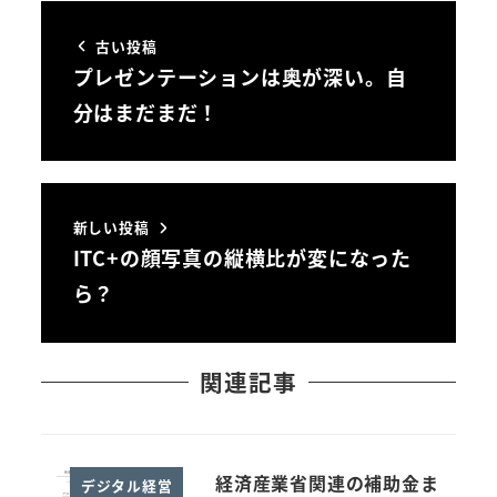
古い投稿
プレゼンテーションは奥が深い。自
分はまだまだ！
新しい投稿
ITC+の顔写真の縦横比が変になった
ら？
関連記事
経済産業省関連の補助金ま
デジタル経営