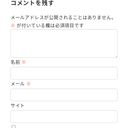
コメントを残す
メールアドレスが公開されることはありません。
※
が付いている欄は必須項目です
名前
※
メール
※
サイト