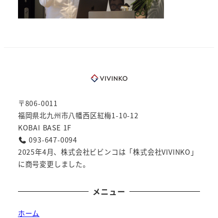
〒806-0011
福岡県北九州市八幡西区紅梅1-10-12
KOBAI BASE 1F
093-647-0094
2025年4月、株式会社ビビンコは「株式会社VIVINKO」
に商号変更しました。
メニュー
ホーム