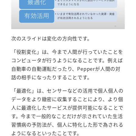
次のスライドは変化の方向性です。
「役割変化」は、今まで人間が行っていたことを
コンピュータが行うようになることです。例えば
自動車の自動運転だったり、Pepperが人間の対
話の相手になったりすることです。
「最適化」は、センサーなどの活用で個人個人の
データをより緻密に収集することにより、より個
人に最適化したサービスが提供可能になることで
す。今まで一般的なことだけが示されていた生活
習慣病の予防法が、個人に特化した形で為される
ようになるといったことです。