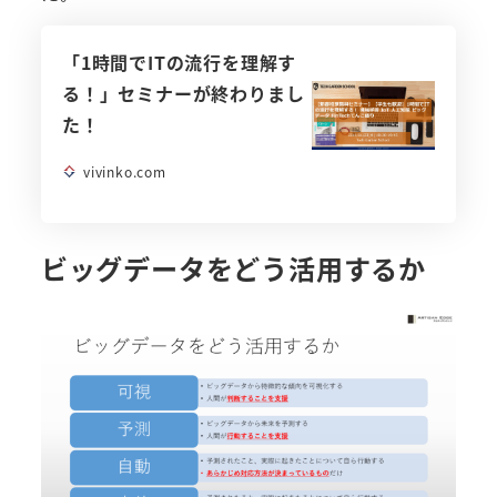
「1時間でITの流行を理解す
る！」セミナーが終わりまし
た！
vivinko.com
ビッグデータをどう活用するか