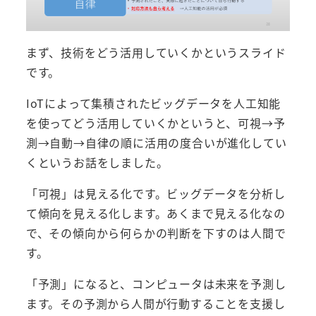
まず、技術をどう活用していくかというスライド
です。
IoTによって集積されたビッグデータを人工知能
を使ってどう活用していくかというと、可視→予
測→自動→自律の順に活用の度合いが進化してい
くというお話をしました。
「可視」は見える化です。ビッグデータを分析し
て傾向を見える化します。あくまで見える化なの
で、その傾向から何らかの判断を下すのは人間で
す。
「予測」になると、コンピュータは未来を予測し
ます。その予測から人間が行動することを支援し