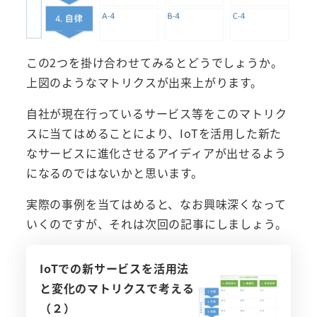
この2つを掛け合わせてみるとどうでしょうか。
上図のようなマトリクスが出来上がります。
自社が現在行っているサービス等をこのマトリク
スに当てはめることにより、IoTを活用した新た
なサービスに進化させるアイディアが出せるよう
になるのではないかと思います。
実際の事例を当てはめると、なお興味深くなって
いくのですが、それは次回の記事にしましょう。
IoTでの新サービスを活用法
と変化のマトリクスで考える
（２）