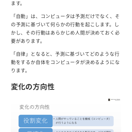
ます。
「自動」は、コンピュータは予測だけでなく、そ
の予測に基づいて何らかの行動を起こします。し
かし、その行動はあらかじめ人間が決めておく必
要があります。
「自律」となると、予測に基づいてどのような行
動をするか自体をコンピュータが決めるようにな
ります。
変化の方向性