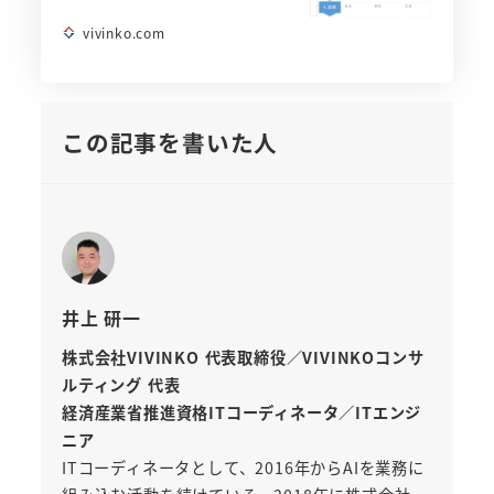
vivinko.com
この記事を書いた人
井上 研一
株式会社VIVINKO 代表取締役／VIVINKOコンサ
ルティング 代表
経済産業省推進資格ITコーディネータ／ITエンジ
ニア
ITコーディネータとして、2016年からAIを業務に