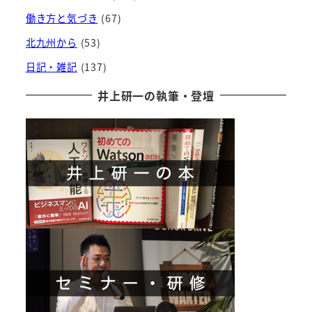
働き方と気づき
(67)
北九州から
(53)
日記・雑記
(137)
井上研一の執筆・登壇