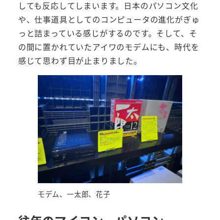
しても反応してしまいます。日本のパソコン文化
や、仕事道具としてのコンピュータの進化がぎゅ
っと詰まっている感じがするのです。そして、そ
の間に置かれていたアイワのモデムにも、時代を
感じて思わず目が止まりました。
モデム、一太郎、花子