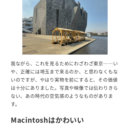
我ながら、これを見るためにわざわざ東京……い
や、正確には埼玉まで来るのか、と思わなくもな
いのですが、やはり実物を前にすると、その価値
は十分にありました。写真や映像では伝わりきら
ない、あの時代の空気感のようなものがありま
す。
Macintoshはかわいい