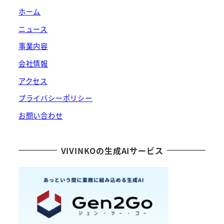
ホーム
ニュース
事業内容
会社情報
アクセス
プライバシーポリシー
お問い合わせ
VIVINKOの生成AIサービス