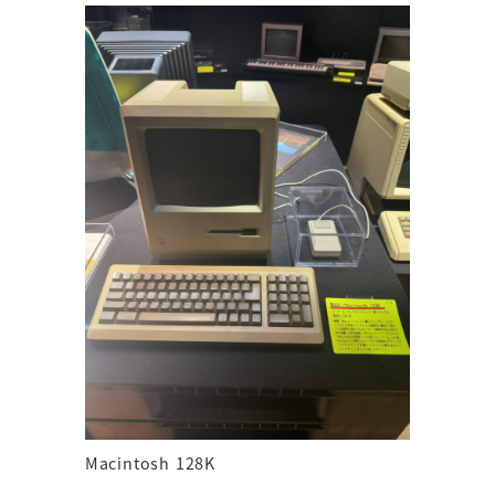
Macintosh 128K