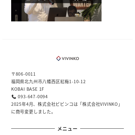
〒806-0011
福岡県北九州市八幡西区紅梅1-10-12
KOBAI BASE 1F
093-647-0094
2025年4月、株式会社ビビンコは「株式会社VIVINKO」
に商号変更しました。
メニュー