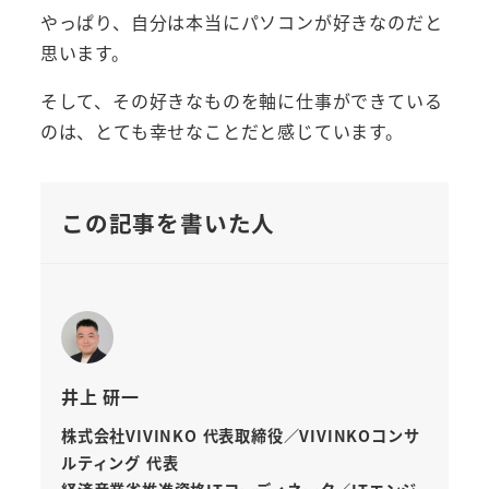
やっぱり、自分は本当にパソコンが好きなのだと
思います。
そして、その好きなものを軸に仕事ができている
のは、とても幸せなことだと感じています。
この記事を書いた人
井上 研一
株式会社VIVINKO 代表取締役／VIVINKOコンサ
ルティング 代表