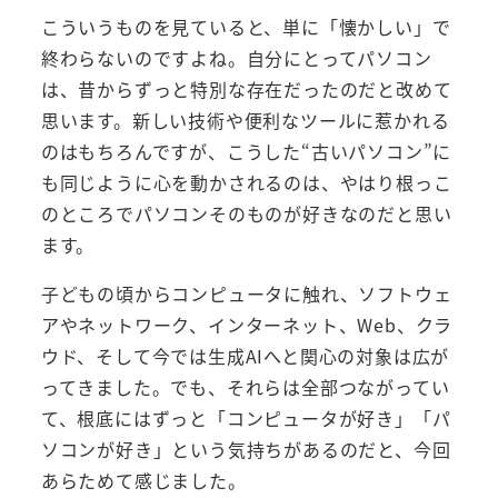
こういうものを見ていると、単に「懐かしい」で
終わらないのですよね。自分にとってパソコン
は、昔からずっと特別な存在だったのだと改めて
思います。新しい技術や便利なツールに惹かれる
のはもちろんですが、こうした“古いパソコン”に
も同じように心を動かされるのは、やはり根っこ
のところでパソコンそのものが好きなのだと思い
ます。
子どもの頃からコンピュータに触れ、ソフトウェ
アやネットワーク、インターネット、Web、クラ
ウド、そして今では生成AIへと関心の対象は広が
ってきました。でも、それらは全部つながってい
て、根底にはずっと「コンピュータが好き」「パ
ソコンが好き」という気持ちがあるのだと、今回
あらためて感じました。