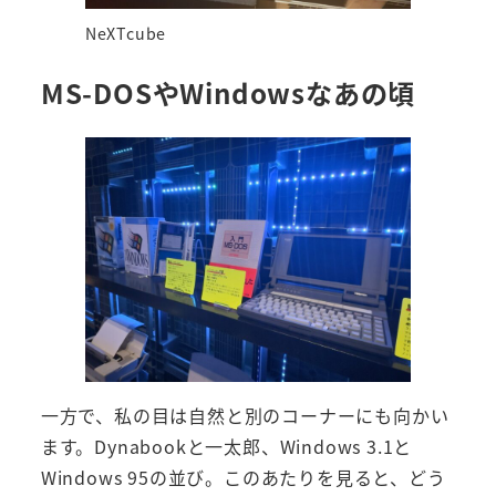
NeXTcube
MS-DOSやWindowsなあの頃
一方で、私の目は自然と別のコーナーにも向かい
ます。Dynabookと一太郎、Windows 3.1と
Windows 95の並び。このあたりを見ると、どう