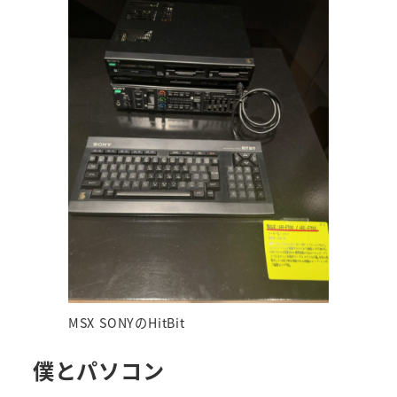
MSX SONYのHitBit
僕とパソコン