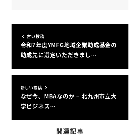
古い投稿
令和7年度YMFG地域企業助成基金の
助成先に選定いただきまし…
新しい投稿
なぜ今、MBAなのか – 北九州市立大
学ビジネス…
関連記事