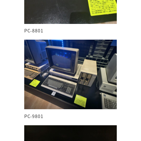
PC-8801
PC-9801