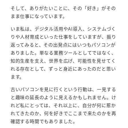
そして、ありがたいことに、その「好き」がその
まま仕事になっています。
いま私は、デジタル活用やAI導入、システムづく
りや人材育成といった仕事をしていますが、振り
返ってみると、その出発点にはいつもパソコンが
ありました。単なる業務ツールとしてではなく、
知的生産を支え、世界を広げ、可能性を見せてく
れる存在として、ずっと身近にあったのだと思い
ます。
古いパソコンを見に行くという行動は、一見する
と趣味の延長のように見えるかもしれません。け
れど私にとっては、それ以上に、自分が何に惹か
れてきたのか、何を好きでここまで来たのかを再
確認する時間でもありました。