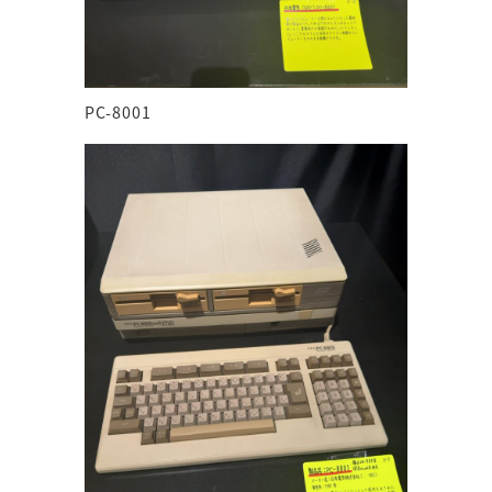
PC-8001