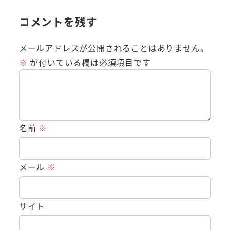
コメントを残す
メールアドレスが公開されることはありません。
※
が付いている欄は必須項目です
名前
※
メール
※
サイト