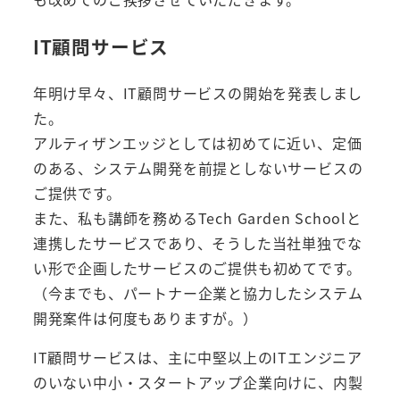
IT顧問サービス
年明け早々、IT顧問サービスの開始を発表しまし
た。
アルティザンエッジとしては初めてに近い、定価
のある、システム開発を前提としないサービスの
ご提供です。
また、私も講師を務めるTech Garden Schoolと
連携したサービスであり、そうした当社単独でな
い形で企画したサービスのご提供も初めてです。
（今までも、パートナー企業と協力したシステム
開発案件は何度もありますが。）
IT顧問サービスは、主に中堅以上のITエンジニア
のいない中小・スタートアップ企業向けに、内製