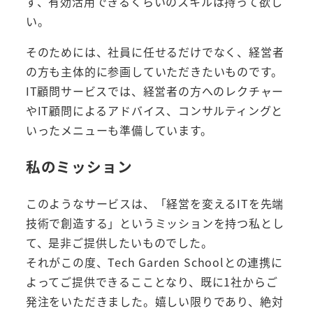
ず、有効活用できるくらいのスキルは持って欲し
い。
そのためには、社員に任せるだけでなく、経営者
の方も主体的に参画していただきたいものです。
IT顧問サービスでは、経営者の方へのレクチャー
やIT顧問によるアドバイス、コンサルティングと
いったメニューも準備しています。
私のミッション
このようなサービスは、「経営を変えるITを先端
技術で創造する」というミッションを持つ私とし
て、是非ご提供したいものでした。
それがこの度、Tech Garden Schoolとの連携に
よってご提供できるこことなり、既に1社からご
発注をいただきました。嬉しい限りであり、絶対