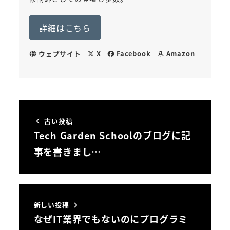
詳細はこちら
ウェブサイト
X
Facebook
Amazon
古い投稿
Tech Garden Schoolのブログに記
事を書きまし…
新しい投稿
なぜIT業界でもないのにプログラミ