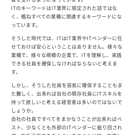
ITのキーワードはIT業界に限定された話ではな
く、概ねすべての業種に関連するキーワードにな
っています。
そうした時代では、ITはIT業界やITベンダーに任
せておけば安心ということはありません。様々な
業種で、様々な規模の企業で、ITを理解し、実践
できる社員を確保しなければならないと考えま
す。
しかし、そうした社員を容易に確保することもま
た難しく、出来れば自社の既存社員にITスキルを
持って欲しいと考える経営者は多いのではないで
しょうか。
自社の社員ですべてをまかなうことが出来ればベ
スト、少なくとも外部のITベンダーに振り回され