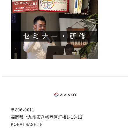
〒806-0011
福岡県北九州市八幡西区紅梅1-10-12
KOBAI BASE 1F