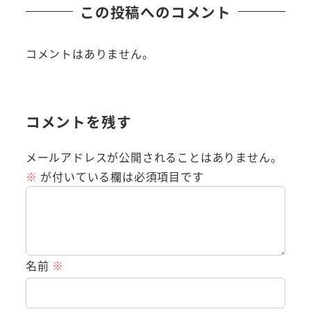
この投稿へのコメント
コメントはありません。
コメントを残す
メールアドレスが公開されることはありません。
※
が付いている欄は必須項目です
名前
※