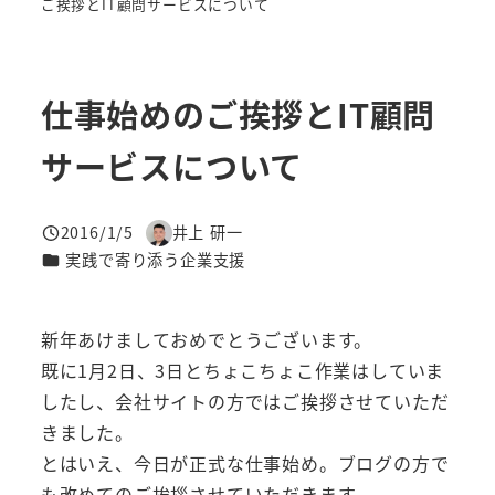
ご挨拶とIT顧問サービスについて
仕事始めのご挨拶とIT顧問
サービスについて
2016/1/5
井上 研一
投稿日
著
カテゴリー
実践で寄り添う企業支援
者
新年あけましておめでとうございます。
既に1月2日、3日とちょこちょこ作業はしていま
したし、会社サイトの方ではご挨拶させていただ
きました。
とはいえ、今日が正式な仕事始め。ブログの方で
も改めてのご挨拶させていただきます。