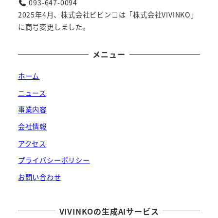
093-647-0094
2025年4月、株式会社ビビンコは「株式会社VIVINKO」
に商号変更しました。
メニュー
ホーム
ニュース
事業内容
会社情報
アクセス
プライバシーポリシー
お問い合わせ
VIVINKOの生成AIサービス