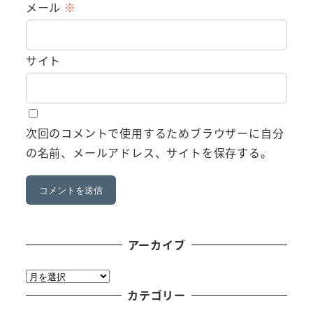
メール
※
サイト
次回のコメントで使用するためブラウザーに自分
の名前、メールアドレス、サイトを保存する。
アーカイブ
ア
ー
カテゴリー
カ