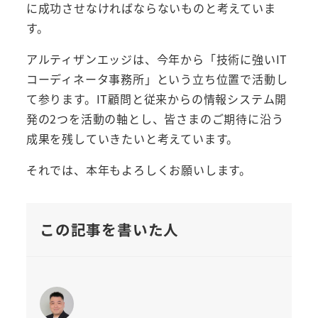
に成功させなければならないものと考えていま
す。
アルティザンエッジは、今年から「技術に強いIT
コーディネータ事務所」という立ち位置で活動し
て参ります。IT顧問と従来からの情報システム開
発の2つを活動の軸とし、皆さまのご期待に沿う
成果を残していきたいと考えています。
それでは、本年もよろしくお願いします。
この記事を書いた人