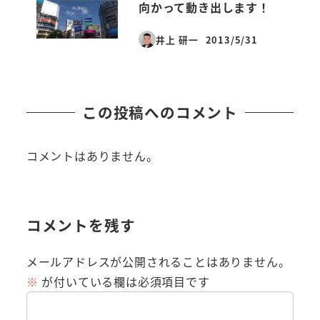
向かって動き出します！
井上 研一
2013/5/31
投稿日
この投稿へのコメント
コメントはありません。
コメントを残す
メールアドレスが公開されることはありません。
※
が付いている欄は必須項目です