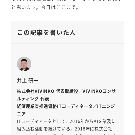
と思います。今日はここまで。
この記事を書いた人
井上 研一
株式会社VIVINKO 代表取締役／VIVINKOコンサ
ルティング 代表
経済産業省推進資格ITコーディネータ／ITエンジ
ニア
ITコーディネータとして、2016年からAIを業務に
組み込む活動を続けている。2018年に株式会社