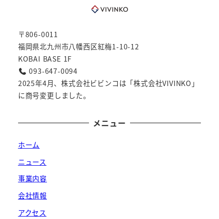
〒806-0011
福岡県北九州市八幡西区紅梅1-10-12
KOBAI BASE 1F
093-647-0094
2025年4月、株式会社ビビンコは「株式会社VIVINKO」
に商号変更しました。
メニュー
ホーム
ニュース
事業内容
会社情報
アクセス