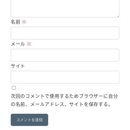
名前
※
メール
※
サイト
次回のコメントで使用するためブラウザーに自分
の名前、メールアドレス、サイトを保存する。