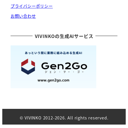
プライバシーポリシー
お問い合わせ
VIVINKOの生成AIサービス
© VIVINKO 2012-2026. All rights reserved.