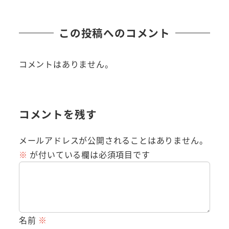
この投稿へのコメント
コメントはありません。
コメントを残す
メールアドレスが公開されることはありません。
※
が付いている欄は必須項目です
名前
※