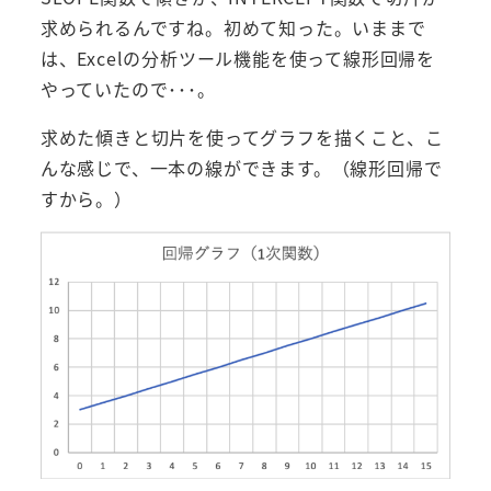
求められるんですね。初めて知った。いままで
は、Excelの分析ツール機能を使って線形回帰を
やっていたので･･･。
求めた傾きと切片を使ってグラフを描くこと、こ
んな感じで、一本の線ができます。（線形回帰で
すから。）