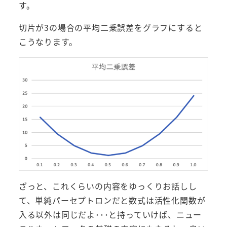
す。
切片が3の場合の平均二乗誤差をグラフにすると
こうなります。
ざっと、これくらいの内容をゆっくりお話しし
て、単純パーセプトロンだと数式は活性化関数が
入る以外は同じだよ･･･と持っていけば、ニュー