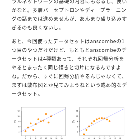
ラルネットワークの基礎の内容にもなるし、良い
かなと。多層パーセプトロンやディープラーニン
グの話までは進めませんが、あんまり盛り込みす
ぎるのも良くないし。
あと、今回使ったデータセットはanscombeの1
つ目のやつだけだけど、もともとanscombeのデ
ータセットは4種類あって、それぞれ回帰分析を
やるとまったく同じ傾きと切片になるんですよ
ね。だから、すぐに回帰分析やるんじゃなくて、
まずは散布図とか見てみようねという戒め的なデ
ータセット。