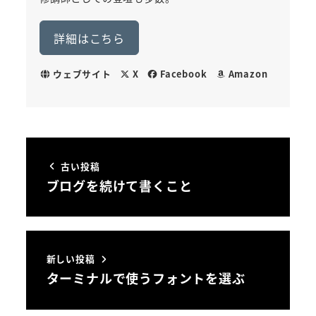
詳細はこちら
ウェブサイト
X
Facebook
Amazon
古い投稿
ブログを続けて書くこと
新しい投稿
ターミナルで使うフォントを選ぶ