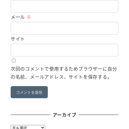
メール
※
サイト
次回のコメントで使用するためブラウザーに自分
の名前、メールアドレス、サイトを保存する。
アーカイブ
ア