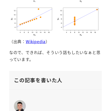
（出典：
Wikipedia
）
なので、できれば、そういう話もしたいなぁと思
っています。
この記事を書いた人