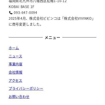
福岡県北九州市八幡西区紅梅1-10-12
KOBAI BASE 1F
093-647-0094
2025年4月、株式会社ビビンコは「株式会社VIVINKO」
に商号変更しました。
メニュー
ホーム
ニュース
事業内容
会社情報
アクセス
プライバシーポリシー
お問い合わせ