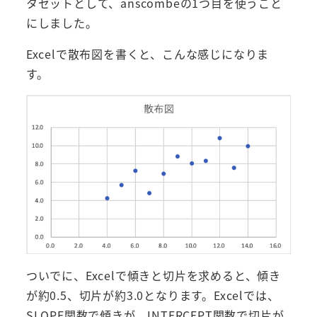
タセットとして、anscombeの1つ目を使うこと
にしました。
Excelで散布図を書くと、こんな感じになりま
す。
ついでに、Excelで傾きと切片を求めると、傾き
が約0.5、切片が約3.0となります。Excelでは、
SLOPE関数で傾きが、INTERCEPT関数で切片が