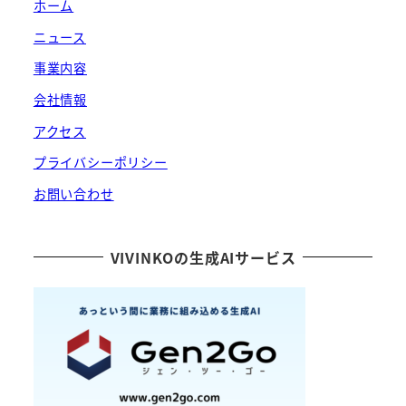
ホーム
ニュース
事業内容
会社情報
アクセス
プライバシーポリシー
お問い合わせ
VIVINKOの生成AIサービス