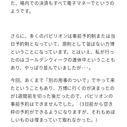
た、場内での決済もすべて電子マネーでというの
ようです。
さらに、多くのパビリオンは事前予約制または当
日予約制となっていて、原則として並ばない万博
ということになっています。とはいえ、私が行っ
たのはゴールデンウィークの連休中ということも
あり、やっぱり並んでいましたが･･･。
今回、あくまで「別の用事のついで」でやって来
たということもあり、万博に行くのが決まったの
が1週間前を切った後だったので、パビリオンの
事前予約はできませんでした。（3日前から空き
枠の予約ができるようになりますが、それもめぼ
しいものは埋まっていて取れなかった。）