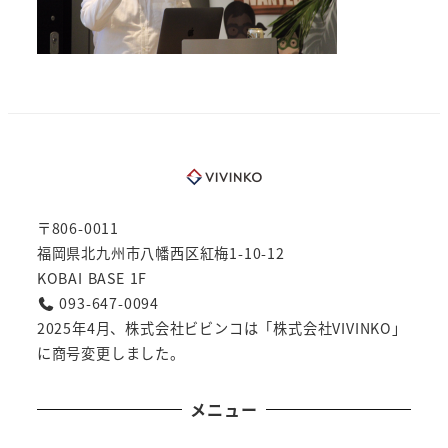
〒806-0011
福岡県北九州市八幡西区紅梅1-10-12
KOBAI BASE 1F
093-647-0094
2025年4月、株式会社ビビンコは「株式会社VIVINKO」
に商号変更しました。
メニュー