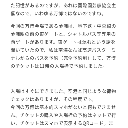
た記憶があるのですが、あれは国際園芸家協会主
催なので、いわゆる万博ではないのですね。
今回の万博会場である夢洲は、地下鉄・中央線の
夢洲駅の前の東ゲートと、シャトルバス等専用の
西ゲートがあります。東ゲートは混むという話を
聞いていたので、私は南海なんば高速バスターミ
ナルからのバスを予約（完全予約制）して、万博
のチケットは11時の入場枠で予約しました。
入場はすぐにできました。空港と同じような荷物
チェックはありますが、その程度です。
今回の万博は基本的スマホがないと何もできませ
ん。チケットの購入や入場枠の予約はネットで行
い、チケットはスマホで表示するQRコード。ま