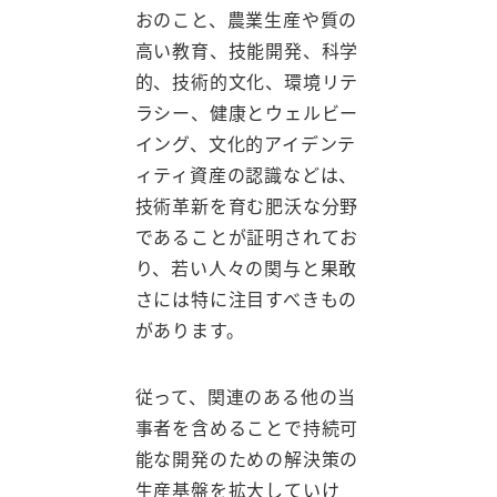
おのこと、農業生産や質の
高い教育、技能開発、科学
的、技術的文化、環境リテ
ラシー、健康とウェルビー
イング、文化的アイデンテ
ィティ資産の認識などは、
技術革新を育む肥沃な分野
であることが証明されてお
り、若い人々の関与と果敢
さには特に注目すべきもの
があります。
従って、関連のある他の当
事者を含めることで持続可
能な開発のための解決策の
生産基盤を拡大していけ