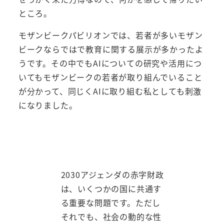
ところ。
モザンビークパビリオンでは、若者が多いモザン
ビークならではで教育に関する展示が多かったよ
うです。その中でもAIについての研究や活用につ
いてもモザンビークの若者が取り組んでいること
が分かって、同じくAIに取り組む私としても刺激
になりました。
2030アジェンダの赤字財政
は、いくつかの国に共通す
る重要な問題です。ただし
それでも、社会の動的な性