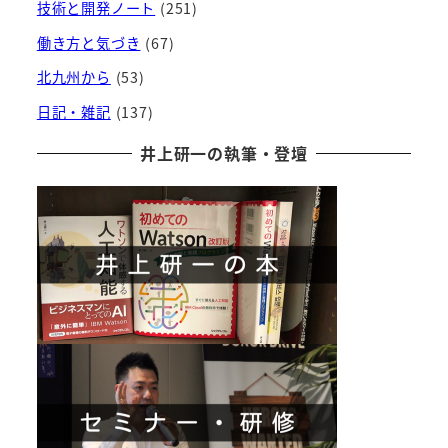
技術と開発ノート
(251)
働き方と気づき
(67)
北九州から
(53)
日記・雑記
(137)
井上研一の執筆・登壇