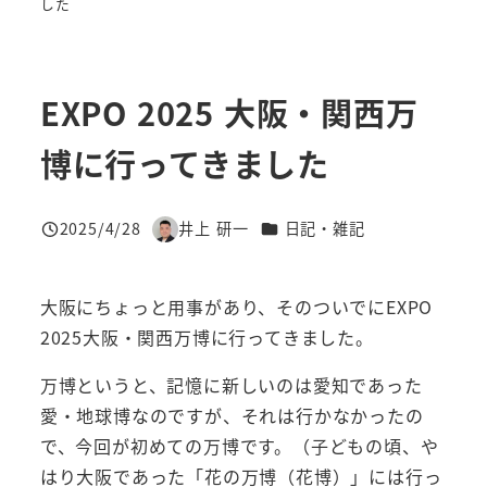
した
EXPO 2025 大阪・関西万
博に行ってきました
カテゴリー
2025/4/28
井上 研一
日記・雑記
投稿日
著
者
大阪にちょっと用事があり、そのついでにEXPO
2025大阪・関西万博に行ってきました。
万博というと、記憶に新しいのは愛知であった
愛・地球博なのですが、それは行かなかったの
で、今回が初めての万博です。（子どもの頃、や
はり大阪であった「花の万博（花博）」には行っ