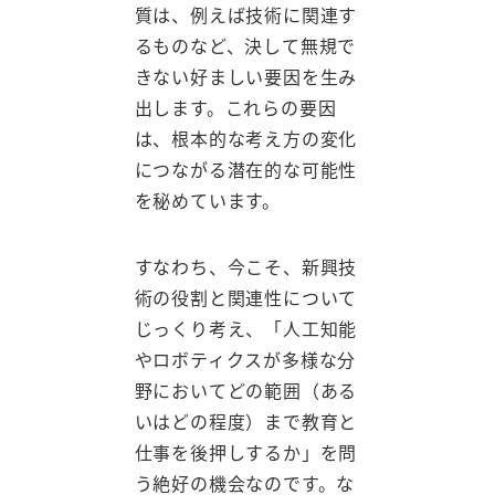
質は、例えば技術に関連す
るものなど、決して無規で
きない好ましい要因を生み
出します。これらの要因
は、根本的な考え方の変化
につながる潜在的な可能性
を秘めています。
すなわち、今こそ、新興技
術の役割と関連性について
じっくり考え、「人工知能
やロボティクスが多様な分
野においてどの範囲（ある
いはどの程度）まで教育と
仕事を後押しするか」を問
う絶好の機会なのです。な