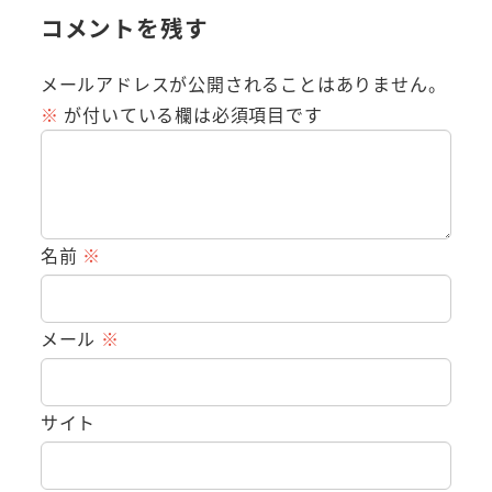
コメントを残す
メールアドレスが公開されることはありません。
※
が付いている欄は必須項目です
名前
※
メール
※
サイト