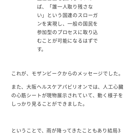
ば、「誰一人取り残さな
い」という国連のスローガ
ンを実現し、一般の国民を
参加型のプロセスに取り込
むことが可能になるはずで
す。
これが、モザンビークからのメッセージでした。
また、大阪ヘルスケアパビリオンでは、人工心臓
の心筋シートが現物展示されていて、動く様子を
しっかり見ることができました。
ということで、雨が降ってきたこともあり結局3