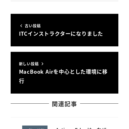
古い投稿
ITCインストラクターになりました
新しい投稿
MacBook Airを中心とした環境に移
行
関連記事